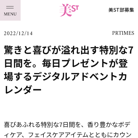
美ST部募集
2022/12/14
PRTIMES
驚きと喜びが溢れ出す特別な7
日間を。毎日プレゼントが登
場するデジタルアドベントカ
レンダー
喜びあふれる特別な7日間を、香り豊かなボデ
ィケア、フェイスケアアイテムとともにカウン