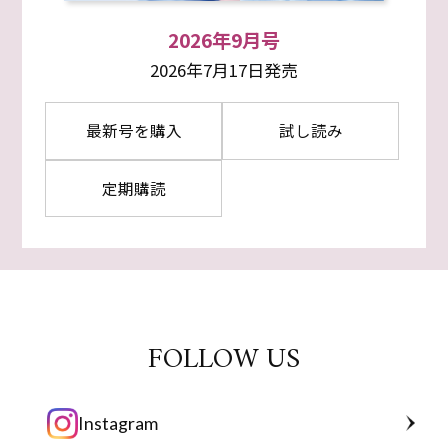
2026年9月号
2026年7月17日発売
最新号を購入
試し読み
定期購読
FOLLOW US
Instagram