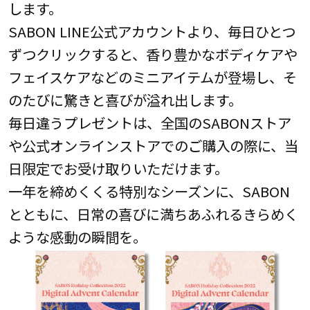
します。
SABON LINE公式アカウントより、毎日ひとつ
ずつクリックすると、香り豊かなボディケアや
フェイスケアなどのミニアイテムが登場し、そ
のたびに驚きと喜びが溢れ出します。
毎日違うプレゼントは、全国のSABONストア
や公式オンラインストアでのご購入の際に、当
日限定でお受け取りいただけます。
一年を締めくくる特別なシーズンに、SABON
とともに、日常の喜びに満ちあふれるきらめく
ような感動の瞬間を。