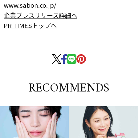
www.sabon.co.jp/
企業プレスリリース詳細へ
PR TIMESトップへ
RECOMMENDS