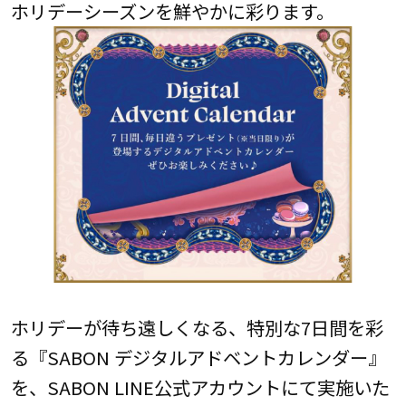
ホリデーシーズンを鮮やかに彩ります。
ホリデーが待ち遠しくなる、特別な7日間を彩
る『SABON デジタルアドベントカレンダー』
を、SABON LINE公式アカウントにて実施いた