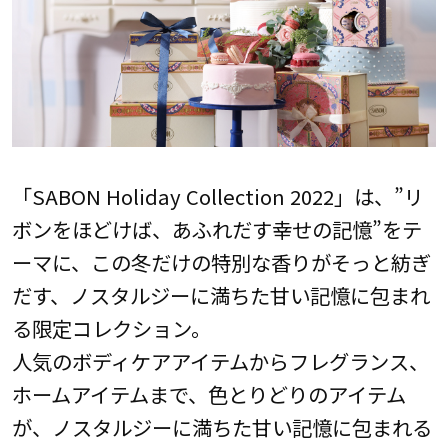
「SABON Holiday Collection 2022」は、”リ
ボンをほどけば、あふれだす幸せの記憶”をテ
ーマに、この冬だけの特別な香りがそっと紡ぎ
だす、ノスタルジーに満ちた甘い記憶に包まれ
る限定コレクション。
人気のボディケアアイテムからフレグランス、
ホームアイテムまで、色とりどりのアイテム
が、ノスタルジーに満ちた甘い記憶に包まれる