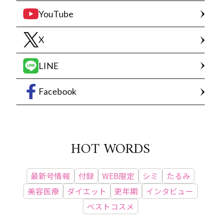
YouTube
X
LINE
Facebook
HOT WORDS
最新号情報
付録
WEB限定
シミ
たるみ
美容医療
ダイエット
更年期
インタビュー
ベストコスメ