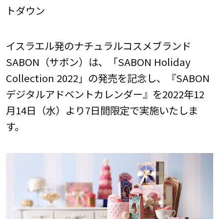
トダウン
イスラエル発のナチュラルコスメブランド
SABON（サボン）は、「SABON Holiday
Collection 2022」の発売を記念し、『SABON
デジタルアドベントカレンダー』を2022年12
月14日（水）より7日間限定で実施いたしま
す。