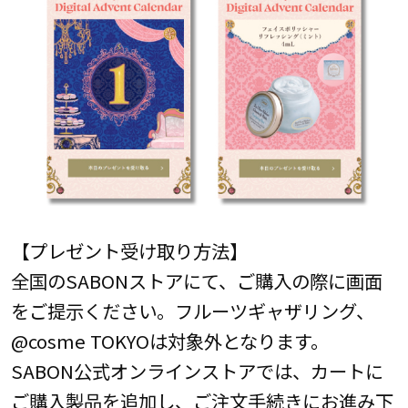
【プレゼント受け取り方法】
全国のSABONストアにて、ご購入の際に画面
をご提示ください。フルーツギャザリング、
@cosme TOKYOは対象外となります。
SABON公式オンラインストアでは、カートに
ご購入製品を追加し、ご注文手続きにお進み下