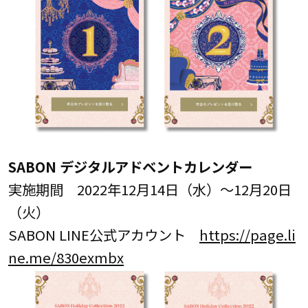
SABON デジタルアドベントカレンダー
実施期間 2022年12月14日（水）～12月20日
（火）
SABON LINE公式アカウント
https://page.li
ne.me/830exmbx