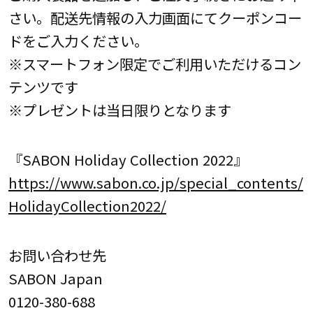
さい。配送先情報の入力画面にてクーポンコー
ドをご入力ください。
※スマートフォン限定でご利用いただけるコン
テンツです
※プレゼントは当日限りとなります
『SABON Holiday Collection 2022』
https://www.sabon.co.jp/special_contents/
HolidayCollection2022/
お問い合わせ先
SABON Japan
0120-380-688