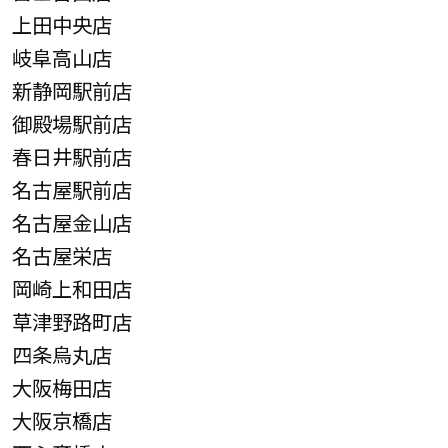
上田中央店
岐阜高山店
新静岡駅前店
御殿場駅前店
春日井駅前店
名古屋駅前店
名古屋金山店
名古屋栄店
岡崎上和田店
草津野路町店
四条烏丸店
大阪梅田店
大阪京橋店