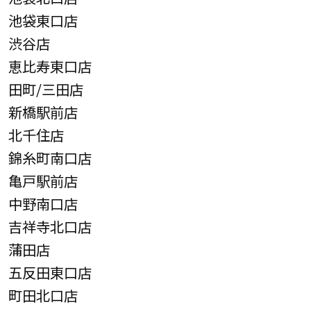
池袋東口店
渋谷店
恵比寿東口店
田町/三田店
新橋駅前店
北千住店
錦糸町南口店
亀戸駅前店
中野南口店
吉祥寺北口店
蒲田店
五反田東口店
町田北口店