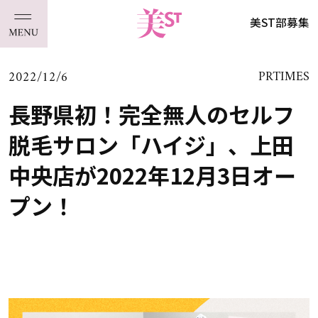
美ST部募集
2022/12/6
PRTIMES
長野県初！完全無人のセルフ
脱毛サロン「ハイジ」、上田
中央店が2022年12月3日オー
プン！