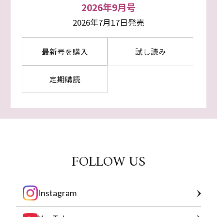
2026年9月号
2026年7月17日発売
最新号を購入
試し読み
定期購読
FOLLOW US
Instagram