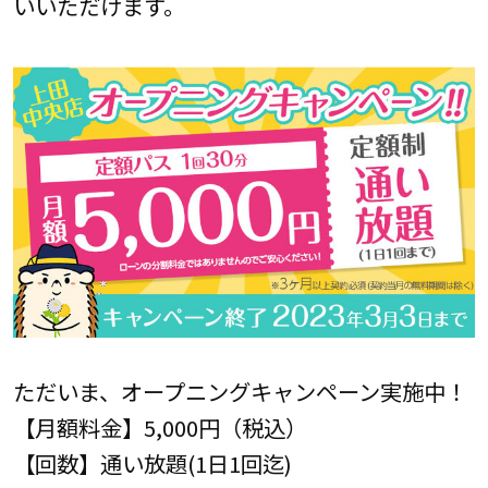
いいただけます。
ただいま、オープニングキャンペーン実施中！
【月額料金】5,000円（税込）
【回数】通い放題(1日1回迄)