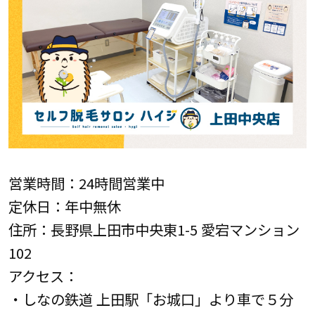
営業時間：24時間営業中
定休日：年中無休
住所：長野県上田市中央東1-5 愛宕マンション
102
アクセス：
・しなの鉄道 上田駅「お城口」より車で５分