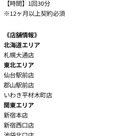
【時間】1回30分
※12ヶ月以上契約必須
《店舗情報》
北海道エリア
札幌大通店
東北エリア
仙台駅前店
郡山駅前店
いわき平材木町店
関東エリア
新宿本店
新宿西口店
池袋北口店