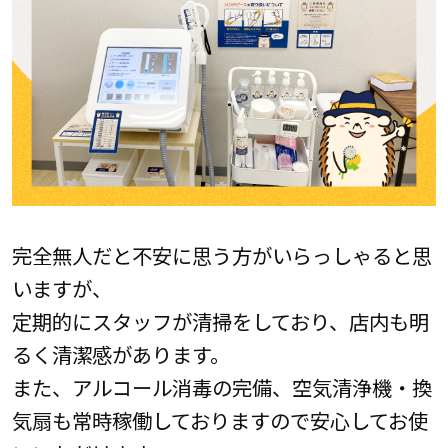
完全無人だと不安に思う方がいらっしゃると思
いますが、
定期的にスタッフが清掃をしており、店内も明
るく清潔感があります。
また、アルコール消毒の完備、空気清浄機・換
気扇も常時稼働しておりますので安心してお使