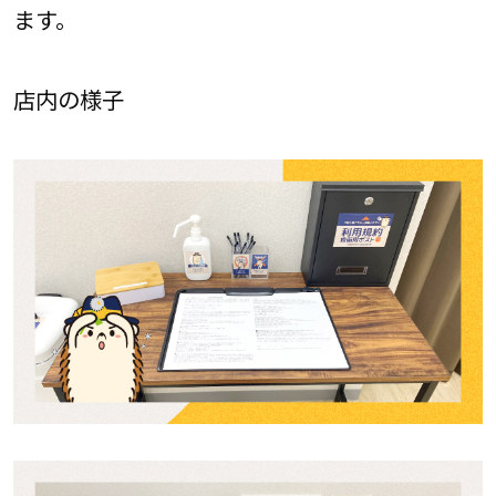
ます。
店内の様子