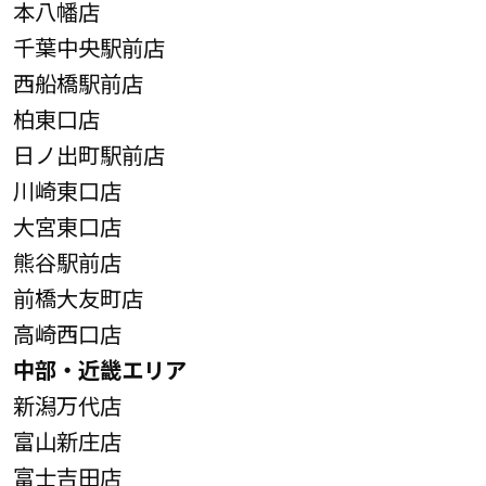
本八幡店
千葉中央駅前店
西船橋駅前店
柏東口店
日ノ出町駅前店
川崎東口店
大宮東口店
熊谷駅前店
前橋大友町店
高崎西口店
中部・近畿エリア
新潟万代店
富山新庄店
富士吉田店