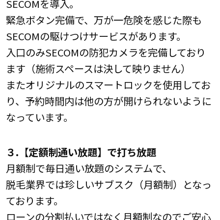
SECOMを導入。
緊急ボタン完備で、万が一危険を感じた際も
SECOMの駆けつけサービスがあります。
入口のみSECOMの防犯カメラを完備しており
ます（施術スペースは決して映りません）
またオリジナルのスマートロックを使用してお
り、予約時間内は他の方が開けられないように
なっています。
３.【定額制通い放題】で打ち放題
月額制で毎日通い放題のシステムで、
脱毛業界では珍しいサブスク（月額制）となっ
ております。
ローンの分割払いではなく月額制なのでご安心