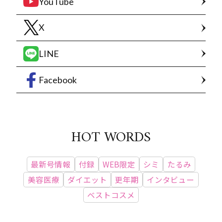
YouTube
X
LINE
Facebook
HOT WORDS
最新号情報
付録
WEB限定
シミ
たるみ
美容医療
ダイエット
更年期
インタビュー
ベストコスメ