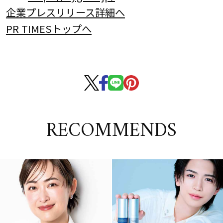
企業プレスリリース詳細へ
PR TIMESトップへ
RECOMMENDS