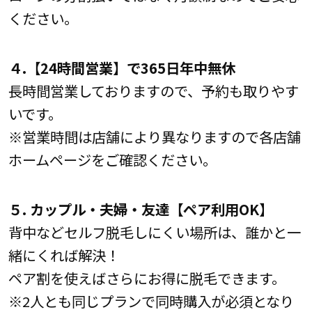
ください。
４.【24時間営業】で365日年中無休
長時間営業しておりますので、予約も取りやす
いです。
※営業時間は店舗により異なりますので各店舗
ホームページをご確認ください。
５. カップル・夫婦・友達【ペア利用OK】
背中などセルフ脱毛しにくい場所は、誰かと一
緒にくれば解決！
ペア割を使えばさらにお得に脱毛できます。
※2人とも同じプランで同時購入が必須となり