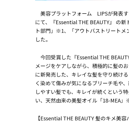
美容プラットフォーム LIPSが発表する
にて、『Essential THE BEAU
ト部門」※1、「アウトバストリートメ
した。
今回受賞した『Essential THE B
メージをケアしながら、積極的に髪のおし
に新発売した、キレイな髪を守り続ける
く染めて傷みが気になるブリーチ毛や、
しやすい髪でも、キレイが続くという特
い、天然由来の美髪オイル「18-MEA」
【Essential THE BEAUTY 髪の