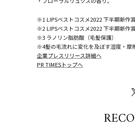
・フローラルリュクスの香り。
※1 LIPSベストコスメ2022 下半期
※2 LIPSベストコスメ2022 下半期
※3 ラノリン脂肪酸（毛髪保護）
※4髪の毛流れに変化を及ぼす湿度・摩
企業プレスリリース詳細へ
PR TIMESトップへ
REC