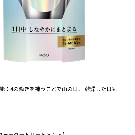
能※4の働きを補うことで雨の日、 乾燥した日も
キメ美容ウォータートリートメント】