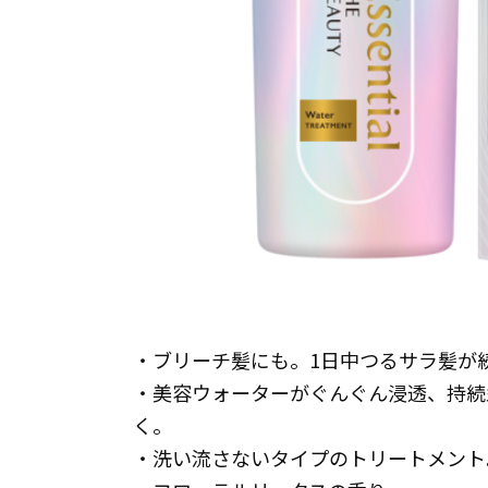
・ブリーチ髪にも。1日中つるサラ髪が
・美容ウォーターがぐんぐん浸透、持続
く。
・洗い流さないタイプのトリートメント