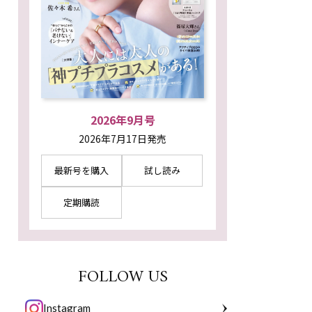
2026年9月号
2026年7月17日発売
最新号を購入
試し読み
定期購読
FOLLOW US
Instagram