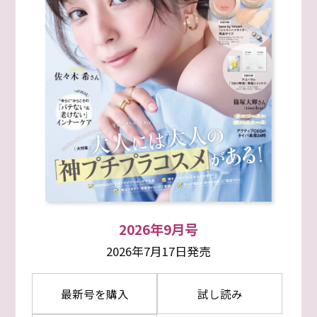
2026年9月号
2026年7月17日発売
最新号を購入
試し読み