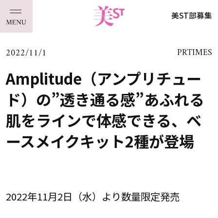
美ST部募集
2022/11/1
PRTIMES
Amplitude（アンプリチュー
ド）の”透き通る感”あふれる
肌をラインで体感できる、ベ
ースメイクキット2種が登場
2022年11月2日（水）より数量限定発売