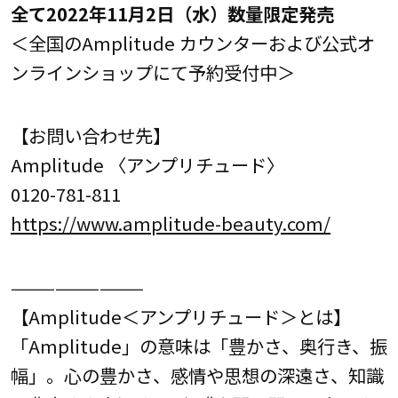
全て2022年11月2日（水）数量限定発売
＜全国のAmplitude カウンターおよび公式オ
ンラインショップにて予約受付中＞
【お問い合わせ先】
Amplitude 〈アンプリチュード〉
0120-781-811
https://www.amplitude-beauty.com/
—————————
【Amplitude＜アンプリチュード＞とは】
「Amplitude」の意味は「豊かさ、奥行き、振
幅」。心の豊かさ、感情や思想の深遠さ、知識