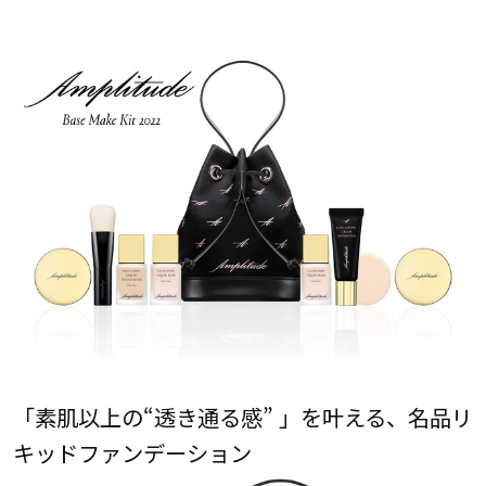
「素肌以上の“透き通る感” 」を叶える、名品リ
キッドファンデーション