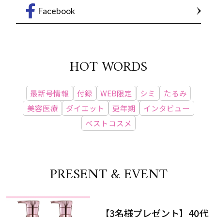
Facebook
HOT WORDS
最新号情報
付録
WEB限定
シミ
たるみ
美容医療
ダイエット
更年期
インタビュー
ベストコスメ
PRESENT & EVENT
【3名様プレゼント】40代