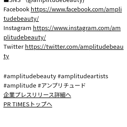
Facebook
https://www.facebook.com/ampli
tudebeauty/
Instagram
https://www.instagram.com/am
plitudebeauty/
Twitter
https://twitter.com/amplitudebeau
ty
#amplitudebeauty #amplitudeartists
#amplitude #アンプリチュード
企業プレスリリース詳細へ
PR TIMESトップへ