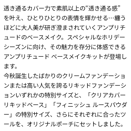
透き通るカバー力で素肌以上の“透き通る感”
を叶え、ひとりひとりの表情を輝かせる…纏う
ほどに大人美が研ぎ澄まされていくアンプリチ
ュードのベースメイク。スペシャルなホリデー
シーズンに向け、その魅力を存分に体感できる
アンプリチュード ベースメイクキットが登場し
ます。
今秋誕生したばかりのクリームファンデーショ
ンまたは高い人気を誇るリキッドファンデーシ
ョンいずれかの特別サイズと、「クリアカバー
リキッドベース」「フィニッシュ ルースパウダ
ー」の特別サイズ、さらにそれぞれに合ったツ
ールを、オリジナルポーチにセットしました。