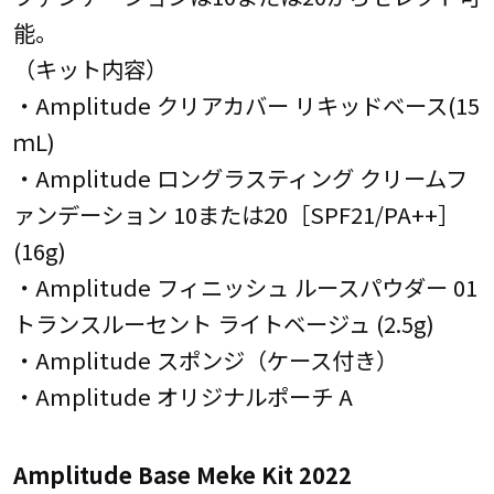
能。
（キット内容）
・Amplitude クリアカバー リキッドベース(15
ｍL)
・Amplitude ロングラスティング クリームフ
ァンデーション 10または20［SPF21/PA++］
(16g)
・Amplitude フィニッシュ ルースパウダー 01
トランスルーセント ライトベージュ (2.5g)
・Amplitude スポンジ（ケース付き）
・Amplitude オリジナルポーチ A
Amplitude Base Meke Kit 2022