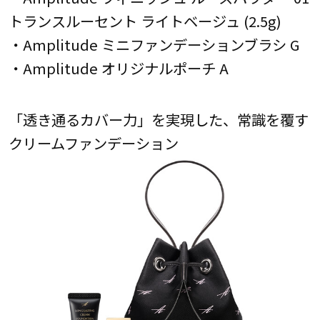
トランスルーセント ライトベージュ (2.5g)
・Amplitude ミニファンデーションブラシ G
・Amplitude オリジナルポーチ A
「透き通るカバー力」を実現した、常識を覆す
クリームファンデーション