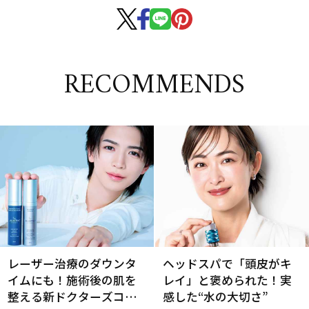
RECOMMENDS
レーザー治療のダウンタ
ヘッドスパで「頭皮がキ
イムにも！施術後の肌を
レイ」と褒められた！実
整える新ドクターズコス
感した“水の大切さ”