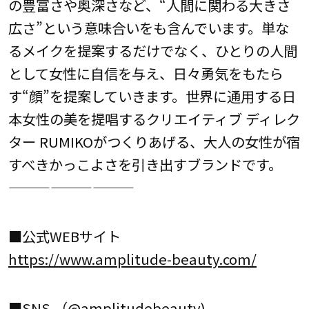
の豊富さや奥深さなど、“人間に関わる大きさ
広さ”という意味合いをも含んでいます。単な
るメイクを提案するだけでなく、ひとりの人間
として女性に自信を与え、日々勇気をもたら
す“顔”を提案していきます。世界に通用する日
本女性の美を提唱するクリエイティブ ディレク
ター RUMIKOがつくりあげる、大人の女性が宿
すべきかっこよさを引き出すブランドです。
—————————
■公式WEBサイト
https://www.amplitude-beauty.com/
■SNS （@amplitudebeauty)