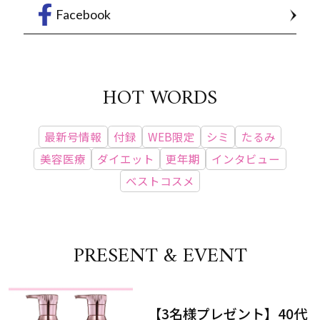
Facebook
HOT WORDS
最新号情報
付録
WEB限定
シミ
たるみ
美容医療
ダイエット
更年期
インタビュー
ベストコスメ
PRESENT & EVENT
【3名様プレゼント】40代