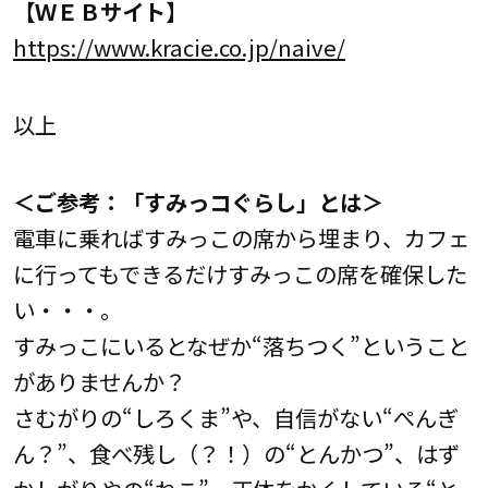
【ＷＥＢサイト】
https://www.kracie.co.jp/naive/
以上
＜ご参考：「すみっコぐらし」とは＞
電車に乗ればすみっこの席から埋まり、カフェ
に行ってもできるだけすみっこの席を確保した
い・・・。
すみっこにいるとなぜか“落ちつく”ということ
がありませんか？
さむがりの“しろくま”や、自信がない“ぺんぎ
ん？”、食べ残し（？！）の“とんかつ”、はず