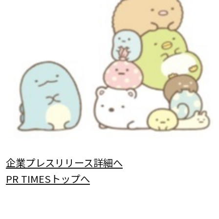
企業プレスリリース詳細へ
PR TIMESトップへ