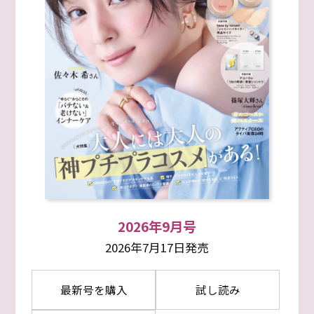
2026年9月号
2026年7月17日発売
最新号を購入
試し読み