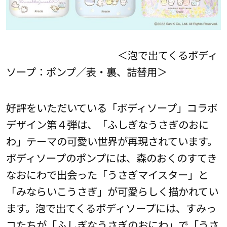
＜泡で出てくるボディ
ソープ：ポンプ／表・裏、詰替用＞
好評をいただいている「ボディソープ」コラボ
デザイン第４弾は、「ふしぎなうさぎのおに
わ」テーマの可愛い世界が再現されています。
ボディソープのポンプには、森のおくのすてき
なおにわで出会った「うさぎマイスター」と
「みならいこうさぎ」が可愛らしく描かれてい
ます。泡で出てくるボディソープには、すみっ
コたちが「ふしぎなうさぎのおにわ」で「うさ