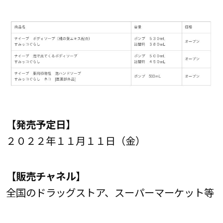
【発売予定日】
２０２２年１１月１１日（金）
【販売チャネル】
全国のドラッグストア、スーパーマーケット等