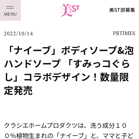
美ST部募集
2022/10/14
PRTIMES
「ナイーブ」ボディソープ&泡
ハンドソープ 「すみっコぐら
し」コラボデザイン！数量限
定発売
クラシエホームプロダクツは、洗う成分１０
０％植物生まれの「ナイーブ」と、ママと子ど