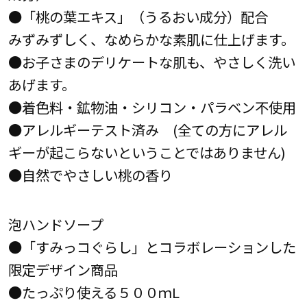
●「桃の葉エキス」（うるおい成分）配合
みずみずしく、なめらかな素肌に仕上げます。
●お子さまのデリケートな肌も、やさしく洗い
あげます。
●着色料・鉱物油・シリコン・パラベン不使用
●アレルギーテスト済み (全ての方にアレル
ギーが起こらないということではありません)
●自然でやさしい桃の香り
泡ハンドソープ
●「すみっコぐらし」とコラボレーションした
限定デザイン商品
●たっぷり使える５００ｍL