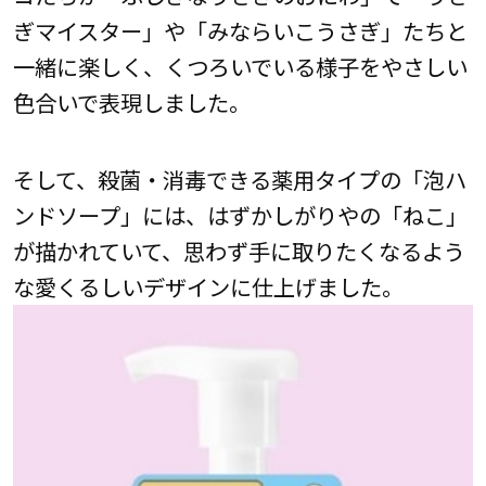
ぎマイスター」や「みならいこうさぎ」たちと
一緒に楽しく、くつろいでいる様子をやさしい
色合いで表現しました。
そして、殺菌・消毒できる薬用タイプの「泡ハ
ンドソープ」には、はずかしがりやの「ねこ」
が描かれていて、思わず手に取りたくなるよう
な愛くるしいデザインに仕上げました。