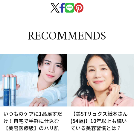
RECOMMENDS
いつものケアに1品足すだ
【美STリュクス紙本さん
け！自宅で手軽に仕込む
(54歳)】10年以上も続い
【美容医療級】のハリ肌
ている美容習慣とは？