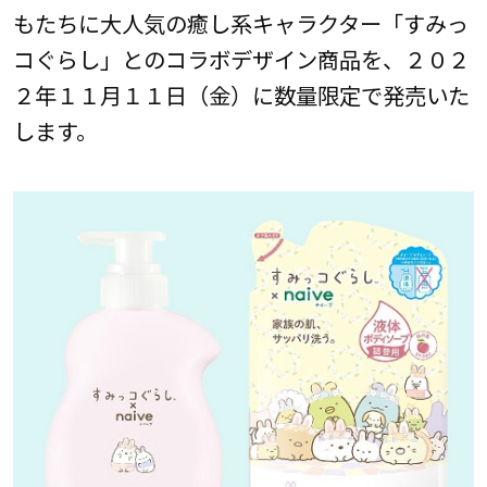
もたちに大人気の癒し系キャラクター「すみっ
コぐらし」とのコラボデザイン商品を、２０２
２年１１月１１日（金）に数量限定で発売いた
します。