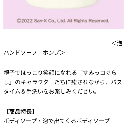
＜泡
ハンドソープ ポンプ＞
親子でほっこり笑顔になれる「すみっコぐら
し」のキャラクターたちに癒されながら、バス
タイム＆手洗いをお楽しみください。
【商品特長】
ボディソープ・泡で出てくるボディソープ