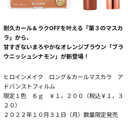
耐久カール＆ラクOFFを叶える「第３のマスカ
ラ」から、
甘すぎないまろやかなオレンジブラウン「ブラ
ウニッシュシナモン」が新登場！
ヒロインメイク ロング＆カールマスカラ ア
ドバンストフィルム
限定１色 ６ｇ ￥１，２００（税込￥１，３
２０）
２０２２年１０月３１日（月）数量限定発売