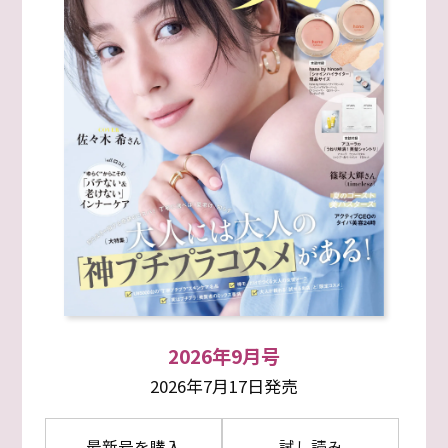
2026年9月号
2026年7月17日発売
最新号を購入
試し読み