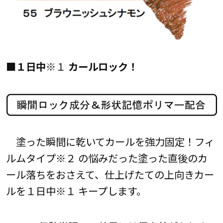
■１日中
※１
カールロック！
塗った瞬間に乾いてカールを強力固定！フィ
ルムタイプ※２ の悩みだった塗った直後のカ
ール落ちをおさえて、仕上げたての上向きカー
ルを１日中※１ キープします。