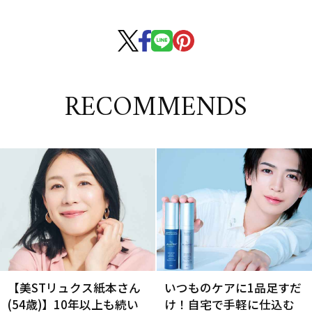
RECOMMENDS
【美STリュクス紙本さん
いつものケアに1品足すだ
(54歳)】10年以上も続い
け！自宅で手軽に仕込む