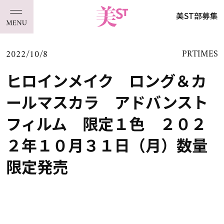
美ST部募集
2022/10/8
PRTIMES
ヒロインメイク ロング＆カ
ールマスカラ アドバンスト
フィルム 限定１色 ２０２
２年１０月３１日（月）数量
限定発売