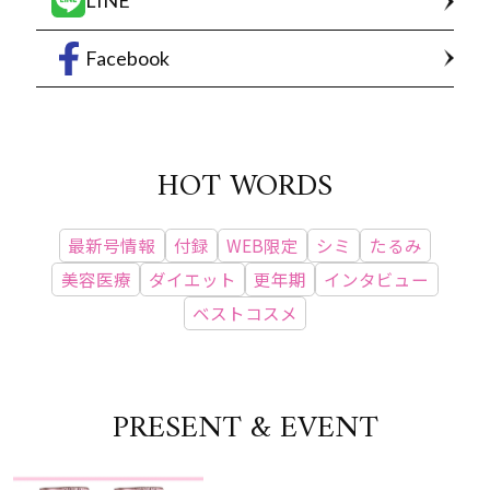
LINE
Facebook
HOT WORDS
最新号情報
付録
WEB限定
シミ
たるみ
美容医療
ダイエット
更年期
インタビュー
ベストコスメ
PRESENT & EVENT