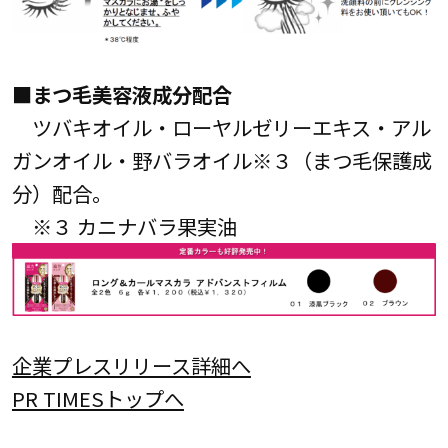
■まつ毛美容液成分配合
ツバキオイル・ローヤルゼリーエキス・アル
ガンオイル・野バラオイル※３（まつ毛保護成
分）配合。
※３ カニナバラ果実油
企業プレスリリース詳細へ
PR TIMESトップへ