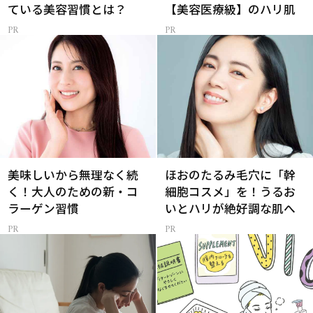
ている美容習慣とは？
【美容医療級】のハリ肌
美味しいから無理なく続
ほおのたるみ毛穴に「幹
く！大人のための新・コ
細胞コスメ」を！うるお
ラーゲン習慣
いとハリが絶好調な肌へ