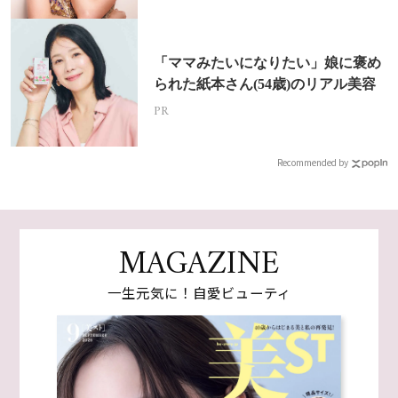
「ママみたいになりたい」娘に褒め
られた紙本さん(54歳)のリアル美容
PR
Recommended by
MAGAZINE
一生元気に！自愛ビューティ