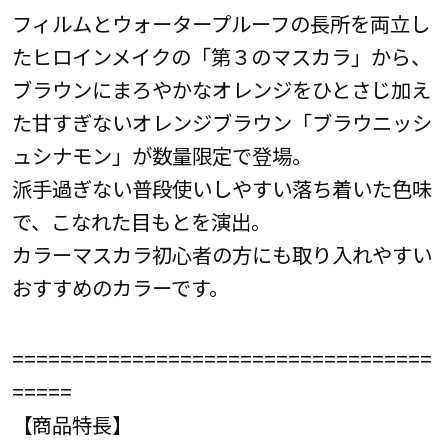
フィルムとウォータープルーフの長所を両立し
たヒロインメイクの「第３のマスカラ」から、
ブラウンにまろやかなオレンジをひとさじ加え
た甘すぎないオレンジブラウン「ブラウニッシ
ュシナモン」が数量限定で登場。
派手過ぎない普段使いしやすい落ち着いた色味
で、こなれた目もとを演出。
カラーマスカラ初心者の方にも取り入れやすい
おすすめのカラーです。
===================================
=====
【商品特長】