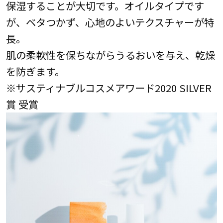
保湿することが大切です。オイルタイプです
が、ベタつかず、心地のよいテクスチャーが特
長。
肌の柔軟性を保ちながらうるおいを与え、乾燥
を防ぎます。
※サスティナブルコスメアワード2020 SILVER
賞 受賞