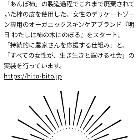
「あんぽ柿」の製造過程でこれまで廃棄されて
いた柿の皮を使用した、女性のデリケートゾー
ン専用のオーガニックスキンケアブランド『明
日 わたしは柿の木にのぼる』をスタート。
「持続的に農家さんを応援する仕組み」と、
「すべての女性が、生き生きと輝ける社会」の
実装を行っています。
https://hito-bito.jp