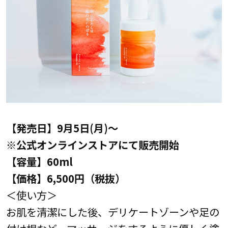
【発売日】9月5日(月)～
※公式オンラインストアにて販売開始
【容量】60ml
【価格】6,500円（税抜）
＜使い方＞
お肌を清潔にした後、デリケートゾーンや足の