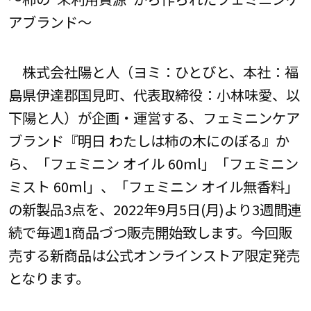
アブランド～
株式会社陽と人（ヨミ：ひとびと、本社：福
島県伊達郡国見町、代表取締役：小林味愛、以
下陽と人）が企画・運営する、フェミニンケア
ブランド『明日 わたしは柿の木にのぼる』か
ら、「フェミニン オイル 60ml」「フェミニン
ミスト 60ml」、「フェミニン オイル無香料」
の新製品3点を、2022年9月5日(月)より3週間連
続で毎週1商品づつ販売開始致します。今回販
売する新商品は公式オンラインストア限定発売
となります。