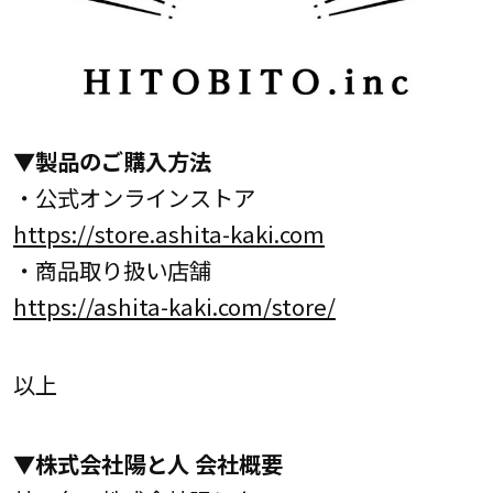
▼製品のご購入方法
・公式オンラインストア
https://store.ashita-kaki.com
・商品取り扱い店舗
https://ashita-kaki.com/store/
以上
▼株式会社陽と人 会社概要