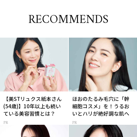
RECOMMENDS
【美STリュクス紙本さん
ほおのたるみ毛穴に「幹
(54歳)】10年以上も続い
細胞コスメ」を！うるお
ている美容習慣とは？
いとハリが絶好調な肌へ