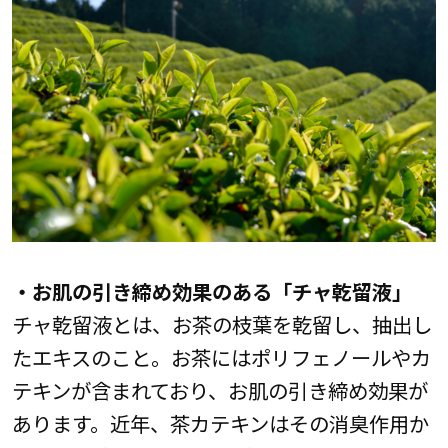
・お肌の引き締め効果のある「チャ乾留液」
チャ乾留液とは、お茶の枝葉を乾留し、抽出し
たエキスのこと。お茶にはポリフェノールやカ
テキンが含まれており、お肌の引き締め効果が
あります。近年、茶カテキンはその消臭作用か