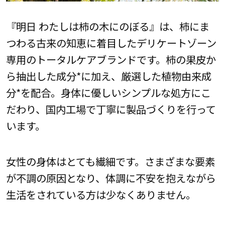
『明日 わたしは柿の木にのぼる』は、柿にま
つわる古来の知恵に着目したデリケートゾーン
専用のトータルケアブランドです。柿の果皮か
ら抽出した成分*に加え、厳選した植物由来成
分*を配合。身体に優しいシンプルな処方にこ
だわり、国内工場で丁寧に製品づくりを行って
います。
女性の身体はとても繊細です。さまざまな要素
が不調の原因となり、体調に不安を抱えながら
生活をされている方は少なくありません。