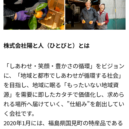
株式会社陽と人（ひとびと）とは
「しあわせ・笑顔・豊かさの循環」をビジョン
に、「地域と都市でしあわせが循環する社会」
を目指し、地域に眠る「もったいない地域資
源」を需要に即したカタチで価値化し、求めら
れる場所へ届けていく、”仕組み”を創出してい
く会社です。
2020年1月には、福島県国見町の特産品である