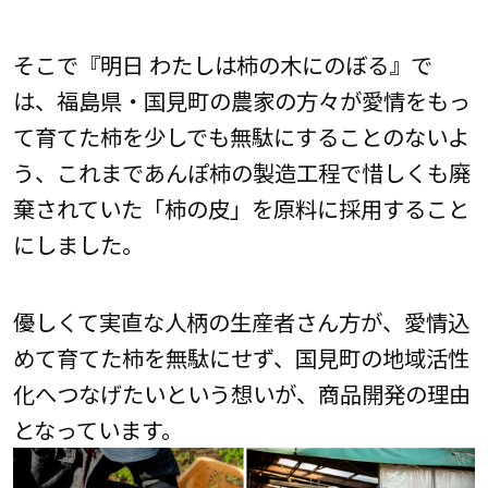
そこで『明日 わたしは柿の木にのぼる』で
は、福島県・国見町の農家の方々が愛情をもっ
て育てた柿を少しでも無駄にすることのないよ
う、これまであんぽ柿の製造工程で惜しくも廃
棄されていた「柿の⽪」を原料に採用すること
にしました。
優しくて実直な人柄の生産者さん方が、愛情込
めて育てた柿を無駄にせず、国見町の地域活性
化へつなげたいという想いが、商品開発の理由
となっています。