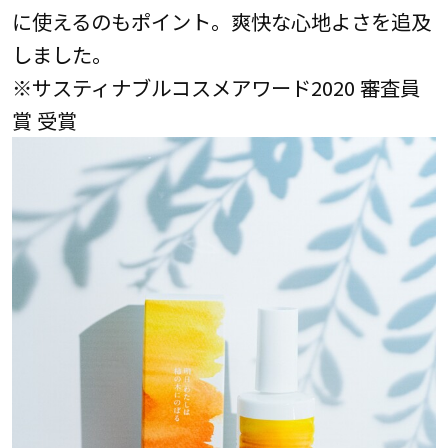
に使えるのもポイント。爽快な心地よさを追及
しました。
※サスティナブルコスメアワード2020 審査員
賞 受賞