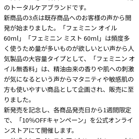
のトータルケアブランドです。
新商品の3点は既存商品へのお客様の声から開
発が始まりました。「フェミニン オイル
60ml」「フェミニン ミスト 60ml」は頻度多
く使うため量が多いものが欲しいとい声から人
気製品の大容量タイプとして、「フェミニン オ
イル無香料」は、精油由来の香りや肌への刺激
が気になるという声からマタニティや敏感肌の
方も使いやすい商品として企画され、販売に至
りました。
新発売を記念し、各商品発売日から1週間限定
で、「10％OFFキャンペーン」を公式オンライ
ンストアにて開催します。