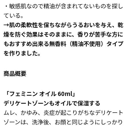
・敏感肌なので精油が含まれてないものを探し
ている。
→肌の柔軟性を保ちながらうるおいを与え、乾
燥を防ぐ効果はそのままに、香りが苦手な方に
もおすすめ出来る無香料（精油不使用）タイプ
を作りました。
商品概要
「フェミニン オイル 60ml」
デリケートゾーンもオイルで保湿する
ムレ、かゆみ、炎症が起こりがちなデリケート
ゾーンは、洗浄後、お顔と同じようにしっかり