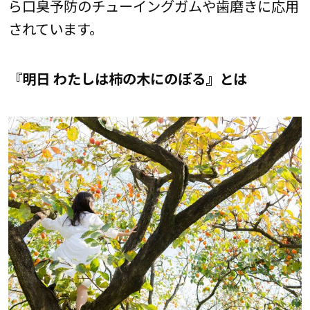
ら口臭予防のチューイングガムや歯磨きに応用
されています。
『明日 わたしは柿の木にのぼる』とは