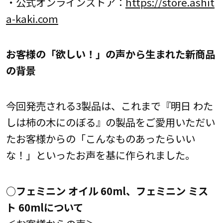
・公式オンラインストア：
https://store.ashit
a-kaki.com
お客様の「欲しい！」の声から生まれた新商品
の背景
今回発売される3製品は、これまで『明日 わた
しは柿の木にのぼる』の製品をご愛用いただい
たお客様からの「こんなものあったらいい
な！」といったお声を基に作られました。
○フェミニン オイル 60ml、フェミニン ミス
ト 60mlについて