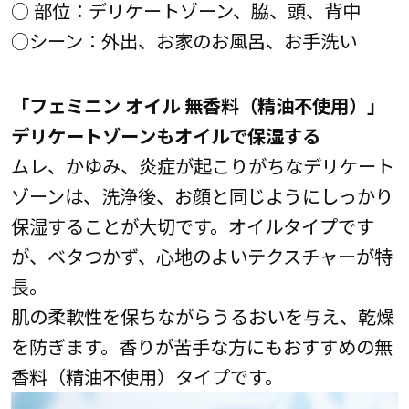
○ 部位：デリケートゾーン、脇、頭、背中
○シーン：外出、お家のお風呂、お手洗い
「フェミニン オイル 無香料（精油不使用）」
デリケートゾーンもオイルで保湿する
ムレ、かゆみ、炎症が起こりがちなデリケート
ゾーンは、洗浄後、お顔と同じようにしっかり
保湿することが大切です。オイルタイプです
が、ベタつかず、心地のよいテクスチャーが特
長。
肌の柔軟性を保ちながらうるおいを与え、乾燥
を防ぎます。香りが苦手な方にもおすすめの無
香料（精油不使用）タイプです。