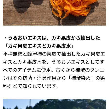
・うるおいエキスは、カキ果皮から抽出した
「カキ果皮エキスとカキ果皮水」
平種無柿と蜂屋柿の果皮で抽出したカキ果皮エ
キスとカキ果皮水を、うるおいエキスとしてす
べてのアイテムに使用。古くから柿渋のタンニ
ンはその抗菌・消臭作用から「柿渋染め」の染
料などで知られています。