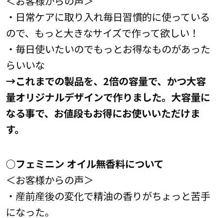
＜お客様からの声＞
・日常ケアに取り入れ毎日習慣的に使っている
ので、もっと大きなサイズで作って欲しい！
・毎日使いたいのでもっとお得なものがあった
らいいな
→これまでの製品を、2倍の容量で、かつ大容
量オリジナルデザインで作りました。大容量に
なる事で、お値段もお得にお使いいただけま
す。
○フェミニン オイル無香料について
＜お客様からの声＞
・産前産後の変化で精油の香りがちょっと苦手
になった。