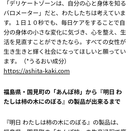
「デリケートゾーンは、自分の心と身体を知る
バロメーター」だと、わたしたちは考えていま
す。１日１０秒でも、毎日ケアをすることで自
分の身体の小さな変化に気づき、心を整え、生
活を見直すことができたなら。すべての女性が
生き生きと輝く社会になってほしいと願ってい
ます。（*うるおい成分）
https://ashita-kaki.com
福島県・国見町の「あんぽ柿」から『明日 わ
たしは柿の木にのぼる』の製品が出来るまで
『明日 わたしは柿の木にのぼる』の製品は、