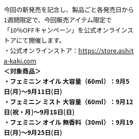
今回の新発売を記念し、製品ごと各発売日から
1週間限定で、今回販売アイテム限定で
「10％OFFキャンペーン」を公式オンラインス
トアにて開催します。
・公式オンラインストア：
https://store.ashit
a-kaki.com
＜対象商品＞
・フェミニン オイル 大容量（60ml）：9月5
日(月)～9月11日(日)
・フェミニン ミスト 大容量（60ml）：9月12
日(祝・月)～9月18日(日)
・フェミニン オイル 無香料（30ml）：9月19
日(月)～9月25日(日)