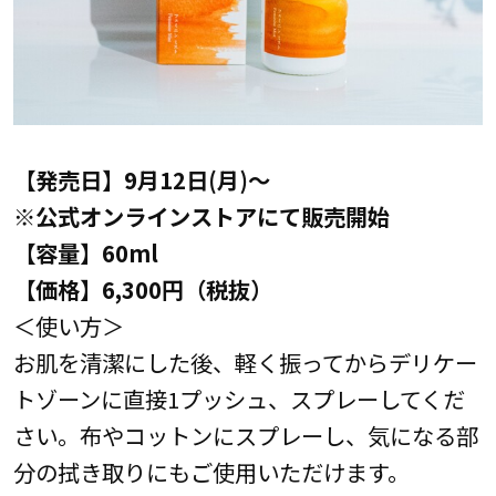
【発売日】9月12日(月)～
※公式オンラインストアにて販売開始
【容量】60ml
【価格】6,300円（税抜）
＜使い方＞
お肌を清潔にした後、軽く振ってからデリケー
トゾーンに直接1プッシュ、スプレーしてくだ
さい。布やコットンにスプレーし、気になる部
分の拭き取りにもご使用いただけます。