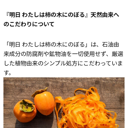
『明日 わたしは柿の木にのぼる』天然由来へ
のこだわりについて
「明日 わたしは柿の木にのぼる」は、石油由
来成分の防腐剤や鉱物油を一切使用せず、厳選
した植物由来のシンプル処方にこだわっていま
す。