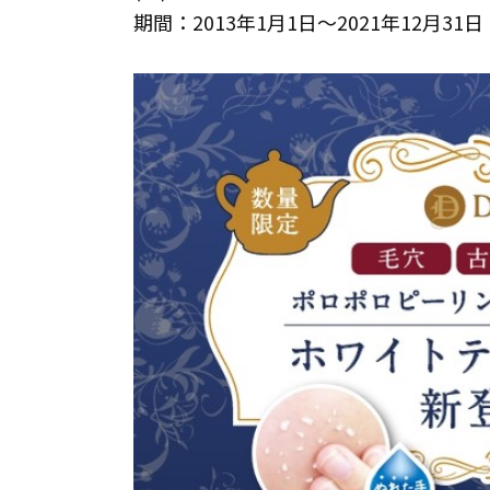
期間：2013年1月1日～2021年12月31