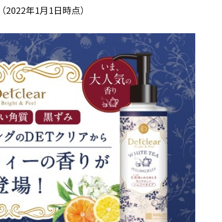
日（2022年1月1日時点）