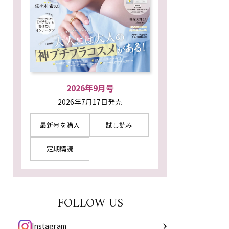
2026年9月号
2026年7月17日発売
最新号を購入
試し読み
定期購読
FOLLOW US
Instagram