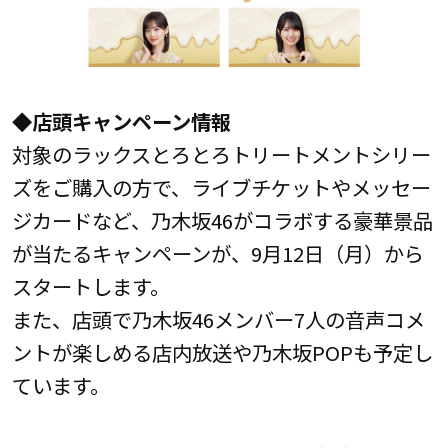
◆店頭キャンペーン情報
対象のラックスとろとろトリートメントシリー
ズをご購入の方で、ライブチケットやメッセー
ジカードなど、乃木坂46がコラボする豪華景品
が当たるキャンペーンが、9月12日（月）から
スタートします。
また、店頭で乃木坂46メンバー7人の音声コメ
ントが楽しめる店内放送や乃木坂POPも予定し
ています。