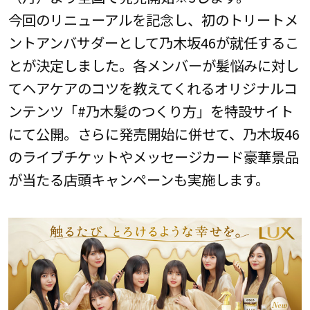
今回のリニューアルを記念し、初のトリートメ
ントアンバサダーとして乃木坂46が就任するこ
とが決定しました。各メンバーが髪悩みに対し
てヘアケアのコツを教えてくれるオリジナルコ
ンテンツ「#乃木髪のつくり方」を特設サイト
にて公開。さらに発売開始に併せて、乃木坂46
のライブチケットやメッセージカード豪華景品
が当たる店頭キャンペーンも実施します。