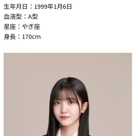
生年月日：1999年1月6日
血液型：A型
星座：やぎ座
身長：170cm