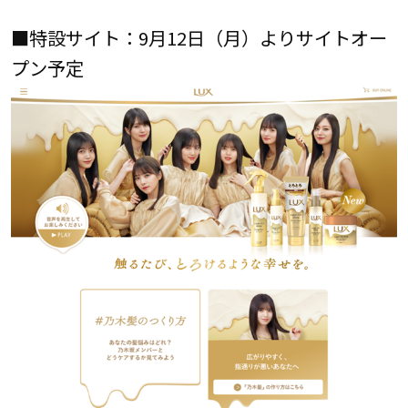
■特設サイト：9月12日（月）よりサイトオー
プン予定