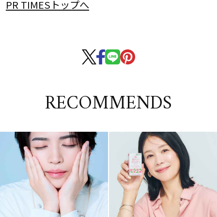
PR TIMESトップへ
RECOMMENDS