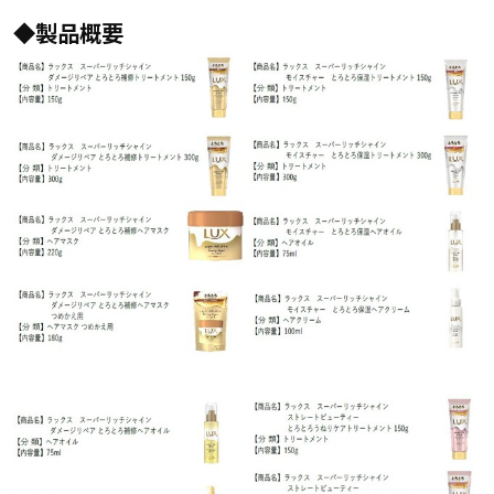
◆製品概要