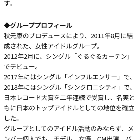
す。
◆グループプロフィール
秋元康のプロデュースにより、2011年8月に結
成された、女性アイドルグループ。
2012年2月に、シングル「ぐるぐるカーテン」
でデビュー。
2017年にはシングル「インフルエンサー」で、
2018年にはシングル「シンクロニシティ」で、
日本レコード大賞を二年連続で受賞し、名実と
もに日本のトップアイドルとしての地位を確立
した。
グループとしてのアイドル活動のみならず、メ
ンバー個人でも、モデル、女優、CM出演、バ