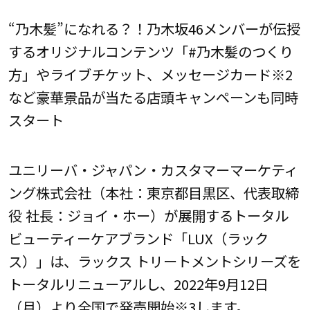
“乃木髪”になれる？！乃木坂46メンバーが伝授
するオリジナルコンテンツ「#乃木髪のつくり
方」やライブチケット、メッセージカード※2
など豪華景品が当たる店頭キャンペーンも同時
スタート
ユニリーバ・ジャパン・カスタマーマーケティ
ング株式会社（本社：東京都目黒区、代表取締
役 社長：ジョイ・ホー）が展開するトータル
ビューティーケアブランド「LUX（ラック
ス）」は、ラックス トリートメントシリーズを
トータルリニューアルし、2022年9月12日
（月）より全国で発売開始※3します。