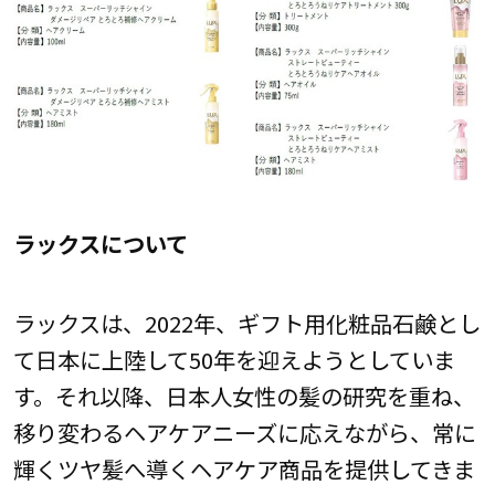
ラックスについて
ラックスは、2022年、ギフト用化粧品石鹸とし
て日本に上陸して50年を迎えようとしていま
す。それ以降、日本人女性の髪の研究を重ね、
移り変わるヘアケアニーズに応えながら、常に
輝くツヤ髪へ導くヘアケア商品を提供してきま