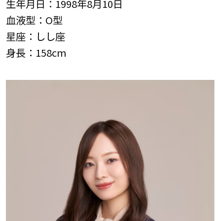
生年月日：1998年8月10日
血液型：O型
星座：しし座
身長：158cm