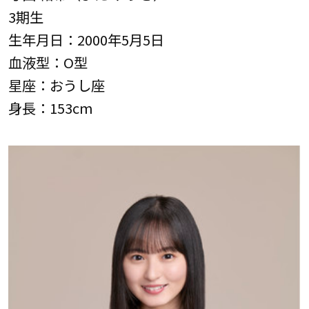
3期生
生年月日：2000年5月5日
血液型：O型
星座：おうし座
身長：153cm