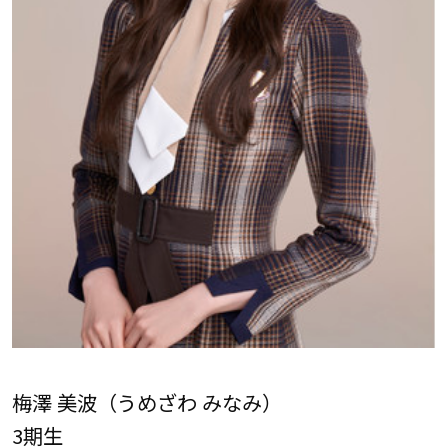
梅澤 美波（うめざわ みなみ）
3期生