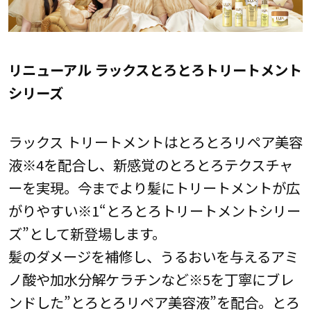
リニューアル ラックスとろとろトリートメント
シリーズ
ラックス トリートメントはとろとろリペア美容
液※4を配合し、新感覚のとろとろテクスチャ
ーを実現。今までより髪にトリートメントが広
がりやすい※1“とろとろトリートメントシリー
ズ”として新登場します。
髪のダメージを補修し、うるおいを与えるアミ
ノ酸や加水分解ケラチンなど※5を丁寧にブレ
ンドした”とろとろリペア美容液”を配合。とろ