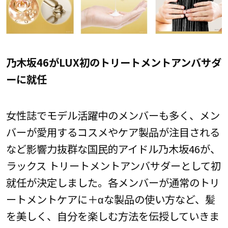
乃木坂46がLUX初のトリートメントアンバサダ
ーに就任
女性誌でモデル活躍中のメンバーも多く、メン
バーが愛用するコスメやケア製品が注目される
など影響力抜群な国民的アイドル乃木坂46が、
ラックス トリートメントアンバサダーとして初
就任が決定しました。各メンバーが通常のトリ
ートメントケアに＋αな製品の使い方など、髪
を美しく、自分を楽しむ方法を伝授していきま