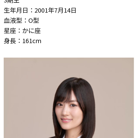
生年月日：2001年7月14日
血液型：O型
星座：かに座
身長：161cm