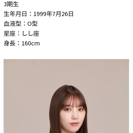
3期生
生年月日：1999年7月26日
血液型：O型
星座：しし座
身長：160cm