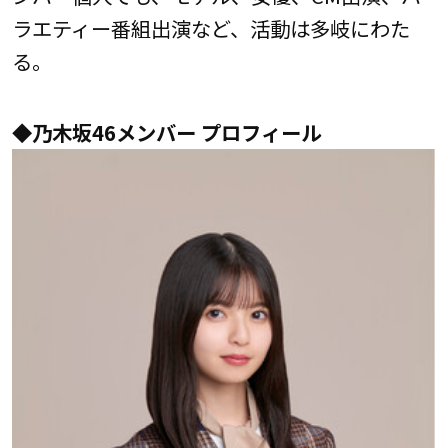
ラエティー番組出演など、活動は多岐にわた
る。
◆乃木坂46メンバー プロフィール