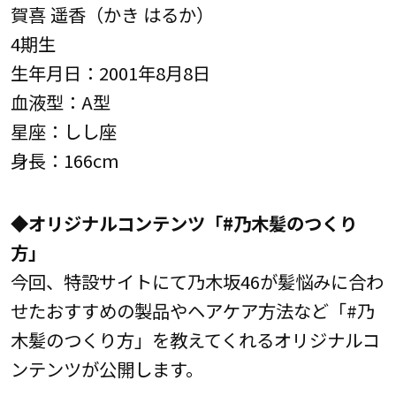
賀喜 遥香（かき はるか）
4期生
生年月日：2001年8月8日
血液型：A型
星座：しし座
身長：166cm
◆オリジナルコンテンツ「#乃木髪のつくり
方」
今回、特設サイトにて乃木坂46が髪悩みに合わ
せたおすすめの製品やヘアケア方法など「#乃
木髪のつくり方」を教えてくれるオリジナルコ
ンテンツが公開します。