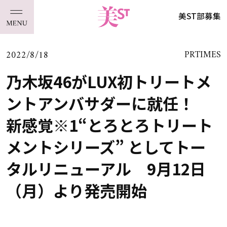
美ST部募集
2022/8/18
PRTIMES
乃木坂46がLUX初トリートメ
ントアンバサダーに就任！
新感覚※1“とろとろトリート
メントシリーズ” としてトー
タルリニューアル 9月12日
（月）より発売開始