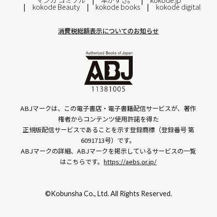
kokode Beauty
kokode books
kokode digital
消費税総額表示についてのお知らせ
ABJマークは、この電子書店・電子書籍配信サービスが、著作
権者からコンテンツ使用許諾を得た
正規版配信サービスであることを示す登録商標（登録番号 第
6091713号）です。
ABJマークの詳細、ABJマークを掲示しているサービスの一覧
はこちらです。
https://aebs.or.jp/
©Kobunsha Co., Ltd. All Rights Reserved.