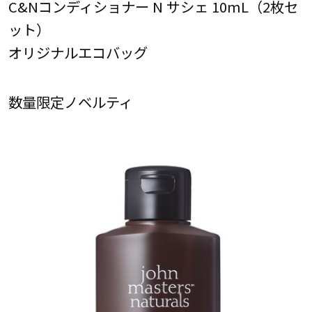
C&Nコンディショナー N サシェ 10mL（2枚セ
ット）
オリジナルエコバッグ
数量限定ノベルティ