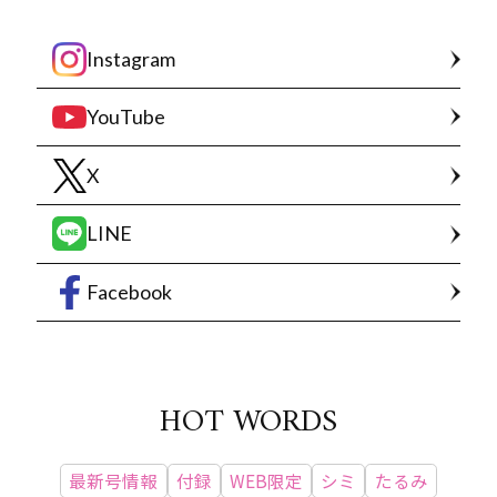
Instagram
YouTube
X
LINE
Facebook
HOT WORDS
最新号情報
付録
WEB限定
シミ
たるみ