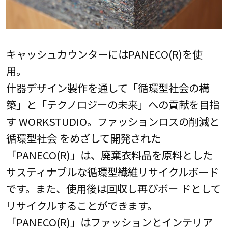
キャッシュカウンターにはPANECO(R)を使
用。
什器デザイン製作を通して「循環型社会の構
築」と「テクノロジーの未来」への貢献を目指
す WORKSTUDIO。ファッションロスの削減と
循環型社会 をめざして開発された
「PANECO(R)」は、廃棄衣料品を原料とした
サスティナブルな循環型繊維リサイクルボード
です。また、使用後は回収し再びボー ドとして
リサイクルすることができます。
「PANECO(R)」はファッションとインテリア