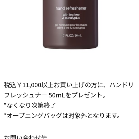
税込￥11,000以上お買い上げの方に、ハンドリ
フレッシュナー 50mLをプレゼント。
*なくなり次第終了
*オープニングバッグは対象外となります。
お問い合わせ先