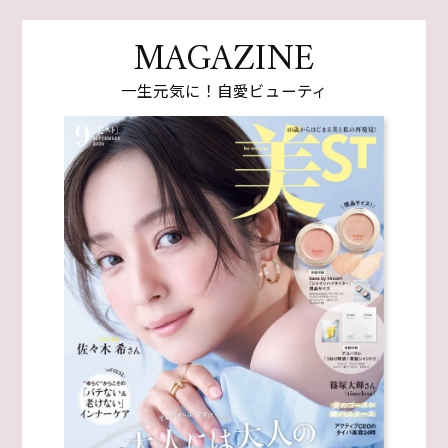
MAGAZINE
一生元気に！自愛ビューティ