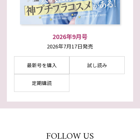
2026年9月号
2026年7月17日発売
最新号を購入
試し読み
定期購読
FOLLOW US