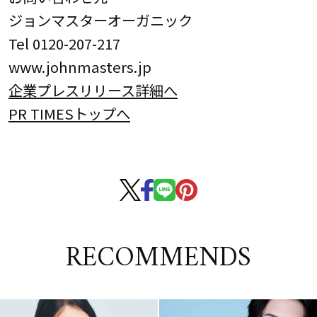
ジョンマスターオーガニック
Tel 0120-207-217
www.johnmasters.jp
企業プレスリリース詳細へ
PR TIMESトップへ
RECOMMENDS