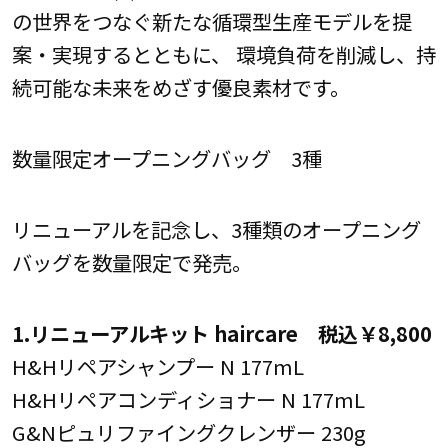
の世界をつなぐ新たな循環型生産モデルを提
案・実現するとともに、 環境負荷を削減し、持
続可能な未来をめざす優良素材です。
数量限定オープニングバッグ 3種
リニューアルを記念し、3種類のオープニング
バッグを数量限定で発売。
1.リニューアルキット haircare 税込￥8,800
H&Hリペアシャンプー N 177mL
H&Hリペアコンディショナー N 177mL
G&Nピュリファイングクレンザー 230g