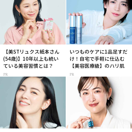
【美STリュクス紙本さん
いつものケアに1品足すだ
(54歳)】10年以上も続い
け！自宅で手軽に仕込む
ている美容習慣とは？
【美容医療級】のハリ肌