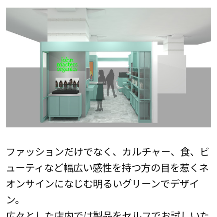
ファッションだけでなく、カルチャー、食、ビ
ューティなど幅広い感性を持つ方の目を惹くネ
オンサインになじむ明るいグリーンでデザイ
ン。
広々とした店内では製品をセルフでお試しいた