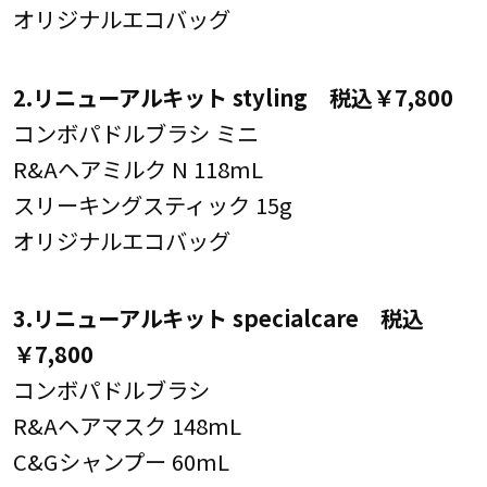
オリジナルエコバッグ
2.リニューアルキット styling 税込￥7,800
コンボパドルブラシ ミニ
R&Aヘアミルク N 118mL
スリーキングスティック 15g
オリジナルエコバッグ
3.リニューアルキット specialcare 税込
￥7,800
コンボパドルブラシ
R&Aヘアマスク 148mL
C&Gシャンプー 60mL