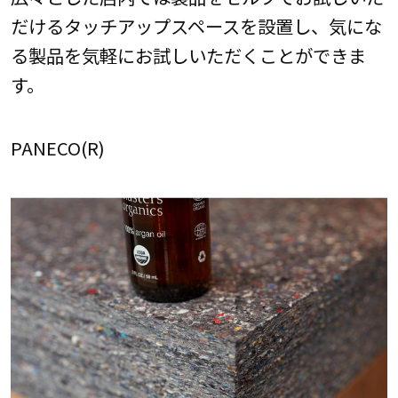
だけるタッチアップスペースを設置し、気にな
る製品を気軽にお試しいただくことができま
す。
PANECO(R)