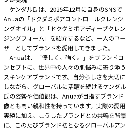
ケンダル氏は、2025年12月に自身のSNSで
Anuaの「ドクダミポアコントロールクレンジ
ングオイル」と「ドクダミポアディープクレン
ジングフォーム」を紹介するなど、一人のユー
ザーとしてブランドを愛用してきました。
Anuaは、「優しく。強く。」をブランドコ
ンセプトに、世界中の人々の肌悩みに寄り添う
スキンケアブランドです。自分らしさを大切に
しながら、グローバルに活躍を続けるケンダル
氏の姿勢や価値観は、Anuaが目指すブランド
像とも高い親和性を持っています。実際の愛用
実績に加え、こうしたブランドとの共鳴を背景
に、このたびブランド初となるグローバルアン