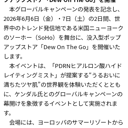
本グローバルキャンペーンの発表を記念し、
2026年6月6日（金）・7日（土）の2日間、世
界中のトレンド発信地である米国ニューヨーク
のソーホー（SoHo）を舞台に、没入型ポップ
アップストア「Dew On The Go」を開催いた
します。
本イベントは、「PDRNヒアルロン酸ハイド
レイティングミスト」が提案する“うるおいに
満ちたツヤ肌”の世界観を体験いただくととも
に、ケンダル氏とのグローバルキャンペーンの
幕開けを象徴するイベントとして実施されま
す。
会場には、ヨーロッパのサマーリゾートから