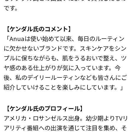
です。
【ケンダル氏のコメント】
「Anuaは使い始めて以来、毎日のルーティン
に欠かせないブランドです。スキンケアをシン
プルに保ちながらも、肌をうるおいで整え、ツ
ヤ感のある仕上がりが気に入っています。今
後、私のデイリールーティンなども皆さんにご
紹介していけることを楽しみにしています。」
【ケンダル氏のプロフィール】
アメリカ・ロサンゼルス出身。幼少期よりTVリ
アリティ番組への出演を通じて注目を集め、そ