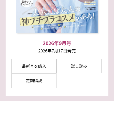
2026年9月号
2026年7月17日発売
最新号を購入
試し読み
定期購読