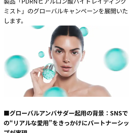
製品「PDRNヒアルロン酸ハイドレイティング
ミスト」のグローバルキャンペーンを展開いた
します。
■グローバルアンバサダー起用の背景：SNSで
の“リアルな愛用”をきっかけにパートナーシッ
プが実現