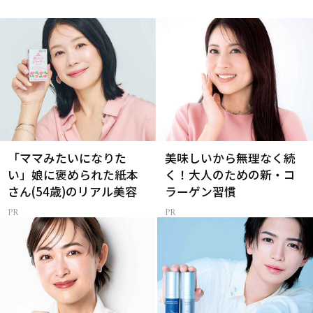
「ママみたいになりた
美味しいから無理なく続
い」娘に褒められた紙本
く！大人のための新・コ
さん(54歳)のリアル美容
ラーゲン習慣