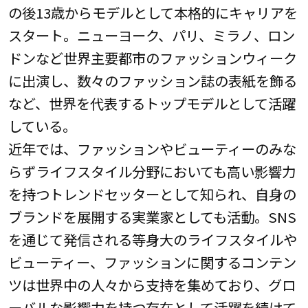
の後13歳からモデルとして本格的にキャリアを
スタート。ニューヨーク、パリ、ミラノ、ロン
ドンなど世界主要都市のファッションウィーク
に出演し、数々のファッション誌の表紙を飾る
など、世界を代表するトップモデルとして活躍
している。
近年では、ファッションやビューティーのみな
らずライフスタイル分野においても高い影響力
を持つトレンドセッターとして知られ、自身の
ブランドを展開する実業家としても活動。SNS
を通じて発信される等身大のライフスタイルや
ビューティー、ファッションに関するコンテン
ツは世界中の人々から支持を集めており、グロ
ーバルな影響力を持つ存在として活躍を続けて