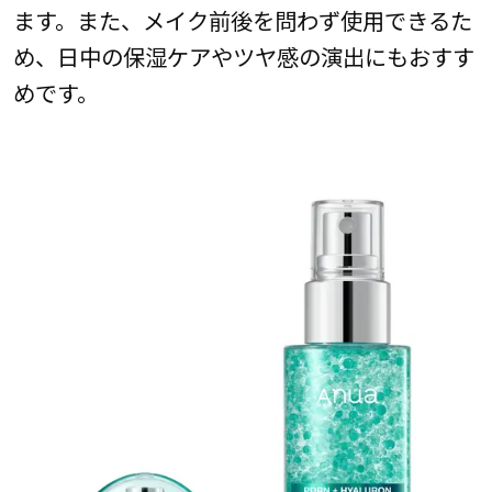
ます。また、メイク前後を問わず使用できるた
め、日中の保湿ケアやツヤ感の演出にもおすす
めです。