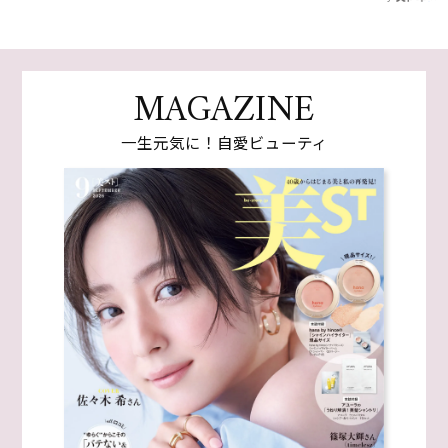
MAGAZINE
一生元気に！自愛ビューティ