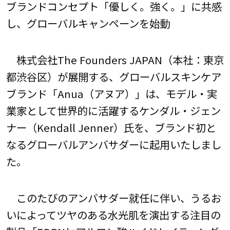
ブランドコンセプト「優しく。強く。」に共感
し、グローバルキャンペーンを始動
株式会社The Founders JAPAN（本社：東京
都渋谷区）が展開する、グローバルスキンケア
ブランド「Anua（アヌア）」は、モデル・実
業家として世界的に活躍するケンダル・ジェン
ナー（Kendall Jenner）氏を、ブランド初と
なるグローバルアンバサダーに起用いたしまし
た。
このたびのアンバサダー就任に伴い、うるお
いによってツヤのある水光肌を演出する注目の