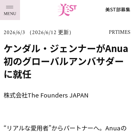
美ST部募集
2026/6/3 （2026/6/12 更新）
PRTIMES
ケンダル・ジェンナーがAnua
初のグローバルアンバサダー
に就任
株式会社The Founders JAPAN
“リアルな愛用者”からパートナーへ。Anuaの