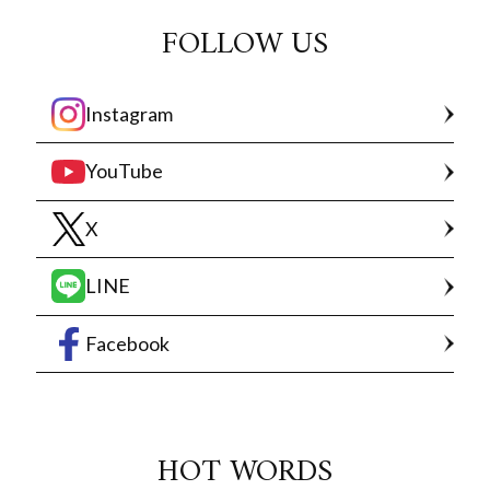
FOLLOW US
Instagram
YouTube
X
LINE
Facebook
HOT WORDS