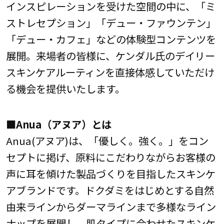
インスピレーションを受けた空間の中に、「ミ
ストレセプション」「デュー・ファウンテン」
「デュー・カフェ」などの体験型コンテンツを
展開。来場者の皆様に、ケンダル氏のデイリー
スキンケアルーティンを直接体感していただけ
る機会を提供いたします。
■Anua（アヌア）とは
Anua(アヌア)は、「優しく。強く。」をコン
セプトに掲げ、原料にこだわりながらお客様の
声に耳を傾けた製品づくりを目指したスキンケ
アブランドです。ドクダミをはじめとする自然
由来ラインからダーマラインまで多様なライン
ナップを展開し、肌タイプに合わせたスキンケ