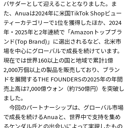
バサダーとして迎えることとなりました。ま
た、Anuaは2024年に米国TikTok Shopビュー
ティーカテゴリーで1位を獲得したほか、2024
年・2025年と2年連続で「Amazonトップブラ
ンド(Top Brand)」に選出されるなど、北米市
場を中心にグローバルで成長を続けています。
現在では世界160以上の国と地域で累計1億
2,000万個以上の製品を販売しており、ブラン
ドを展開するTHE FOUNDERSの2025年の年間
売上高は7,000億ウォン（約750億円）を突破し
ました。
今回のパートナーシップは、グローバル市場
で成長を続けるAnuaと、世界中で支持を集め
るケンダル氏との出会いによって実現したもの