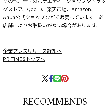
その他、全国のバラエティーショップやドラッ
グストア、Qoo10、楽天市場、Amazon、
Anua公式ショップなどで販売しています。※
店舗によりお取扱いがない場合があります。
企業プレスリリース詳細へ
PR TIMESトップへ
RECOMMENDS