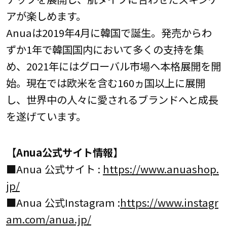
アが楽しめます。
Anuaは2019年4月に韓国で誕生。発売からわ
ずか1年で韓国国内において多くの支持を集
め、2021年にはグローバル市場へ本格展開を開
始。現在では欧米を含む160ヵ国以上に展開
し、世界中の人々に愛されるブランドへと成長
を遂げています。
【Anua公式サイト情報】
■Anua 公式サイト :
https://www.anuashop.
jp/
■Anua 公式Instagram :
https://www.instagr
am.com/anua.jp/