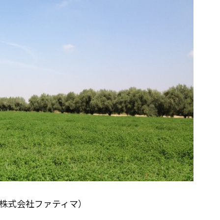
株式会社ファティマ）