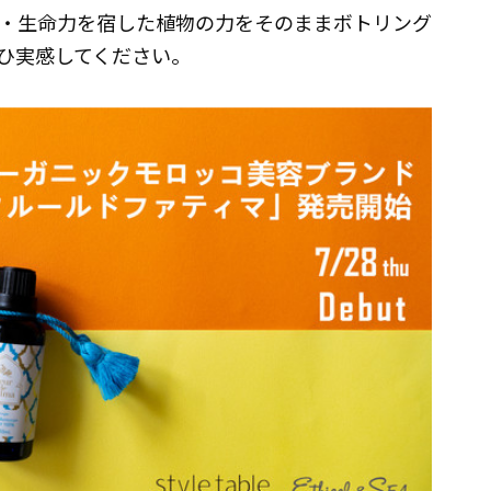
・生命力を宿した植物の力をそのままボトリング
ひ実感してください。