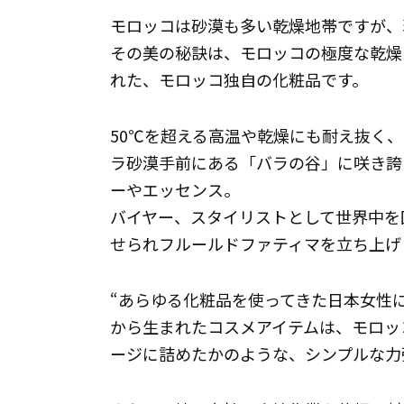
モロッコは砂漠も多い乾燥地帯ですが、
その美の秘訣は、モロッコの極度な乾燥
れた、モロッコ独自の化粧品です。
50℃を超える高温や乾燥にも耐え抜く
ラ砂漠手前にある「バラの谷」に咲き誇
ーやエッセンス。
バイヤー、スタイリストとして世界中を
せられフルールドファティマを立ち上げ
“あらゆる化粧品を使ってきた日本女性
から生まれたコスメアイテムは、モロッ
ージに詰めたかのような、シンプルな力