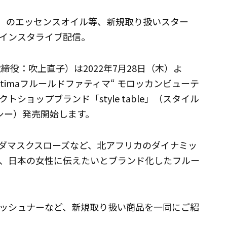
ファティマ）のエッセンスオイル等、新規取り扱いスター
インスタライブ配信。
締役：吹上直子）は2022年7月28日（木）よ
 fatimaフルールドファティマ“ モロッカンビューテ
ショップブランド「style table」（スタイル
カルシー）発売開始します。
ダマスクスローズなど、北アフリカのダイナミッ
、日本の女性に伝えたいとブランド化したフルー
ッシュナーなど、新規取り扱い商品を一同にご紹