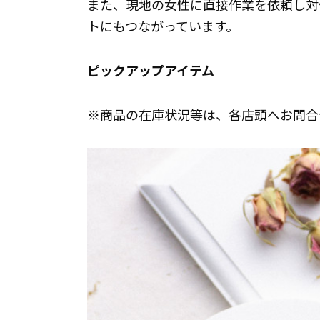
また、現地の女性に直接作業を依頼し対
トにもつながっています。
ピックアップアイテム
※商品の在庫状況等は、各店頭へお問合