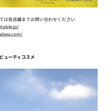
ては各店舗までお問い合わせください
etable.jp/
calsea.com/
ビューティコスメ