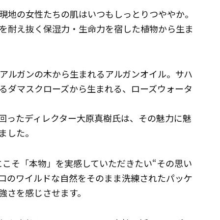
現地の女性たちの肌はいつもしっとりつややか。
を耐え抜く保湿力・生命力を宿した植物から生ま
、アルガンの木から生まれるアルガンオイル。サハ
るダマスクローズから生まれる、ローズウォータ
回ったディレクター大原真樹氏は、その魅力に魅
ました。
にこそ「本物」を実感していただきたい“その思い
コのワイルドな自然をそのまま洗練されたパッケ
強さを感じさせます。