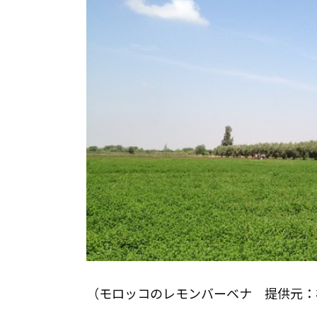
（モロッコのレモンバーベナ 提供元：