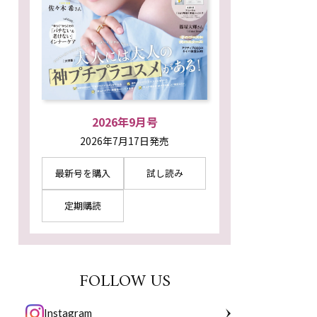
2026年9月号
2026年7月17日発売
最新号を購入
試し読み
定期購読
FOLLOW US
Instagram