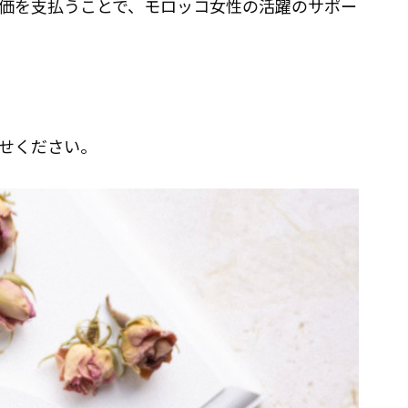
価を支払うことで、モロッコ女性の活躍のサポー
せください。