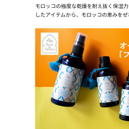
モロッコの極度な乾燥を耐え抜く保湿力
したアイテムから、モロッコの恵みをぜ