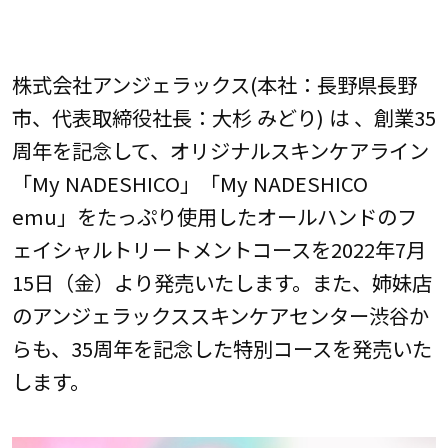
株式会社アンジェラックス(本社：長野県長野
市、代表取締役社長：大杉 みどり) は 、創業35
周年を記念して、オリジナルスキンケアライン
「My NADESHICO」「My NADESHICO
emu」をたっぷり使用したオールハンドのフ
ェイシャルトリートメントコースを2022年7月
15日（金）より発売いたします。また、姉妹店
のアンジェラックススキンケアセンター渋谷か
らも、35周年を記念した特別コースを発売いた
します。