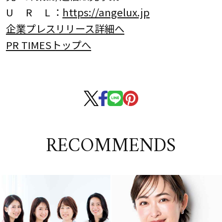
U R L ：
https://angelux.jp
企業プレスリリース詳細へ
PR TIMESトップへ
RECOMMENDS