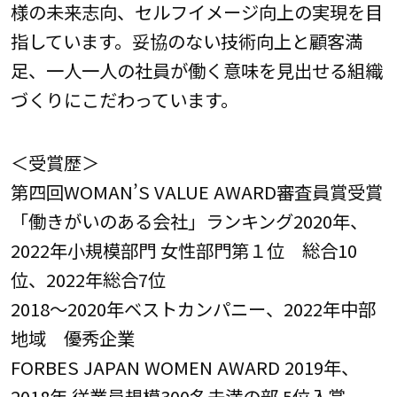
様の未来志向、セルフイメージ向上の実現を目
指しています。妥協のない技術向上と顧客満
足、一人一人の社員が働く意味を見出せる組織
づくりにこだわっています。
＜受賞歴＞
第四回WOMAN’S VALUE AWARD審査員賞受賞
「働きがいのある会社」ランキング2020年、
2022年小規模部門 女性部門第１位 総合10
位、2022年総合7位
2018～2020年ベストカンパニー、2022年中部
地域 優秀企業
FORBES JAPAN WOMEN AWARD 2019年、
2018年 従業員規模300名未満の部 5位入賞