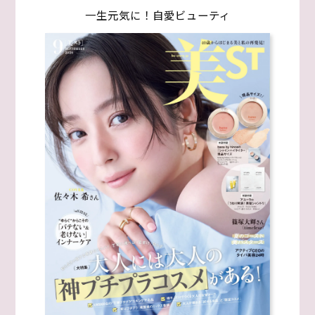
一生元気に！自愛ビューティ