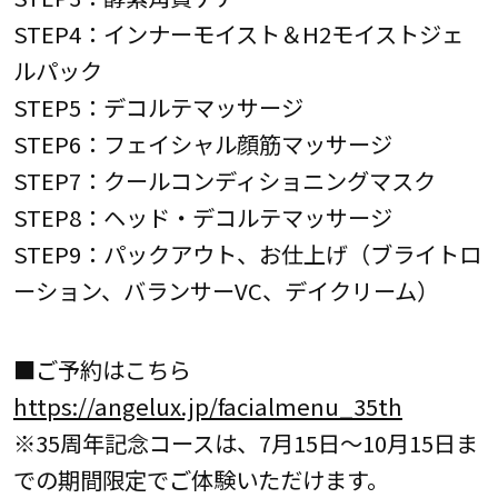
STEP4：インナーモイスト＆H2モイストジェ
ルパック
STEP5：デコルテマッサージ
STEP6：フェイシャル顔筋マッサージ
STEP7：クールコンディショニングマスク
STEP8：ヘッド・デコルテマッサージ
STEP9：パックアウト、お仕上げ（ブライトロ
ーション、バランサーVC、デイクリーム）
■ご予約はこちら
https://angelux.jp/facialmenu_35th
※35周年記念コースは、7月15日～10月15日ま
での期間限定でご体験いただけます。