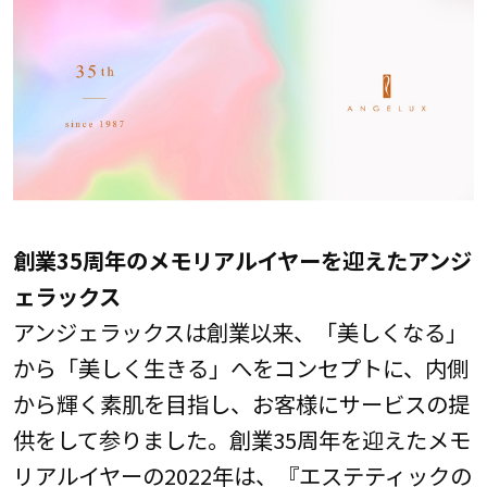
創業35周年のメモリアルイヤーを迎えたアンジ
ェラックス
アンジェラックスは創業以来、「美しくなる」
から「美しく生きる」へをコンセプトに、内側
から輝く素肌を目指し、お客様にサービスの提
供をして参りました。創業35周年を迎えたメモ
リアルイヤーの2022年は、『エステティックの