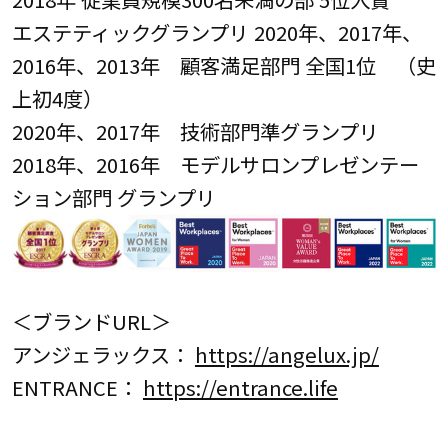
エステティックグランプリ 2020年、2017年、
2016年、2013年 顧客満足部門 全国1位 （史
上初4度）
2020年、2017年 技術部門準グランプリ
2018年、2016年 モデルサロンプレゼンテー
ション部門 グランプリ
＜ブランドURL＞
アンジェラックス：
https://angelux.jp/
ENTRANCE：
https://entrance.life