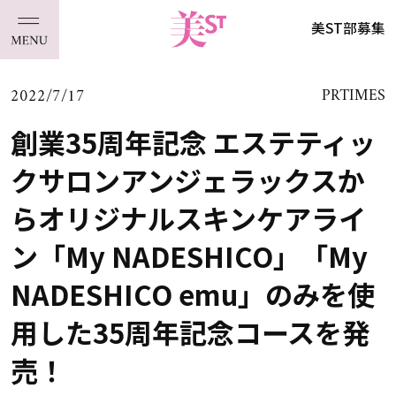
美ST部募集
2022/7/17
PRTIMES
創業35周年記念 エステティッ
クサロンアンジェラックスか
らオリジナルスキンケアライ
ン「My NADESHICO」「My
NADESHICO emu」のみを使
用した35周年記念コースを発
売！