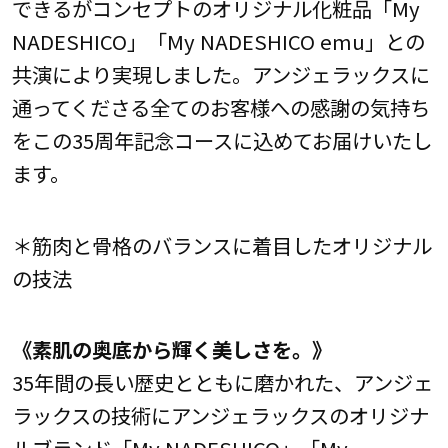
できるがコンセプトのオリジナル化粧品「My
NADESHICO」「My NADESHICO emu」との
共演により実現しました。アンジェラックスに
通ってくださる全てのお客様への感謝の気持ち
をこの35周年記念コースに込めてお届けいたし
ます。
＊筋肉と骨格のバランスに着目したオリジナル
の技法
《素肌の奥底から輝く美しさを。》
35年間の長い歴史とともに磨かれた、アンジェ
ラックスの技術にアンジェラックスのオリジナ
ルブランド「My NADESHICO」「My