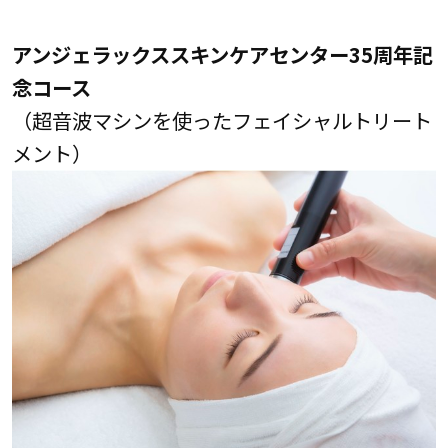
アンジェラックススキンケアセンター35周年記
念コース
（超音波マシンを使ったフェイシャルトリート
メント）