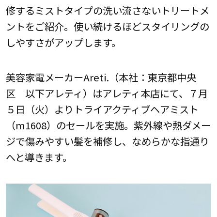
修するミストタイプの洗い流さないトリートメ
ントをご紹介。使い続けるほどスタイリングの
しやすさがアップします。
美容家電メーカーAreti.（本社：東京都中央
区 以下アレティ）はアレティ本店にて、７月
５日（火）よりトライアクティブヘアミスト
（m1608）のセールを実施。紫外線や熱ダメー
ジで傷みやすい髪を補修し、なめらかな指通り
へと導きます。