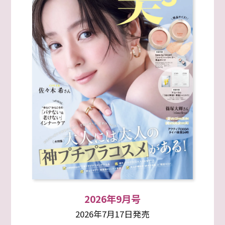
2026年9月号
2026年7月17日発売