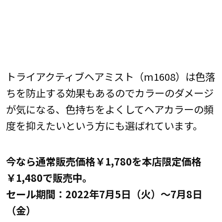
トライアクティブヘアミスト（m1608）は色落
ちを防止する効果もあるのでカラーのダメージ
が気になる、色持ちをよくしてヘアカラーの頻
度を抑えたいという方にも選ばれています。
今なら通常販売価格￥1,780を本店限定価格
￥1,480で販売中。
セール期間：2022年7月5日（火）～7月8日
（金）