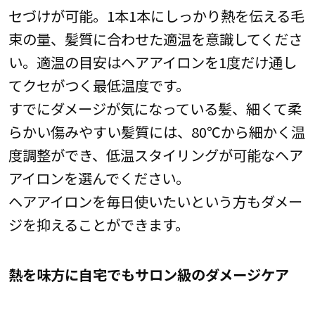
セづけが可能。1本1本にしっかり熱を伝える毛
束の量、髪質に合わせた適温を意識してくださ
い。適温の目安はヘアアイロンを1度だけ通し
てクセがつく最低温度です。
すでにダメージが気になっている髪、細くて柔
らかい傷みやすい髪質には、80℃から細かく温
度調整ができ、低温スタイリングが可能なヘア
アイロンを選んでください。
ヘアアイロンを毎日使いたいという方もダメー
ジを抑えることができます。
熱を味方に自宅でもサロン級のダメージケア