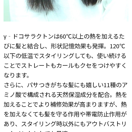
γ‐ドコサラクトンは60℃以上の熱を加えるた
びに髪と結合し、形状記憶効果も発揮。120℃
以下の低温でスタイリングしても、使い続ける
ことでストレートもカールもクセをつけやすく
なります。
さらに、パサつきがちな髪にも嬉しい11種のア
ミノ酸で構成される天然保湿成分を配合。熱を
加えることでより補修効果が高まりますが、熱
を加えなくても髪を守る作用や帯電防止作用が
あり、スタイリング時以外にもアウトバストリ