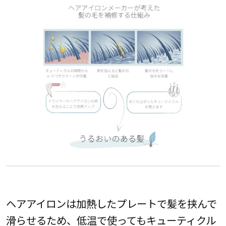
ヘアアイロンは加熱したプレートで髪を挟んで
滑らせるため、低温で使ってもキューティクル