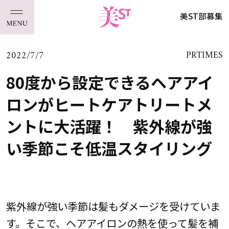
美ST部募集
2022/7/7
PRTIMES
80度から設定できるヘアアイ
ロンがヒートケアトリートメ
ントに大活躍！ 紫外線が強
い季節こそ低温スタイリング
紫外線が強い季節は髪もダメージを受けていま
す。そこで、ヘアアイロンの熱を使って髪を補