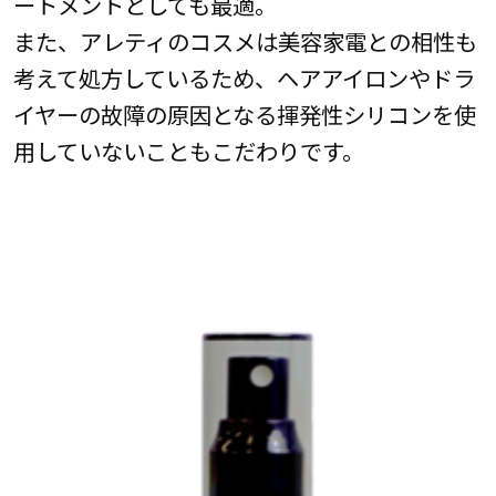
ートメントとしても最適。
また、アレティのコスメは美容家電との相性も
考えて処方しているため、ヘアアイロンやドラ
イヤーの故障の原因となる揮発性シリコンを使
用していないこともこだわりです。