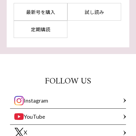
最新号を購入
試し読み
定期購読
FOLLOW US
Instagram
YouTube
X