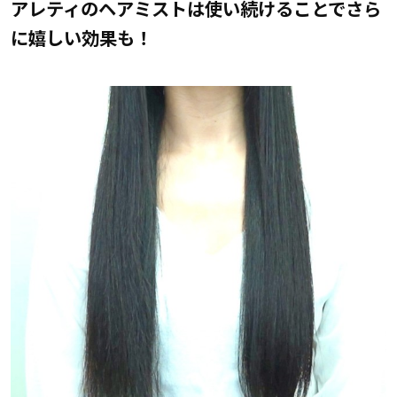
アレティのヘアミストは使い続けることでさら
に嬉しい効果も！