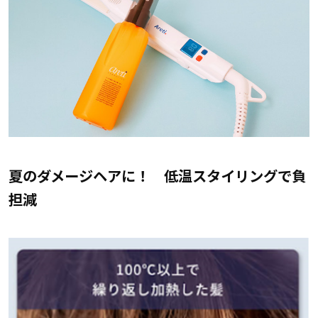
夏のダメージヘアに！ 低温スタイリングで負
担減