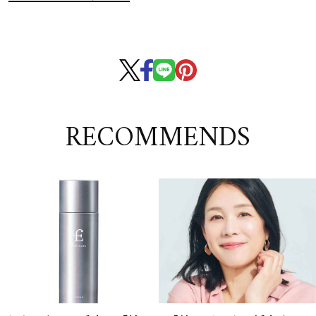
RECOMMENDS