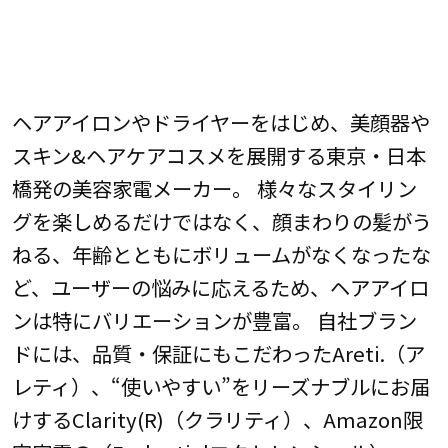
ヘアアイロンやドライヤーをはじめ、美顔器や
スキン&ヘアケアコスメを展開する東京・日本
橋発の美容家電メーカー。 様々なスタイリン
グを楽しめるだけではなく、顔まわりの髪がう
ねる、年齢とともにボリュームがなくなったな
ど、ユーザーの悩みに応えるため、ヘアアイロ
ンは特にバリエーションが豊富。 自社ブラン
ドには、品質・保証にもこだわったAreti.（ア
レティ）、“使いやすい”をリーズナブルにお届
けするClarity(R)（クラリティ）、Amazon限