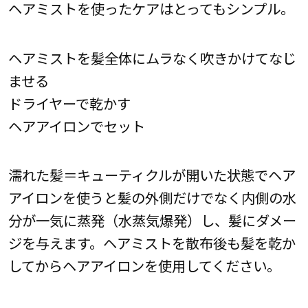
ヘアミストを使ったケアはとってもシンプル。
ヘアミストを髪全体にムラなく吹きかけてなじ
ませる
ドライヤーで乾かす
ヘアアイロンでセット
濡れた髪＝キューティクルが開いた状態でヘア
アイロンを使うと髪の外側だけでなく内側の水
分が一気に蒸発（水蒸気爆発）し、髪にダメー
ジを与えます。ヘアミストを散布後も髪を乾か
してからヘアアイロンを使用してください。