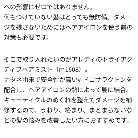
への影響はゼロではありません。
何もつけていない髪はとっても無防備。ダメー
ジを残さないためにはヘアアイロンを使う前の
対策も必要です。
そこで取り入れたいのがアレティのトライアク
ティブヘアミスト（m1608）。
ナタネ由来で安全性が高いγ-ドコサラクトンを
配合し、ヘアアイロンの熱によって髪に結合。
キューティクルのめくれを整えてダメージを補
修するので、うねり、絡まり、まとまらないな
どの髪の悩みを改善したい方におすすめです。