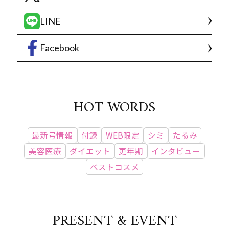
LINE
Facebook
HOT WORDS
最新号情報
付録
WEB限定
シミ
たるみ
美容医療
ダイエット
更年期
インタビュー
ベストコスメ
PRESENT & EVENT