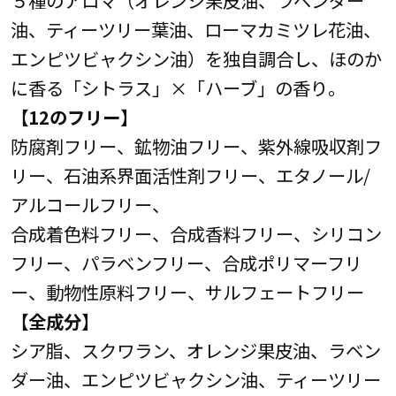
油、ティーツリー葉油、ローマカミツレ花油、
エンピツビャクシン油）を独自調合し、ほのか
に香る「シトラス」×「ハーブ」の香り。
【12のフリー】
防腐剤フリー、鉱物油フリー、紫外線吸収剤フ
リー、石油系界面活性剤フリー、エタノール/
アルコールフリー、
合成着色料フリー、合成香料フリー、シリコン
フリー、パラベンフリー、合成ポリマーフリ
ー、動物性原料フリー、サルフェートフリー
【全成分】
シア脂、スクワラン、オレンジ果皮油、ラベン
ダー油、エンピツビャクシン油、ティーツリー