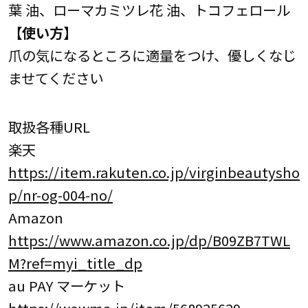
葉 油、ローマカミツレ花 油、トコフェロール
【使い方】
爪の気になるところに適量をつけ、優しくなじ
ませてください
取扱各種URL
楽天
https://item.rakuten.co.jp/virginbeautysho
p/nr-og-004-no/
Amazon
https://www.amazon.co.jp/dp/B09ZB7TWL
M?ref=myi_title_dp
au PAY マーケット