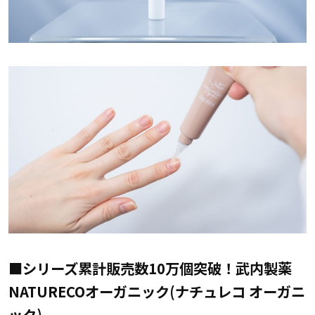
■シリーズ累計販売数10万個突破！武内製薬
NATURECOオーガニック(ナチュレコ オーガニ
ック)