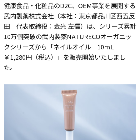
健康食品・化粧品のD2C、OEM事業を展開する
武内製薬株式会社（本社：東京都品川区西五反
田 代表取締役：金光 左儒）は、シリーズ累計
10万個突破の武内製薬NATURECOオーガニッ
クシリーズから「ネイルオイル 10mL
￥1,280円（税込）」を販売開始いたしまし
た。