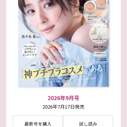
2026年9月号
2026年7月17日発売
最新号を購入
試し読み