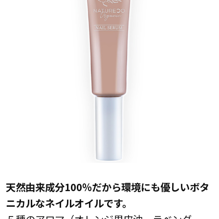
天然由来成分100％だから環境にも優しいボタ
ニカルなネイルオイルです。
５種のアロマ（オレンジ果皮油、ラベンダー