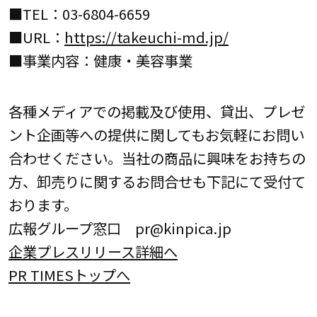
■TEL：03-6804-6659
■URL：
https://takeuchi-md.jp/
■事業内容：健康・美容事業
各種メディアでの掲載及び使用、貸出、プレゼ
ント企画等への提供に関してもお気軽にお問い
合わせください。当社の商品に興味をお持ちの
方、卸売りに関するお問合せも下記にて受付て
おります。
広報グループ窓口 pr@kinpica.jp
企業プレスリリース詳細へ
PR TIMESトップへ