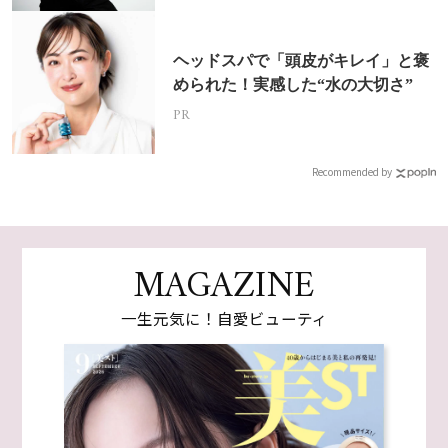
ヘッドスパで「頭皮がキレイ」と褒
められた！実感した“水の大切さ”
PR
Recommended by
MAGAZINE
一生元気に！自愛ビューティ