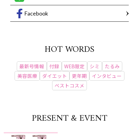
Facebook
HOT WORDS
最新号情報
付録
WEB限定
シミ
たるみ
美容医療
ダイエット
更年期
インタビュー
ベストコスメ
PRESENT & EVENT