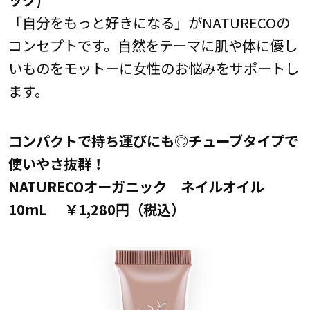
「自分をもっと好きになる」がNATURECOの
コンセプトです。自然をテーマに肌や体に優し
いものをモットーに女性のお悩みをサポートし
ます。
コンパクトで持ち運びにも◎チューブタイプで
使いやさ抜群！
NATURECOオーガニック ネイルオイル
10mL ￥1,280円（税込）