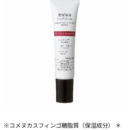
※コメヌカスフィンゴ糖脂質（保湿成分） ＊