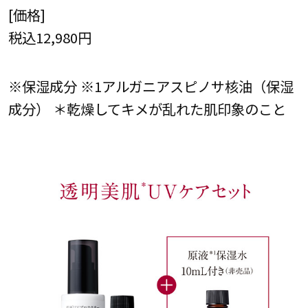
[価格]
税込12,980円
※保湿成分 ※1アルガニアスピノサ核油（保湿
成分） ＊乾燥してキメが乱れた肌印象のこと