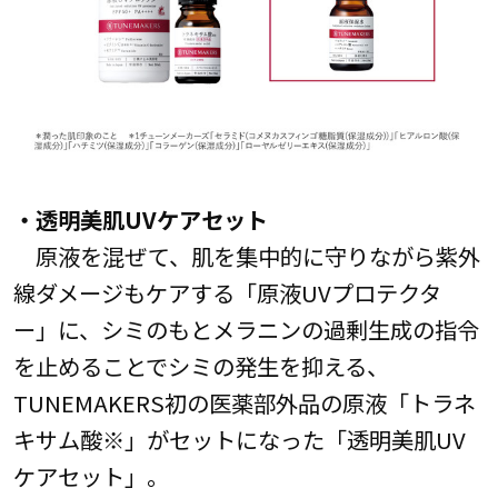
・透明美肌UVケアセット
原液を混ぜて、肌を集中的に守りながら紫外
線ダメージもケアする「原液UVプロテクタ
ー」に、シミのもとメラニンの過剰生成の指令
を止めることでシミの発生を抑える、
TUNEMAKERS初の医薬部外品の原液「トラネ
キサム酸※」がセットになった「透明美肌UV
ケアセット」。