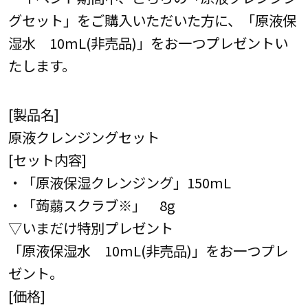
グセット」をご購入いただいた方に、「原液保
湿水 10mL(非売品)」をお一つプレゼントい
たします。
[製品名]
原液クレンジングセット
[セット内容]
・「原液保湿クレンジング」150mL
・「蒟蒻スクラブ※」 8g
▽いまだけ特別プレゼント
「原液保湿水 10mL(非売品)」をお一つプレ
ゼント。
[価格]