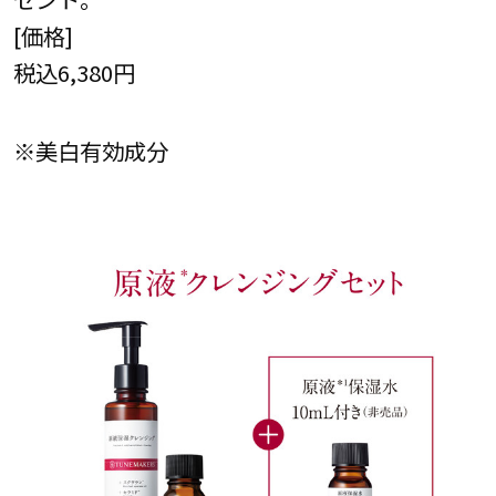
[価格]
税込6,380円
※美白有効成分