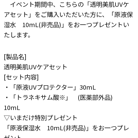
イベント期間中、こちらの「透明美肌UVケ
アセット」をご購入いただいた方に、「原液保
湿水 10mL(非売品)」をお一つプレゼントい
たします。
[製品名]
透明美肌UVケアセット
[セット内容]
・「原液UVプロテクター」30mL
・「トラネキサム酸※」 (医薬部外品)
10mL
▽いまだけ特別プレゼント
「原液保湿水 10mL(非売品)」をお一つプレ
ゼント。