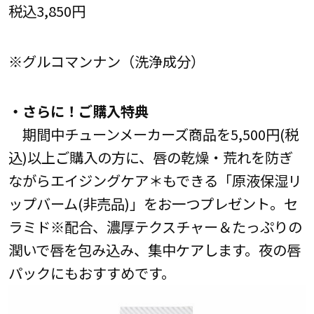
税込3,850円
※グルコマンナン（洗浄成分）
・さらに！ご購入特典
期間中チューンメーカーズ商品を5,500円(税
込)以上ご購入の方に、唇の乾燥・荒れを防ぎ
ながらエイジングケア＊もできる「原液保湿リ
ップバーム(非売品)」をお一つプレゼント。セ
ラミド※配合、濃厚テクスチャー＆たっぷりの
潤いで唇を包み込み、集中ケアします。夜の唇
パックにもおすすめです。