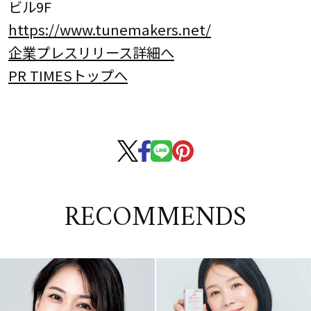
ビル9F
https://www.tunemakers.net/
企業プレスリリース詳細へ
PR TIMESトップへ
RECOMMENDS