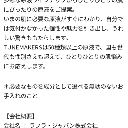
にぴったりの原液をご提案。
いまの肌に必要な原液がすぐにわかり、自分で
は気付かなかった個性や魅力を引き出し、うれ
しい驚きももたらします。
TUNEMAKERSは50種類以上の原液で、国も世
代も性別さえも超えて、ひとりひとりの肌悩み
にお応えします。
＊必要なものを成分として選べる無駄のないお
手入れのこと
【会社概要】
会社名 ： ラフラ・ジャパン株式会社