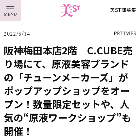
美ST部募集
2022/6/14
PRTIMES
阪神梅田本店2階 C.CUBE売
り場にて、原液美容ブランド
の「チューンメーカーズ」が
ポップアップショップをオー
プン！数量限定セットや、人
気の“原液ワークショップ”も
開催！