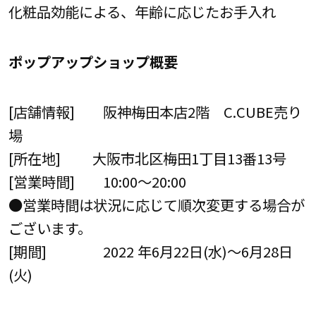
化粧品効能による、年齢に応じたお手入れ
ポップアップショップ概要
[店舗情報] 阪神梅田本店2階 C.CUBE売り
場
[所在地] 大阪市北区梅田1丁目13番13号
[営業時間] 10:00～20:00
●営業時間は状況に応じて順次変更する場合が
ございます。
[期間] 2022 年6月22日(水)～6月28日
(火)