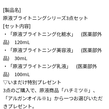
[製品名]
原液ブライトニングシリーズ3点セット
[セット内容]
・「原液ブライトニング化粧水」 (医薬部外
品) 120mL
・「原液ブライトニング美容液」 (医薬部外
品) 30mL
・「原液ブライトニング乳液」 (医薬部外
品) 100mL
▽いまだけ特別プレゼント
3点のご購入で、原液商品「ハチミツ※」、
「アルガンオイル※1」から一つお選びいただ
きプレゼント。