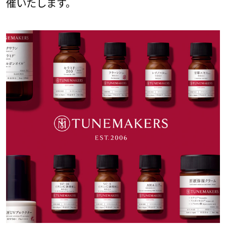
催いたします。