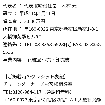
代表者 ： 代表取締役社長 木村 元
設立 ： 平成11年1月11日
資本金 ： 2,000万円
所在地 ： 〒160-0022 東京都新宿区新宿1-8-1
大橋御苑駅ビル9F
連絡先 ： TEL: 03-3358-5528(代) FAX: 03-3358-
5536
事業内容： 化粧品小売・卸売業
【ご掲載時のクレジット表記】
チューンメーカーズお客様相談室
TEL:0120-964-117（通話料無料）
〒160-0022 東京都新宿区新宿1-8-1 大橋御苑駅