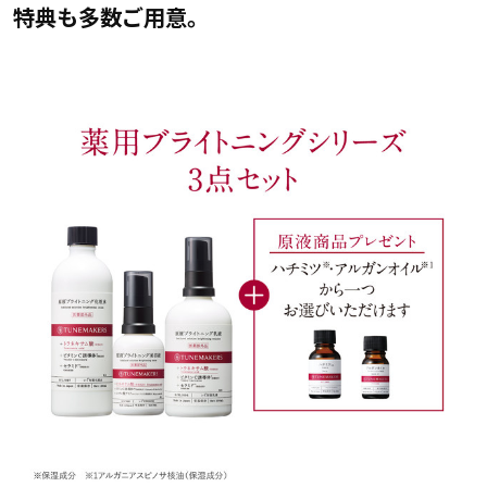
特典も多数ご用意。