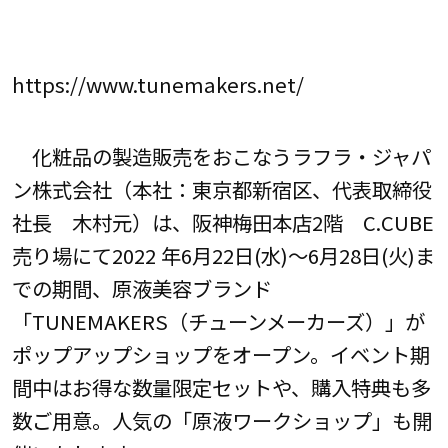
https://www.tunemakers.net/
化粧品の製造販売をおこなうラフラ・ジャパ
ン株式会社（本社：東京都新宿区、代表取締役
社長 木村元）は、阪神梅田本店2階 C.CUBE
売り場にて2022 年6月22日(水)～6月28日(火)ま
での期間、原液美容ブランド
「TUNEMAKERS（チューンメーカーズ）」が
ポップアップショップをオープン。イベント期
間中はお得な数量限定セットや、購入特典も多
数ご用意。人気の「原液ワークショップ」も開