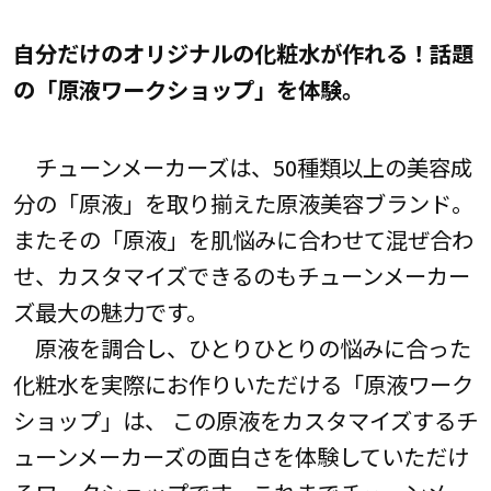
自分だけのオリジナルの化粧水が作れる！話題
の「原液ワークショップ」を体験。
チューンメーカーズは、50種類以上の美容成
分の「原液」を取り揃えた原液美容ブランド。
またその「原液」を肌悩みに合わせて混ぜ合わ
せ、カスタマイズできるのもチューンメーカー
ズ最大の魅力です。
原液を調合し、ひとりひとりの悩みに合った
化粧水を実際にお作りいただける「原液ワーク
ショップ」は、 この原液をカスタマイズするチ
ューンメーカーズの面白さを体験していただけ