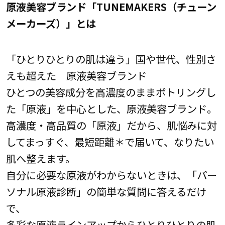
原液美容ブランド「TUNEMAKERS（チューン
メーカーズ）」とは
「ひとりひとりの肌は違う」国や世代、性別さ
えも超えた 原液美容ブランド
ひとつの美容成分を高濃度のままボトリングし
た「原液」を中心とした、原液美容ブランド。
高濃度・高品質の「原液」だから、肌悩みに対
してまっすぐ、最短距離＊で届いて、なりたい
肌へ整えます。
自分に必要な原液がわからないときは、「パー
ソナル原液診断」の簡単な質問に答えるだけ
で、
多彩な原液ラインアップからひとりひとりの肌