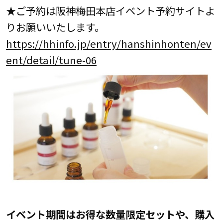
★ご予約は阪神梅田本店イベント予約サイトよ
りお願いいたします。
https://hhinfo.jp/entry/hanshinhonten/ev
ent/detail/tune-06
イベント期間はお得な数量限定セットや、購入