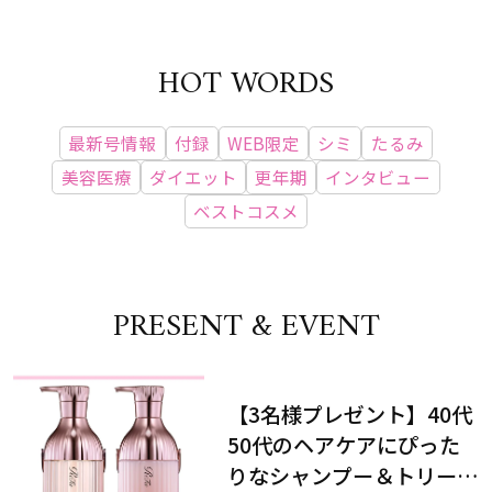
HOT WORDS
最新号情報
付録
WEB限定
シミ
たるみ
美容医療
ダイエット
更年期
インタビュー
ベストコスメ
PRESENT & EVENT
【3名様プレゼント】40代
50代のヘアケアにぴった
りなシャンプー＆トリート