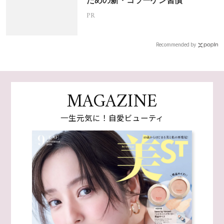
ための新・コラーゲン習慣
PR
Recommended by
MAGAZINE
一生元気に！自愛ビューティ