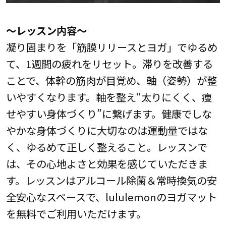
～レッスン内容～
凝り固まりを「筋膜リリースとヨガ」でゆるめ
て、1週間の疲れをリセット。滞りを改善する
ことで、体幹の筋肉が目覚め、軸（姿勢）が整
いやすくなります。軸を整え“太りにくく、痩
せやすい身体づくり”に繋げます。健康でしな
やかな身体づくりに大切なのは運動量ではな
く、ゆるめて正しく整えること。レッスンで
は、その心地よさと効果を感じていただきま
す。レッスンはアルコール除菌＆常時換気の安
全安心なスペースで、lululemonのヨガマット
を無料でご利用いただけます。