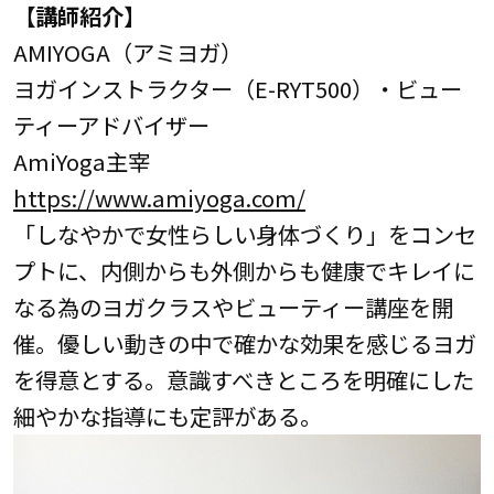
【講師紹介】
AMIYOGA（アミヨガ）
ヨガインストラクター（E-RYT500）・ビュー
ティーアドバイザー
AmiYoga主宰
https://www.amiyoga.com/
「しなやかで女性らしい身体づくり」をコンセ
プトに、内側からも外側からも健康でキレイに
なる為のヨガクラスやビューティー講座を開
催。優しい動きの中で確かな効果を感じるヨガ
を得意とする。意識すべきところを明確にした
細やかな指導にも定評がある。