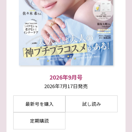
2026年9月号
2026年7月17日発売
最新号を購入
試し読み
定期購読