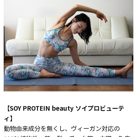
【SOY PROTEIN beauty ソイプロビューテ
ィ】
動物由来成分を無くし、ヴィーガン対応の