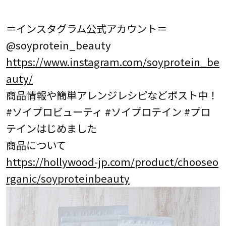
＝インスタグラム公式アカウント＝
@soyprotein_beauty
https://www.instagram.com/soyprotein_be
auty/
商品情報や簡単アレンジレシピなどポスト中！
#ソイプロビューティ #ソイプロテイン #プロ
テインはじめました
商品について
https://hollywood-jp.com/product/chooseo
rganic/soyproteinbeauty