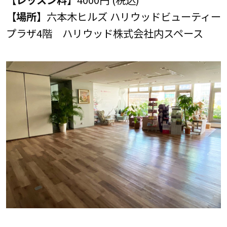
【場所】
六本木ヒルズ ハリウッドビューティー
プラザ4階 ハリウッド株式会社内スペース