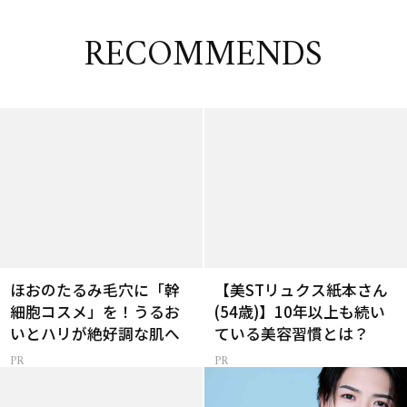
RECOMMENDS
ほおのたるみ毛穴に「幹
【美STリュクス紙本さん
細胞コスメ」を！うるお
(54歳)】10年以上も続い
いとハリが絶好調な肌へ
ている美容習慣とは？