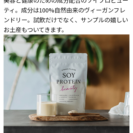
美容と健康のための成分配合のソイプロビュー
ティ。成分は100%自然由来のヴィーガンフレ
ンドリー。試飲だけでなく、サンプルの嬉しい
お土産もついてきます。