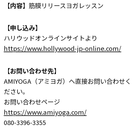
【内容】
筋膜リリースヨガレッスン
【申し込み】
ハリウッドオンラインサイトより
https://www.hollywood-jp-online.com/
【お問い合わせ先】
AMIYOGA（アミヨガ）へ直接お問い合わせく
ださい。
お問い合わせページ
https://www.amiyoga.com/
080-3396-3355