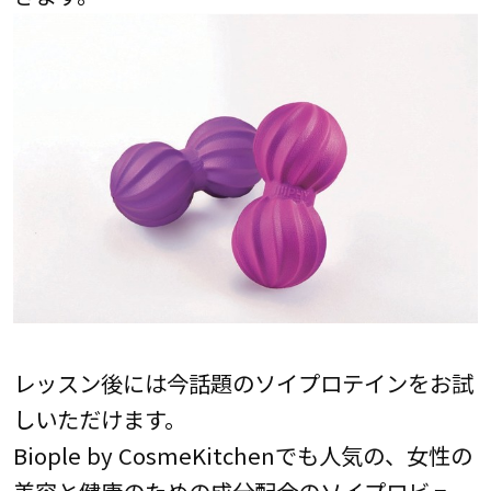
レッスン後には今話題のソイプロテインをお試
しいただけます。
Biople by CosmeKitchenでも人気の、女性の