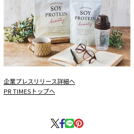
企業プレスリリース詳細へ
PR TIMESトップへ