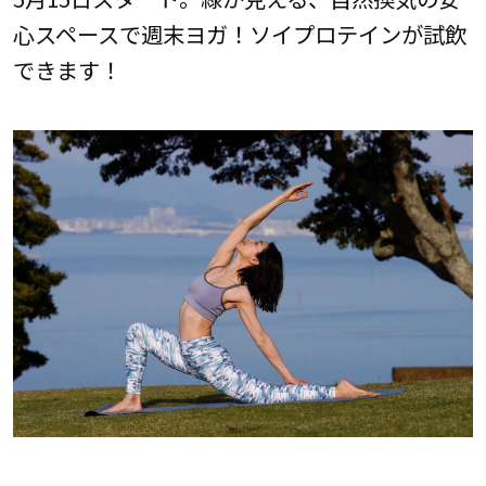
心スペースで週末ヨガ！ソイプロテインが試飲
できます！