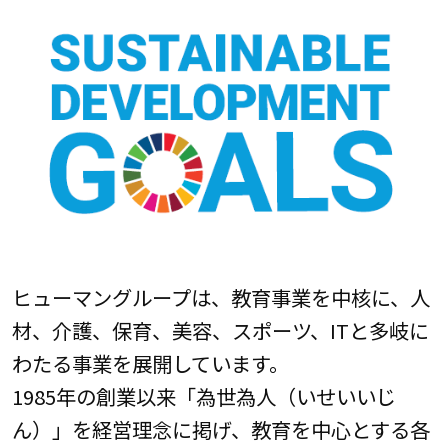
ヒューマングループは、教育事業を中核に、人
材、介護、保育、美容、スポーツ、ITと多岐に
わたる事業を展開しています。
1985年の創業以来「為世為人（いせいいじ
ん）」を経営理念に掲げ、教育を中心とする各