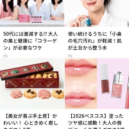
50代には激減する⁉ 大人
使い続けるうちに「小鼻
の美と健康に「コラーゲ
の毛穴汚れ」が軽減！肌
ン」が必要なワケ
が土台から整う水
【美女が喜ぶ手土産】か
【2026ベスコス】塗った
わいい！ 心ときめく癒し
ツヤ感に感動！大人の唇