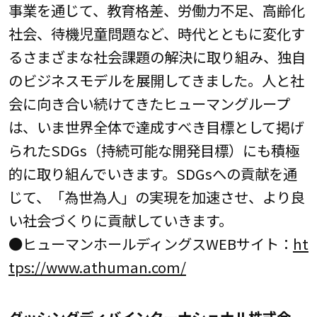
事業を通じて、教育格差、労働力不足、高齢化
社会、待機児童問題など、時代とともに変化す
るさまざまな社会課題の解決に取り組み、独自
のビジネスモデルを展開してきました。人と社
会に向き合い続けてきたヒューマングループ
は、いま世界全体で達成すべき目標として掲げ
られたSDGs（持続可能な開発目標）にも積極
的に取り組んでいきます。SDGsへの貢献を通
じて、「為世為人」の実現を加速させ、より良
い社会づくりに貢献していきます。
●ヒューマンホールディングスWEBサイト：
ht
tps://www.athuman.com/
ダッシングディバインターナショナル株式会