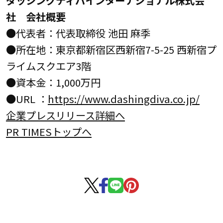
社 会社概要
●代表者：代表取締役 池田 麻季
●所在地：東京都新宿区西新宿7-5-25 西新宿プ
ライムスクエア3階
●資本金：1,000万円
●URL ：
https://www.dashingdiva.co.jp/
企業プレスリリース詳細へ
PR TIMESトップへ