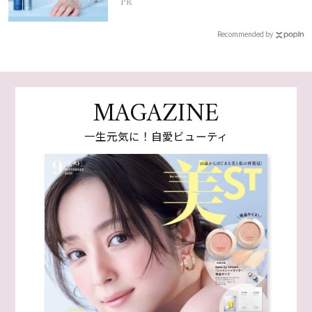
PR
Recommended by
MAGAZINE
一生元気に！自愛ビューティ