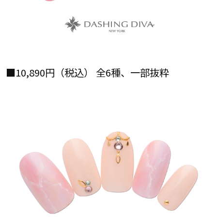
■10,890円（税込） 全6種、一部抜粋