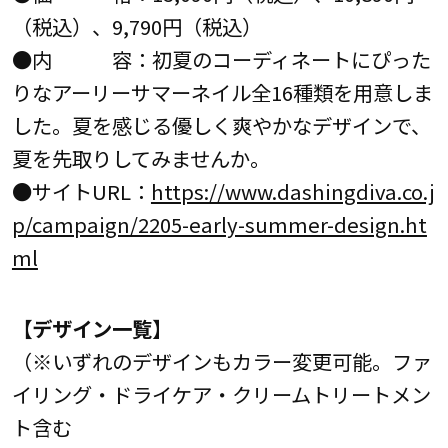
（税込）、9,790円（税込）
●内 容：初夏のコーディネートにぴった
りなアーリーサマーネイル全16種類を用意しま
した。夏を感じる優しく爽やかなデザインで、
夏を先取りしてみませんか。
●サイトURL：
https://www.dashingdiva.co.j
p/campaign/2205-early-summer-design.ht
ml
【デザイン一覧】
（※いずれのデザインもカラー変更可能。ファ
イリング・ドライケア・クリームトリートメン
ト含む