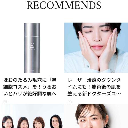
RECOMMENDS
ほおのたるみ毛穴に「幹
レーザー治療のダウンタ
細胞コスメ」を！うるお
イムにも！施術後の肌を
いとハリが絶好調な肌へ
整える新ドクターズコス
メ