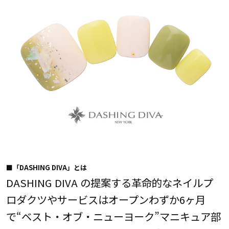
■「DASHING DIVA」とは
DASHING DIVA の提案する革命的なネイルプ
ロダクツやサービスはオープンわずか6ヶ月
で“ベスト・オブ・ニューヨーク”マニキュア部