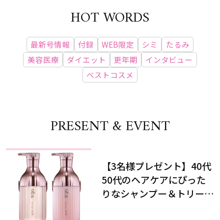
HOT WORDS
最新号情報
付録
WEB限定
シミ
たるみ
美容医療
ダイエット
更年期
インタビュー
ベストコスメ
PRESENT & EVENT
【3名様プレゼント】40代
50代のヘアケアにぴった
りなシャンプー＆トリート
メントで、うねり悩みに対