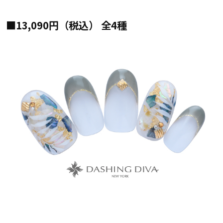
■13,090円（税込） 全4種