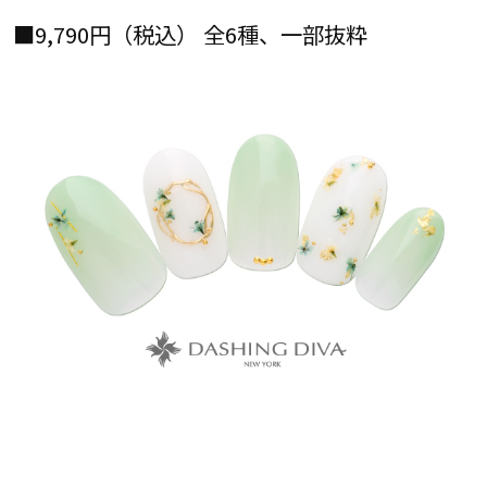
■9,790円（税込） 全6種、一部抜粋