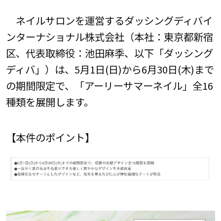
ネイルサロンを運営するダッシングディバイ
ンターナショナル株式会社（本社：東京都新宿
区、代表取締役：池田麻季、以下「ダッシング
ディバ」）は、5月1日(日)から6月30日(木)まで
の期間限定で、「アーリーサマーネイル」全16
種類を展開します。
【本件のポイント】