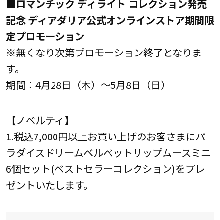
■ロマンチック ディライト コレクション発売
記念 ディアダリア公式オンラインストア期間限
定プロモーション
※無くなり次第プロモーション終了となりま
す。
期間：4月28日（木）～5月8日（日）
【ノベルティ】
1.税込7,000円以上お買い上げのお客さまにパ
ラダイスドリームベルベットリップムースミニ
6個セット(ベストセラーコレクション)をプレ
ゼントいたします。