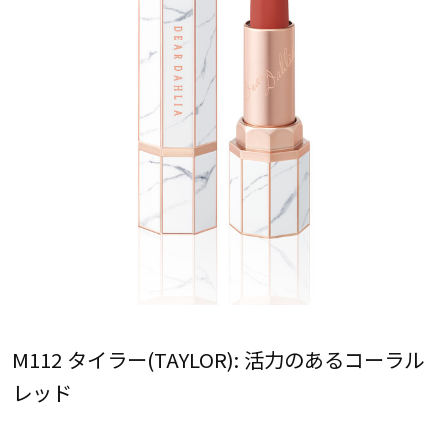
M112 タイラー(TAYLOR): 活力のあるコーラル
レッド