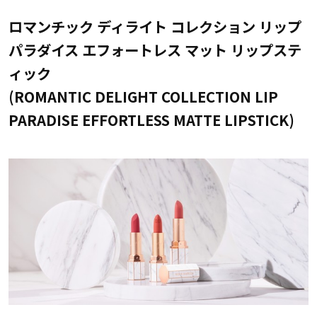
ロマンチック ディライト コレクション リップ
パラダイス エフォートレス マット リップステ
ィック
(ROMANTIC DELIGHT COLLECTION LIP
PARADISE EFFORTLESS MATTE LIPSTICK)