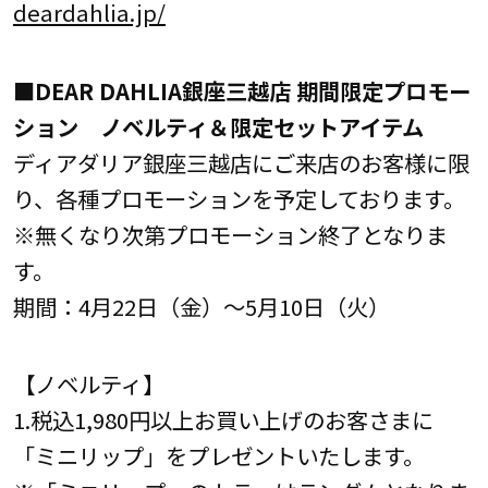
deardahlia.jp/
■DEAR DAHLIA銀座三越店 期間限定プロモー
ション ノベルティ＆限定セットアイテム
ディアダリア銀座三越店にご来店のお客様に限
り、各種プロモーションを予定しております。
※無くなり次第プロモーション終了となりま
す。
期間：4月22日（金）～5月10日（火）
【ノベルティ】
1.税込1,980円以上お買い上げのお客さまに
「ミニリップ」をプレゼントいたします。