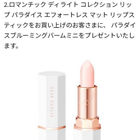
2.ロマンチック ディライト コレクション リッ
プ パラダイス エフォートレス マット リップス
ティックをお買い上げのお客さまに、 パラダイ
スブルーミングバームミニをプレゼントいたし
ます。