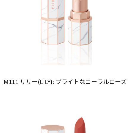
M111 リリー(LILY): ブライトなコーラルローズ