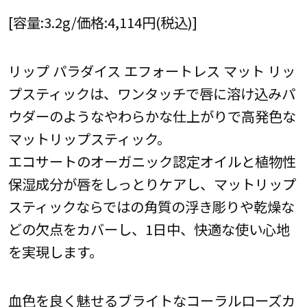
[容量:3.2g/価格:4,114円(税込)]
リップ パラダイス エフォートレス マット リッ
プスティックは、ワンタッチで唇に溶け込みパ
ウダーのようなやわらかな仕上がりで高発色な
マットリップスティック。
エコサートのオーガニック認定オイルと植物性
保湿成分が唇をしっとりケアし、マットリップ
スティックならではの角質の浮き彫りや乾燥な
どの欠点をカバーし、1日中、快適な使い心地
を実現します。
血色を良く魅せるブライトなコーラルローズカ