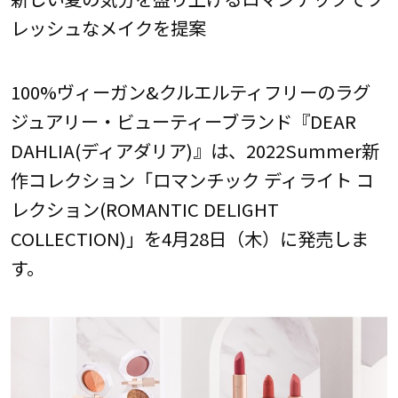
レッシュなメイクを提案
100%ヴィーガン&クルエルティフリーのラグ
ジュアリー・ビューティーブランド『DEAR
DAHLIA(ディアダリア)』は、2022Summer新
作コレクション「ロマンチック ディライト コ
レクション(ROMANTIC DELIGHT
COLLECTION)」を4月28日（木）に発売しま
す。