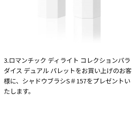
3.ロマンチック ディライト コレクションパラ
ダイス デュアル パレットをお買い上げのお客
様に、シャドウブラシS＃157をプレゼントい
たします。