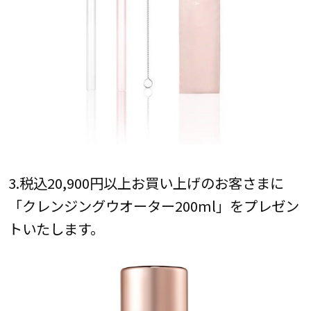
3.税込20,900円以上お買い上げのお客さまに
「クレンジングウオーター200ml」をプレゼン
トいたします。