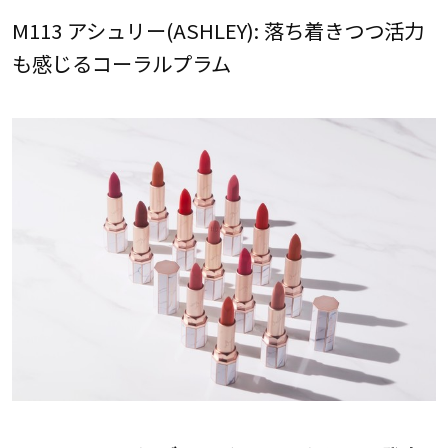
M113 アシュリー(ASHLEY): 落ち着きつつ活力
も感じるコーラルプラム