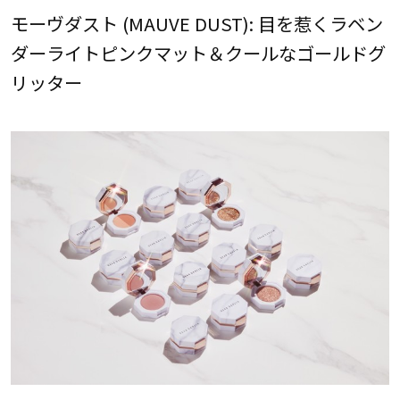
モーヴダスト (MAUVE DUST): 目を惹くラベン
ダーライトピンクマット＆クールなゴールドグ
リッター