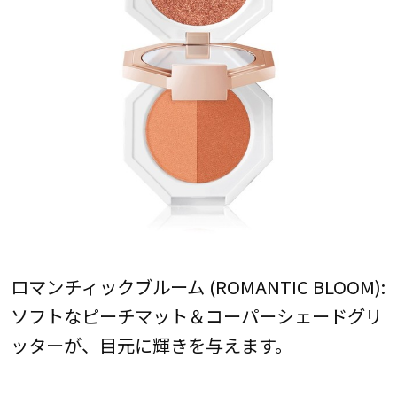
ロマンチィックブルーム (ROMANTIC BLOOM):
ソフトなピーチマット＆コーパーシェードグリ
ッターが、目元に輝きを与えます。