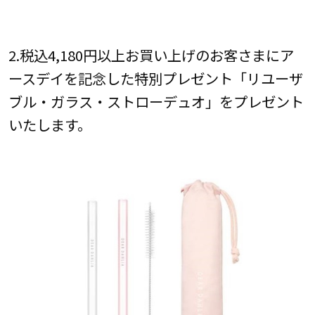
2.税込4,180円以上お買い上げのお客さまにア
ースデイを記念した特別プレゼント「リユーザ
ブル・ガラス・ストローデュオ」をプレゼント
いたします。