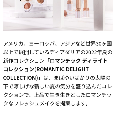
アメリカ、ヨーロッパ、アジアなど世界30ヶ国
以上で展開しているディアダリアの2022年夏の
新作コレクション
「ロマンチック
ディライト
コレクション
(ROMANTIC DELIGHT
COLLECTION)
」
は、まばゆいばかりの太陽の
下で涼しげな新しい夏の気分を盛り込んだコレ
クションで、上品で生き生きとしたロマンチッ
クなフレッシュメイクを提案します。