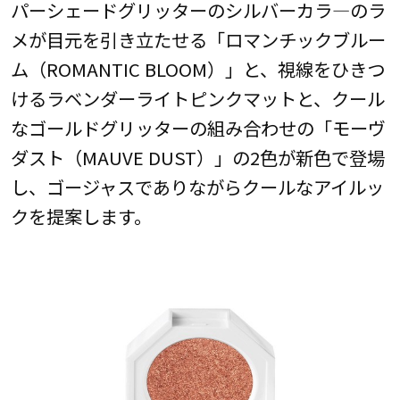
パーシェードグリッターのシルバーカラ―のラ
メが目元を引き立たせる「ロマンチックブルー
ム（ROMANTIC BLOOM）」と、視線をひきつ
けるラベンダーライトピンクマットと、クール
なゴールドグリッターの組み合わせの「モーヴ
ダスト（MAUVE DUST）」の2色が新色で登場
し、ゴージャスでありながらクールなアイルッ
クを提案します。