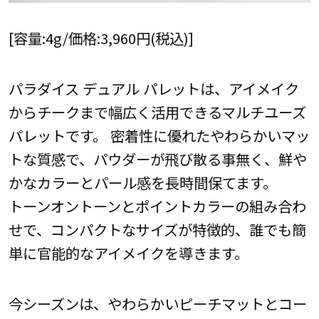
[容量:4g/価格:3,960円(税込)]
パラダイス デュアル パレットは、アイメイク
からチークまで幅広く活用できるマルチユーズ
パレットです。 密着性に優れたやわらかいマッ
トな質感で、パウダーが飛び散る事無く、鮮や
かなカラーとパール感を長時間保てます。
トーンオントーンとポイントカラーの組み合わ
せで、コンパクトなサイズが特徴的、誰でも簡
単に官能的なアイメイクを導きます。
今シーズンは、やわらかいピーチマットとコー