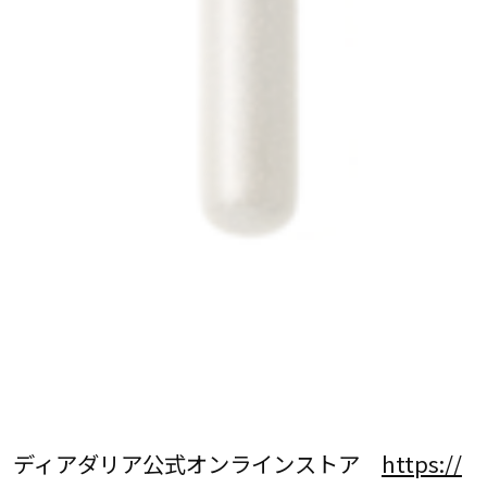
ディアダリア公式オンラインストア
https://