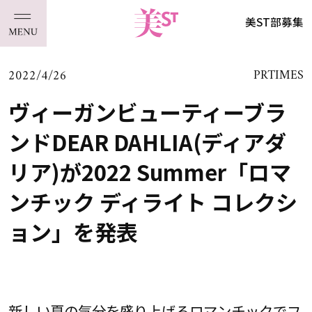
美ST部募集
2022/4/26
PRTIMES
ヴィーガンビューティーブラ
ンドDEAR DAHLIA(ディアダ
リア)が2022 Summer「ロマ
ンチック ディライト コレクシ
ョン」を発表
新しい夏の気分を盛り上げるロマンチックでフ