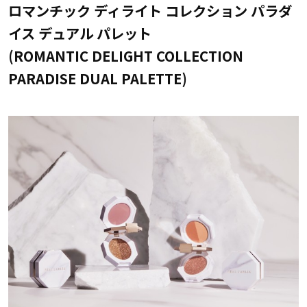
ロマンチック ディライト コレクション パラダ
イス デュアル パレット
(ROMANTIC DELIGHT COLLECTION
PARADISE DUAL PALETTE)