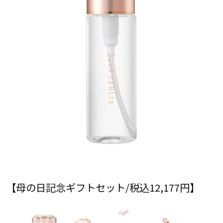
【母の日記念ギフトセット/税込12,177円】