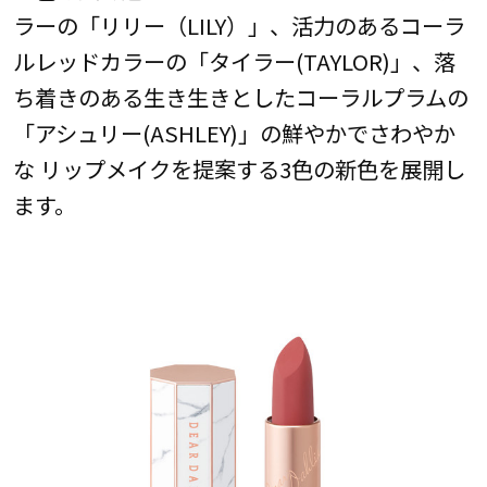
ラーの「リリー（LILY）」、活力のあるコーラ
ルレッドカラーの「タイラー(TAYLOR)」、落
ち着きのある生き生きとしたコーラルプラムの
「アシュリー(ASHLEY)」の鮮やかでさわやか
な リップメイクを提案する3色の新色を展開し
ます。