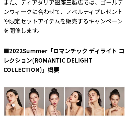
また、ディアダリア銀座三越店では、ゴールデ
ンウィークに合わせて、ノベルティプレゼント
や限定セットアイテムを販売するキャンペーン
を開催します。
■2022Summer「ロマンチック ディライト コ
レクション(ROMANTIC DELIGHT
COLLECTION)」概要