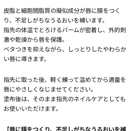
皮脂と細胞間脂質の擬似成分が唇に膜をつく
り、不足しがちなうるおいを補います。
指先の体温でとろけるバームが密着し、外的刺
激や乾燥から唇を保護。
ベタつきを抑えながら、しっとりしたやわらか
い唇に導きます。
指先に取った後、軽く練って温めてから適量を
唇にやさしくなじませてください。
塗布後は、そのまま指先のネイルケアとしても
お使いいただけます。
【唇に膜をつくり、不足しがちなうるおいを補