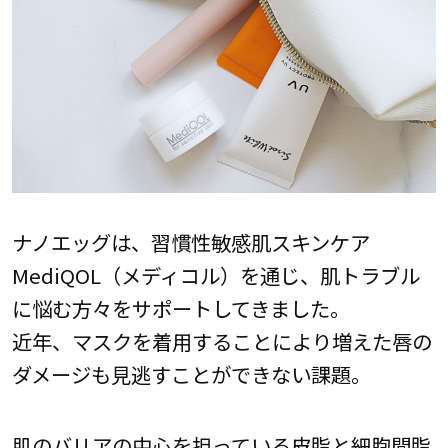
ナノエッグは、習慣性敏感肌スキンケア
MediQOL（メディコル）を通じ、肌トラブル
に悩む方々をサポートしてきました。
近年、マスクを着用することにより増えた唇の
ダメージも見逃すことができない課題。
肌のバリアの中心を担っている皮脂と細胞間脂