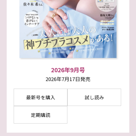
2026年9月号
2026年7月17日発売
最新号を購入
試し読み
定期購読