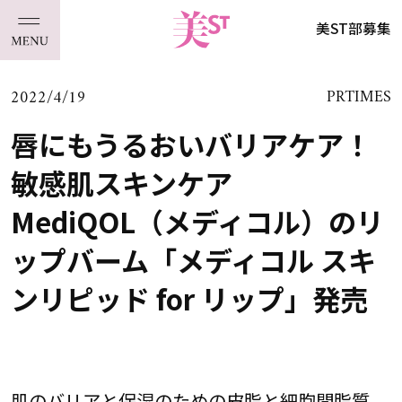
美ST部募集
2022/4/19
PRTIMES
唇にもうるおいバリアケア！
敏感肌スキンケア
MediQOL（メディコル）のリ
ップバーム「メディコル スキ
ンリピッド for リップ」発売
肌のバリアと保湿のための皮脂と細胞間脂質