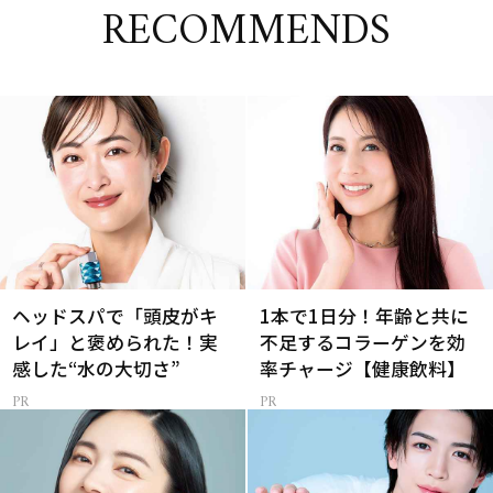
RECOMMENDS
ヘッドスパで「頭皮がキ
1本で1日分！年齢と共に
レイ」と褒められた！実
不足するコラーゲンを効
感した“水の大切さ”
率チャージ【健康飲料】