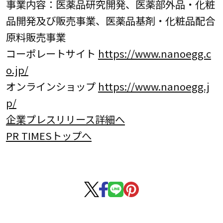
事業内容：医薬品研究開発、医薬部外品・化粧
品開発及び販売事業、医薬品基剤・化粧品配合
原料販売事業
コーポレートサイト
https://www.nanoegg.c
o.jp/
オンラインショップ
https://www.nanoegg.j
p/
企業プレスリリース詳細へ
PR TIMESトップへ