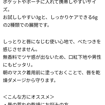
ポケットやポーチに入れて携帯しやすいサイ
ズ。
お試ししやすい3gと、しっかりケアできる6g
の2種類での展開です。
しっとりと唇になじむ使い心地で、べたつきを
感じさせません。
無香料でツヤ感が出ないため、口紅下地や男性
にもピッタリ。
朝のマスク着用前に塗っておくことで、唇を乾
燥ダメージから守ります。
＜こんな方にオススメ＞
・唇の荒れや乾燥にお悩みの方