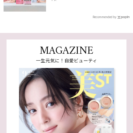
Recommended by
MAGAZINE
一生元気に！自愛ビューティ