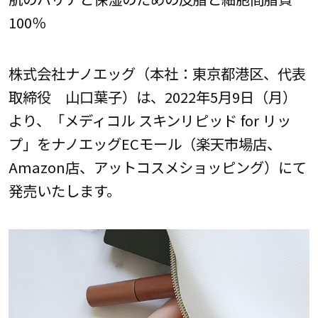
100％
株式会社ナノエッグ（本社：東京都港区、代表
取締役 山口葉子）は、2022年5月9日（月）
より、「メディコル スキンリピッド for リッ
プ」をナノエッグECモール（楽天市場店、
Amazon店、アットコスメショッピング）にて
発売いたします。