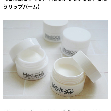
うリップバーム】