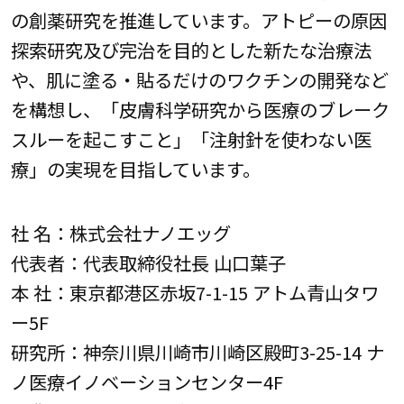
の創薬研究を推進しています。アトピーの原因
探索研究及び完治を目的とした新たな治療法
や、肌に塗る・貼るだけのワクチンの開発など
を構想し、「皮膚科学研究から医療のブレーク
スルーを起こすこと」「注射針を使わない医
療」の実現を目指しています。
社 名：株式会社ナノエッグ
代表者：代表取締役社長 山口葉子
本 社：東京都港区赤坂7-1-15 アトム青山タワ
ー5F
研究所：神奈川県川崎市川崎区殿町3-25-14 ナ
ノ医療イノベーションセンター4F