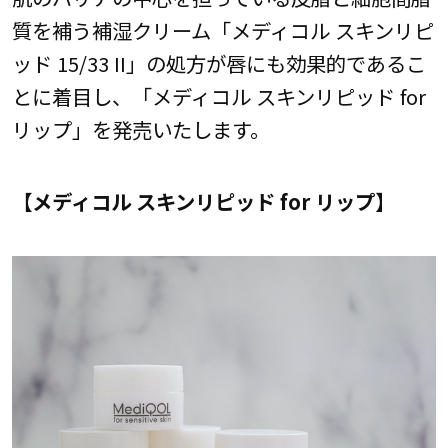
質を補う補湿クリーム「メディコル スキンリピ
ッド 15/33 II」の処方が唇にも効果的であるこ
とに着目し、「メディコル スキンリピッド for
リップ」を発売いたします。
【メディコル スキンリピッド for リップ】