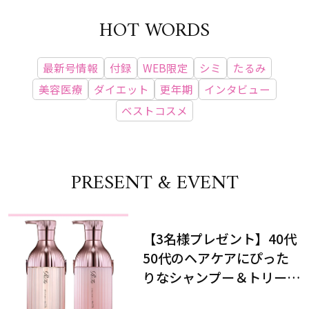
HOT WORDS
最新号情報
付録
WEB限定
シミ
たるみ
美容医療
ダイエット
更年期
インタビュー
ベストコスメ
PRESENT & EVENT
【3名様プレゼント】40代
50代のヘアケアにぴった
りなシャンプー＆トリート
メントで、うねり悩みに対