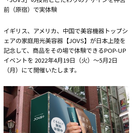
前（原宿）で実体験
イギリス、アメリカ、中国で美容機器トップシ
ェアの家庭用光美容器【JOVS】が日本上陸を
記念して、商品をその場で体験できるPOP-UP
イベントを 2022年4月19日（火）～5月2日
（月）にて開催いたします。