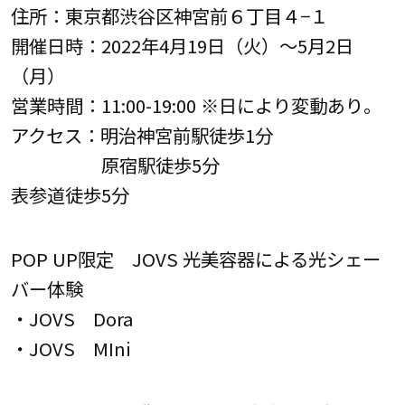
住所：東京都渋谷区神宮前６丁目４−１
開催日時：2022年4月19日（火）～5月2日
（月）
営業時間：11:00-19:00 ※日により変動あり。
アクセス：明治神宮前駅徒歩1分
原宿駅徒歩5分
表参道徒歩5分
POP UP限定 JOVS 光美容器による光シェー
バー体験
・JOVS Dora
・JOVS MIni