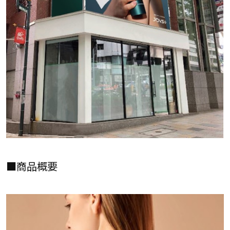
■商品概要