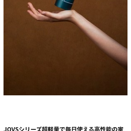
JOVSシリーズ超軽量で毎日使える高性能の家