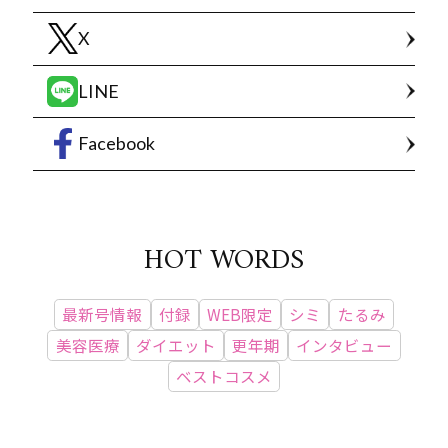
X
LINE
Facebook
HOT WORDS
最新号情報
付録
WEB限定
シミ
たるみ
美容医療
ダイエット
更年期
インタビュー
ベストコスメ