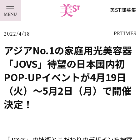
美ST部募集
2022/4/18
PRTIMES
アジアNo.1の家庭用光美容器
「JOVS」待望の日本国内初
POP-UPイベントが4月19日
（火）～5月2日（月）で開催
決定！
「JOVS」の技術とこだわりのデザインを神宮