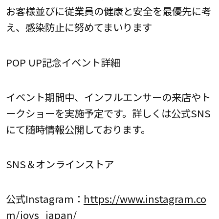
お客様並びに従業員の健康と安全を最優先に考
え、感染防止に努めてまいります
POP UP記念イベント詳細
イベント期間中、インフルエンサーの来店やト
ークショーを実施予定です。詳しくは公式SNS
にて随時情報公開しております。
SNS＆オンラインストア
公式Instagram：
https://www.instagram.co
m/jovs_japan/