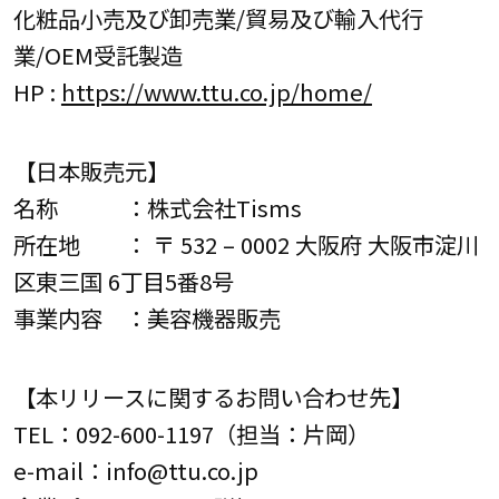
化粧品小売及び卸売業/貿易及び輸入代行
業/OEM受託製造
HP :
https://www.ttu.co.jp/home/
【日本販売元】
名称 ：株式会社Tisms
所在地 ： 〒 532 – 0002 大阪府 大阪市淀川
区東三国 6丁目5番8号
事業内容 ：美容機器販売
【本リリースに関するお問い合わせ先】
TEL：092-600-1197（担当：片岡）
e-mail：info@ttu.co.jp