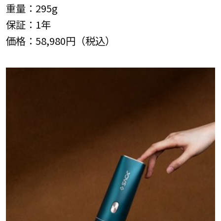
重量：295g
保証：1年
価格：58,980円（税込）