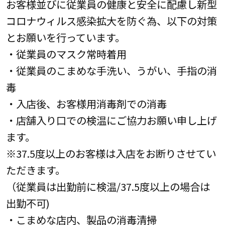
お客様並びに従業員の健康と安全に配慮し新型
コロナウィルス感染拡大を防ぐ為、以下の対策
とお願いを行っています。
・従業員のマスク常時着用
・従業員のこまめな手洗い、うがい、手指の消
毒
・入店後、お客様用消毒剤での消毒
・店舗入り口での検温にご協力お願い申し上げ
ます。
※37.5度以上のお客様は入店をお断りさせてい
ただきます。
（従業員は出勤前に検温/37.5度以上の場合は
出勤不可)
・こまめな店内、製品の消毒清掃