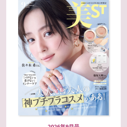
2026年9月号