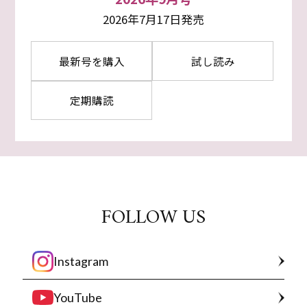
2026年7月17日発売
最新号を購入
試し読み
定期購読
FOLLOW US
Instagram
YouTube