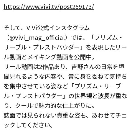
https://www.vivi.tv/post259173/
そして、ViVi公式インスタグラム
（@vivi_mag_official）では、「プリズム・
リーブル・プレストパウダー」を表現したリー
ル動画とメイキング動画を公開中。
リール動画は2作品あり、吉野さんの日常を垣
間見れるような内容や、音に身を委ねて気持ち
を集中させている姿など「プリズム・リーブ
ル・プレストパウダー」の世界観と波長が重な
り、クールで魅力的な仕上がりに。
誌面では見られない貴重な姿も、あわせてチェ
ックしてください。