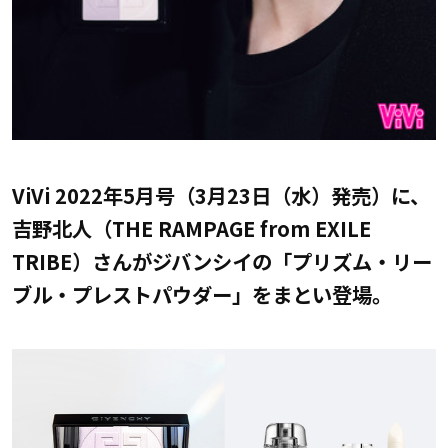
ViVi 2022年5月号（3月23日（水）発売）に、
吉野北人（THE RAMPAGE from EXILE
TRIBE）さんがジバンシイの「プリズム・リー
ブル・プレストパウダー」をまとい登場。