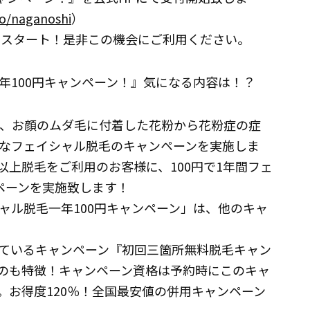
mo/naganoshi
）
よりスタート！是非この機会にご利用ください。
年100円キャンペーン！』気になる内容は！？
は、お顔のムダ毛に付着した花粉から花粉症の症
なフェイシャル脱毛のキャンペーンを実施しま
上脱毛をご利用のお客様に、100円で1年間フェ
ペーンを実施致します！
ャル脱毛一年100円キャンペーン」は、他のキャ
ているキャンペーン『初回三箇所無料脱毛キャン
のも特徴！キャンペーン資格は予約時にこのキャ
。お得度120％！全国最安値の併用キャンペーン