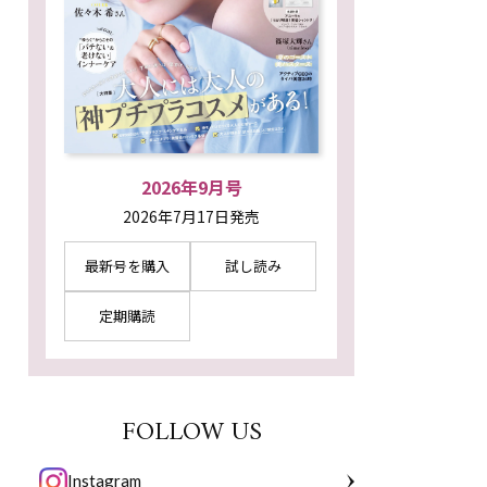
2026年9月号
2026年7月17日発売
最新号を購入
試し読み
定期購読
FOLLOW US
Instagram