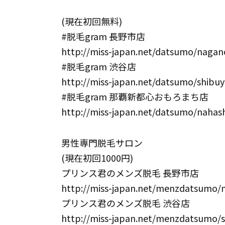
(現在初回無料)
#脱毛gram 長野市店
http://miss-japan.net/datsumo/nagan
#脱毛gram 渋谷店
http://miss-japan.net/datsumo/shibuy
#脱毛gram 那覇新都心おもろまち店
http://miss-japan.net/datsumo/nahash
男性専門脱毛サロン
(現在初回1000円)
プリンス君のメンズ脱毛 長野市店
http://miss-japan.net/menzdatsumo/
プリンス君のメンズ脱毛 渋谷店
http://miss-japan.net/menzdatsumo/