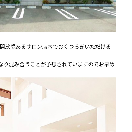
た開放感あるサロン店内でおくつろぎいただける
なり混み合うことが予想されていますのでお早め