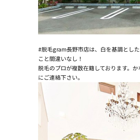
#脱毛gram長野市店は、白を基調とし
こと間違いなし！
脱毛のプロが複数在籍しております。か
にご連絡下さい。