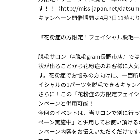
す！！（
http://miss-japan.net/datsu
キャンペーン開催期間は4月7日11時
『花粉症の方限定！フェイシャル脱毛一
脱毛サロン『#脱毛gram長野市店』で
状が出ることから花粉症のお客様に人気
す。花粉症でお悩みの方向けに、一箇所以
イシャルの1パーツを脱毛できるキャン
さらに！この「花粉症の方限定フェイシ
ンペーンと併用可能！
今回のイベントは、当サロンで別に行っ
ペーン実施中』と併用してお使い頂ける
ンペーン内容をお伝えいただくだけです