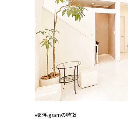
#脱毛gramの特徴