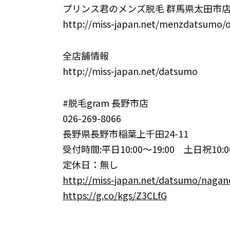
プリンス君のメンズ脱毛 群馬県太田市
http://miss-japan.net/menzdatsumo/
全店舗情報
http://miss-japan.net/datsumo
#脱毛gram 長野市店
026-269-8066
長野県長野市稲葉上千田24-11
受付時間:平日10:00～19:00 土日祝10:00
定休日：無し
http://miss-japan.net/datsumo/nagan
https://g.co/kgs/Z3CLfG