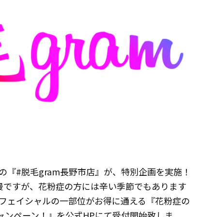
『#脱毛gram長野市店』が、特別企画を実施！
漫ですが、花粉症の方には辛い季節でもあります
フェイシャルの一部位がお得に通える『花粉症の
ャンペーン！』を公式HPにて受付開始致しま