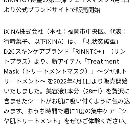
より公式ブランドサイトで販売開始
iXINA株式会社（本社：福岡市中央区、代表：
行時葉子、以下iXINA）は、「現状突破型」
D2Cスキンケアブランド「RINNTO+」（リン
トプラス）より、新アイテム「Treatment
Mask（トリートメントマスク）」～ツヤ肌ト
リートメント～ を2022年4月1日より販売開始
いたしました。美容液1本分（28ml）を贅沢に
含ませたシートがお肌に吸い付くように包み込
みます。おうち時間で週に1度の集中ケア「ツ
ヤ肌トリートメント」をぜひご体験ください。