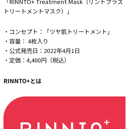
「RINNTO+ Treatment Mask（リントプラス
トリートメントマスク）」
・コンセプト：「ツヤ肌トリートメント」
・容量： 4枚入り
・公式発売日：2022年4月1日
・定価：4,400円（税込）
RINNTO+とは