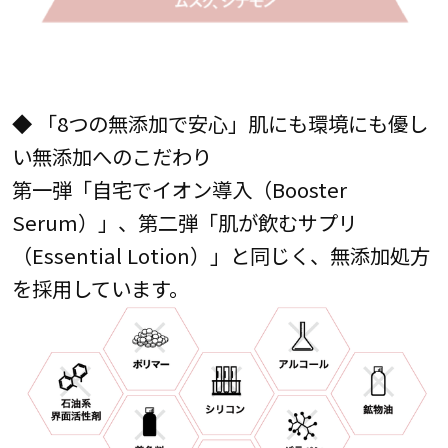
◆ 「8つの無添加で安心」肌にも環境にも優し
い無添加へのこだわり
第一弾「自宅でイオン導入（Booster
Serum）」、第二弾「肌が飲むサプリ
（Essential Lotion）」と同じく、無添加処方
を採用しています。