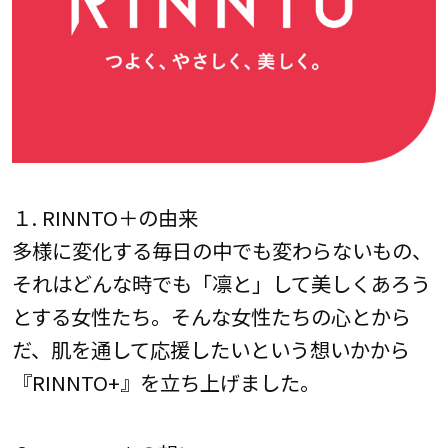
１. RINNTO＋の由来
多様に変化する毎日の中でも変わらないもの、
それはどんな時でも「凛と」して美しくあろう
とする女性たち。そんな女性たちの心とから
だ、肌を通して応援したいという想いかから
『RINNTO+』を立ち上げました。