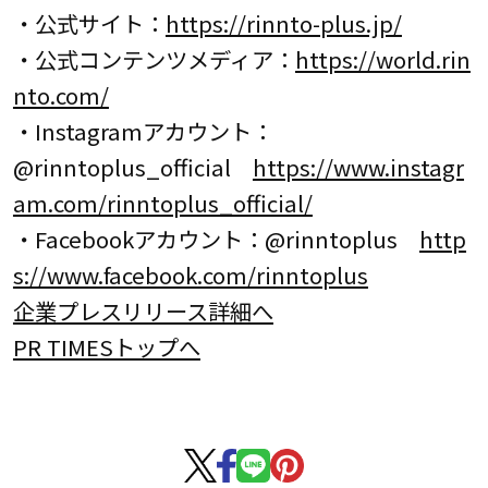
・公式サイト：
https://rinnto-plus.jp/
・公式コンテンツメディア：
https://world.rin
nto.com/
・Instagramアカウント：
@rinntoplus_official
https://www.instagr
am.com/rinntoplus_official/
・Facebookアカウント：@rinntoplus
http
s://www.facebook.com/rinntoplus
企業プレスリリース詳細へ
PR TIMESトップへ