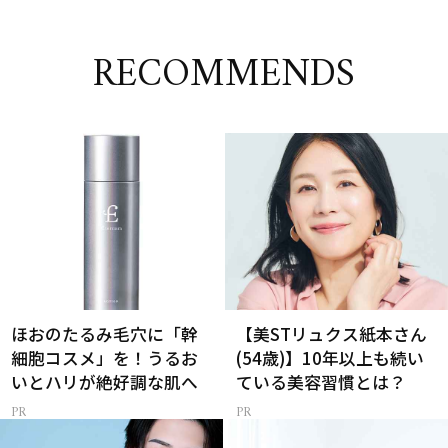
RECOMMENDS
ほおのたるみ毛穴に「幹
【美STリュクス紙本さん
細胞コスメ」を！うるお
(54歳)】10年以上も続い
いとハリが絶好調な肌へ
ている美容習慣とは？