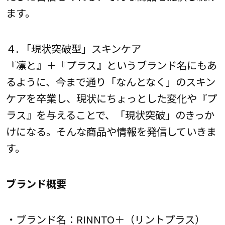
ます。
４. 「現状突破型」スキンケア
『凛と』＋『プラス』というブランド名にもあ
るように、今まで通り「なんとなく」のスキン
ケアを卒業し、現状にちょっとした変化や『プ
ラス』を与えることで、「現状突破」のきっか
けになる。そんな商品や情報を発信していきま
す。
ブランド概要
・ブランド名：RINNTO＋（リントプラス）