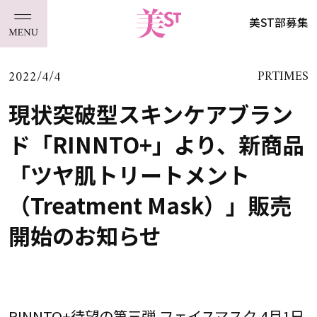
美ST部募集
2022/4/4
PRTIMES
現状突破型スキンケアブラン
ド「RINNTO+」より、新商品
「ツヤ肌トリートメント
（Treatment Mask）」販売
開始のお知らせ
RINNTO+待望の第三弾 フェイスマスク 4月1日