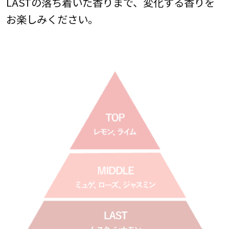
LASTの落ち着いた香りまで、変化する香りを
お楽しみください。