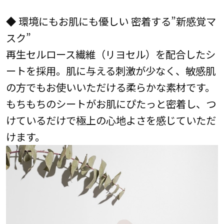
◆ 環境にもお肌にも優しい 密着する”新感覚マ
スク”
再生セルロース繊維（リヨセル）を配合したシ
ートを採用。肌に与える刺激が少なく、敏感肌
の方でもお使いいただける柔らかな素材です。
もちもちのシートがお肌にぴたっと密着し、つ
けているだけで極上の心地よさを感じていただ
けます。