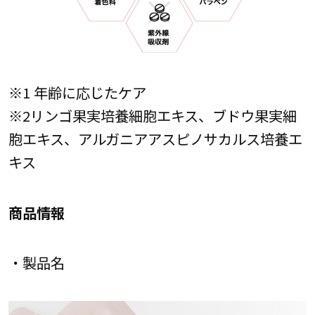
※1 年齢に応じたケア
※2リンゴ果実培養細胞エキス、ブドウ果実細
胞エキス、アルガニアアスピノサカルス培養エ
キス
商品情報
・製品名