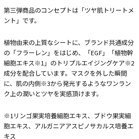
第三弾商品のコンセプトは「ツヤ肌トリートメ
ント」です。
植物由来の上質なシートに、ブランド共通成分
の「フラーレン」をはじめ、「EGF」「植物幹
細胞エキス※1」のトリプルエイジングケア※2
成分を配合しています。マスクを外した瞬間
に、肌の内側※3から発光するようなワンラン
ク上の潤いとツヤを実感頂けます。
※1リンゴ果実培養細胞エキス、ブドウ果実細
胞エキス、アルガニアアスピノサカルス培養エ
キス