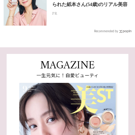
られた紙本さん(54歳)のリアル美容
PR
Recommended by
MAGAZINE
一生元気に！自愛ビューティ