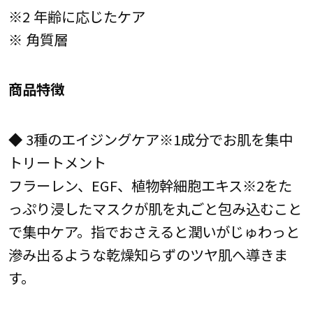
※2 年齢に応じたケア
※ 角質層
商品特徴
◆ 3種のエイジングケア※1成分でお肌を集中
トリートメント
フラーレン、EGF、植物幹細胞エキス※2をた
っぷり浸したマスクが肌を丸ごと包み込むこと
で集中ケア。指でおさえると潤いがじゅわっと
滲み出るような乾燥知らずのツヤ肌へ導きま
す。