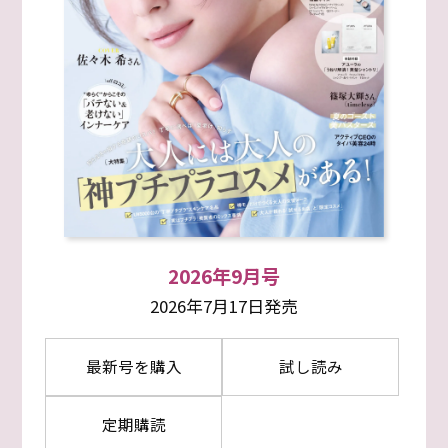
2026年9月号
2026年7月17日発売
最新号を購入
試し読み
定期購読