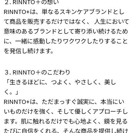
２. RINNTO＋の想い
RINNTO+は、単なるスキンケアブランドとし
て商品を販売するだけではなく、 人生において
意味のあるブランドとして寄り添い続けるため
に、一緒に感動したりワクワクしたりすること
を発信し続けます。
３. RINNTO＋のこだわり
「生きるほどに、つよく、やさしく、美し
く。」
RINNTO+は、ただまっすぐ誠実に、本当にい
いものだけを強く、そして優しくアプローチし
ます。肌に触れるだけでも心地よく、鏡を見る
たびに自信をくれる、そんな商品を提供し続け