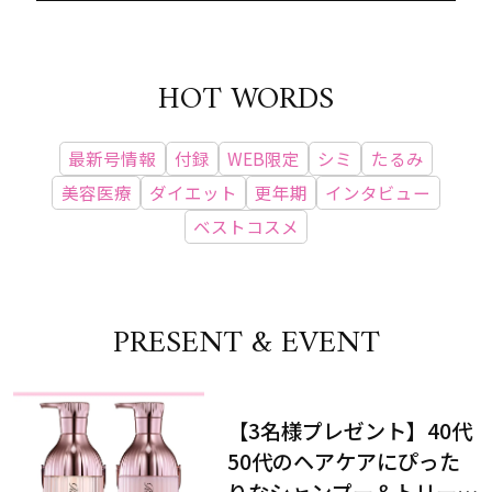
HOT WORDS
最新号情報
付録
WEB限定
シミ
たるみ
美容医療
ダイエット
更年期
インタビュー
ベストコスメ
PRESENT & EVENT
【3名様プレゼント】40代
50代のヘアケアにぴった
りなシャンプー＆トリート