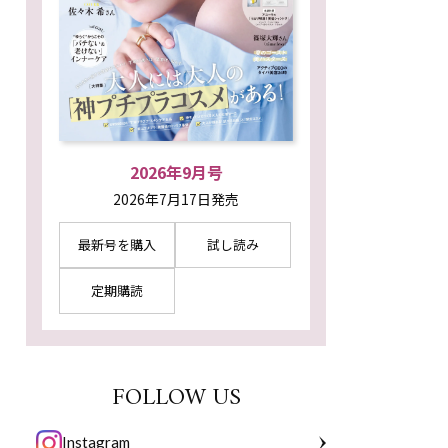
2026年9月号
2026年7月17日発売
最新号を購入
試し読み
定期購読
FOLLOW US
Instagram