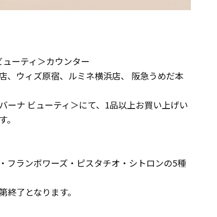
ビューティ＞カウンター
越店、ウィズ原宿、ルミネ横浜店、 阪急うめだ本
バーナ ビューティ＞にて、1品以上お買い上げい
す。
・フランボワーズ・ピスタチオ・シトロンの5種
第終了となります。