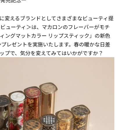
プ発売記念―
に変えるブランドとしてさまざまなビューティ提
 ビューティ＞は、マカロンのフレーバーがモチ
ティングマットカラー リップスティック」の新色
ロンプレゼントを実施いたします。春の暖かな日差
ップで、気分を変えてみてはいかがですか？