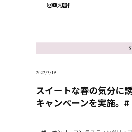
S
2022/3/19
スイートな春の気分に
キャンペーンを実施。#