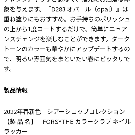
象を与えます。『D283 オパール（opal）』は
重ね塗りにもおすすめ。お手持ちのポリッシュ
の上から1度コートするだけで、簡単にニュア
ンスチェンジを楽しむことができます。ダーク
トーンのカラーも華やかにアップデートするの
で、明るい雰囲気をまといたい春にピッタリで
す。
製品情報
2022年春新色 シアーシロップコレクション
【製 品 名】 FORSYTHE カラークラブ ネイル
ラッカー