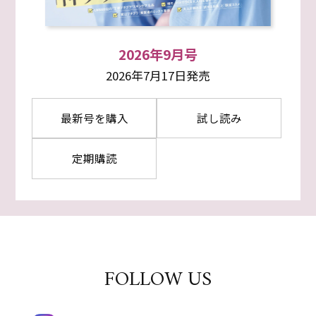
2026年9月号
2026年7月17日発売
最新号を購入
試し読み
定期購読
FOLLOW US