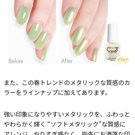
また、この春トレンドのメタリックな質感のカ
ラーをラインナップに加えてあります。
強い印象になりやすいメタリックを、ふわっと
やわらかく輝く “ソフトメタリック”な質感に
アレンジ。やりすぎ感なく、指先にお洒落な印