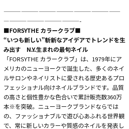
————————————————————
—————————————-
■FORSYTHE カラークラブ■
“いつも新しい”斬新なアイデアでトレンドを生
み出す N.Y.生まれの最旬ネイル
「FORSYTHE カラークラブ」は、1979年にア
メリカのニューヨークで誕生した、多くのネイ
ルサロンやネイリストに愛される歴史あるプロ
フェッショナル向けネイルブランドです。品質
の高さと個性豊かな色合いで累計販売数360万
本※を突破。ニューヨークブランドならでは
の、ファッショナブルで遊び心あふれる世界観
で、常に新しいカラーや質感のネイルを発表し