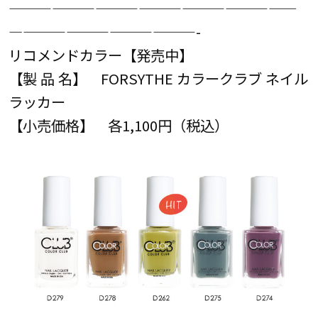
————————————————————
—————————————-
リコメンドカラー【発売中】
【製 品 名】 FORSYTHE カラークラブ ネイル
ラッカー
【小売価格】 各1,100円（税込）