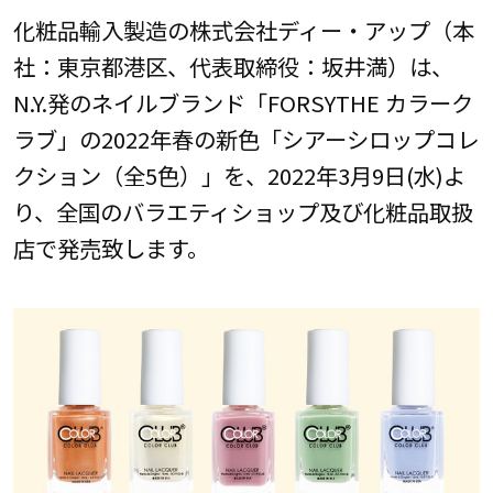
化粧品輸入製造の株式会社ディー・アップ（本
社：東京都港区、代表取締役：坂井満）は、
N.Y.発のネイルブランド「FORSYTHE カラーク
ラブ」の2022年春の新色「シアーシロップコレ
クション（全5色）」を、2022年3月9日(水)よ
り、全国のバラエティショップ及び化粧品取扱
店で発売致します。