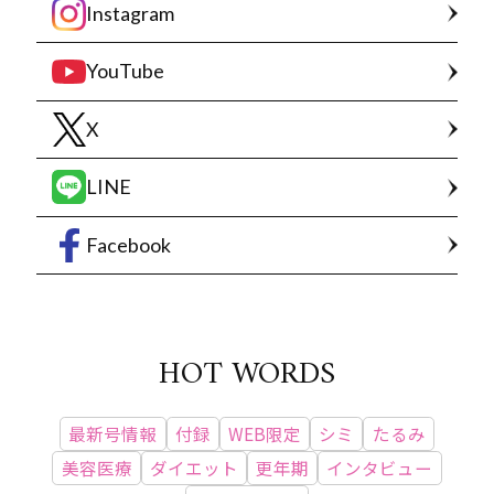
Instagram
YouTube
X
LINE
Facebook
HOT WORDS
最新号情報
付録
WEB限定
シミ
たるみ
美容医療
ダイエット
更年期
インタビュー