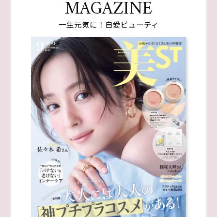
MAGAZINE
一生元気に！自愛ビューティ