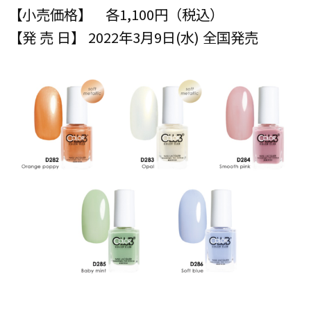
【小売価格】 各1,100円（税込）
【発 売 日】 2022年3月9日(水) 全国発売