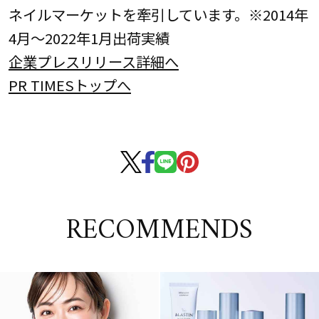
ネイルマーケットを牽引しています。※2014年
4月～2022年1月出荷実績
企業プレスリリース詳細へ
PR TIMESトップへ
RECOMMENDS