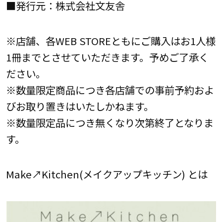
■発行元：株式会社文友舎
※店舗、各WEB STOREともにご購入はお1人様
1冊までとさせていただきます。予めご了承く
ださい。
※数量限定商品につき各店舗での事前予約およ
びお取り置きはいたしかねます。
※数量限定品につき無くなり次第終了となりま
す。
Make↗Kitchen(メイクアップキッチン) とは