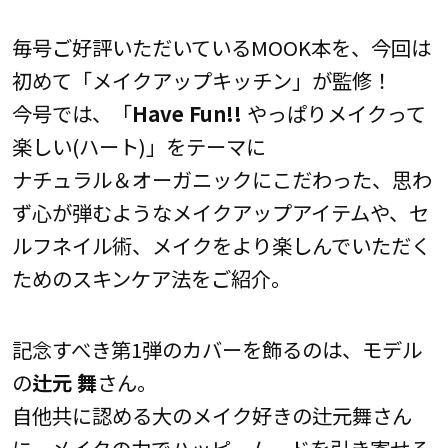
毎号ご好評いただいているMOOK本を、今回は
初めて「メイクアップキッチン」が監修！
今号では、「
Have Fun!!
やっぱりメイクって
楽しい(ハート)」をテーマに
ナチュラル＆オーガニックにこだわった、思わ
ず心が弾むようなメイクアップアイテムや、セ
ルフネイル術、メイクをより楽しんでいただく
ためのスキンケア法をご紹介。
記念すべき第1弾のカバーを飾るのは、モデル
の
辻元 舞
さん。
自他共に認める大のメイク好きの辻元舞さん