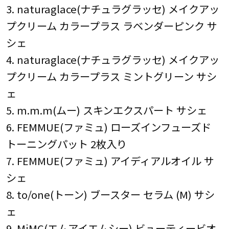
3. naturaglace(ナチュラグラッセ) メイクアッ
プクリーム カラープラス ラベンダーピンク サ
シェ
4. naturaglace(ナチュラグラッセ) メイクアッ
プクリーム カラープラス ミントグリーン サシ
ェ
5. m.m.m(ムー) スキンエクスパート サシェ
6. FEMMUE(ファミュ) ローズインフューズド
トーニングパット 2枚入り
7. FEMMUE(ファミュ) アイディアルオイル サ
シェ
8. to/one(トーン) ブースター セラム (M) サシ
ェ
9. MiMC(エムアイエムシー) ビューティービオ