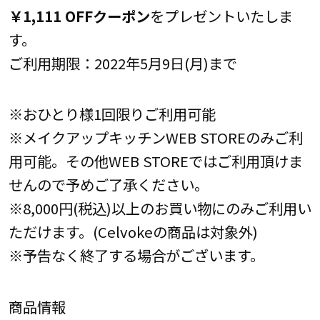
￥1,111 OFFクーポン
をプレゼントいたしま
す。
ご利用期限：2022年5月9日(月)まで
※おひとり様1回限りご利用可能
※メイクアップキッチンWEB STOREのみご利
用可能。その他WEB STOREではご利用頂けま
せんので予めご了承ください。
※8,000円(税込)以上のお買い物にのみご利用い
ただけます。(Celvokeの商品は対象外)
※予告なく終了する場合がございます。
商品情報