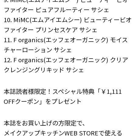
ファイター ピュアフルーティー サシェ
10. MiMC(エムアイエムシー) ビューティービオ
ファイター プリンセスケア サシェ
11. F organics(エッフェオーガニック) モイス
チャーローション サシェ
12. F organics(エッフェオーガニック) クリア
クレンジングリキッド サシェ
本誌読者様限定！スペシャル特典「￥1,111
OFFクーポン」をプレゼント
本誌をお買い上げの方限定で、
メイクアップキッチンWEB STOREで使える