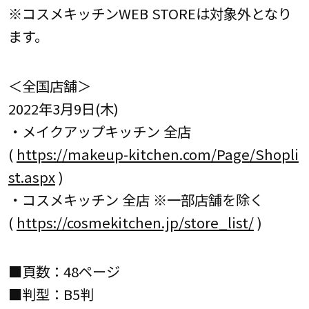
※コスメキッチンWEB STOREは対象外となり
ます。
＜全国店舗＞
2022年3月9日(木)
・メイクアップキッチン 全店
(
https://makeup-kitchen.com/Page/Shopli
st.aspx
)
・コスメキッチン 全店 ※一部店舗を除く
(
https://cosmekitchen.jp/store_list/
)
■頁数：48ページ
■判型：B5判