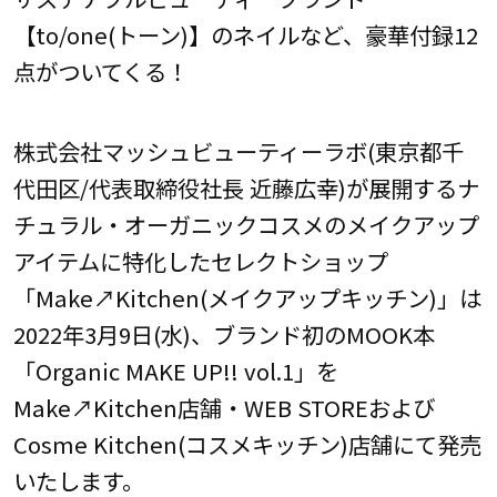
【to/one(トーン)】のネイルなど、豪華付録12
点がついてくる！
株式会社マッシュビューティーラボ(東京都千
代田区/代表取締役社長 近藤広幸)が展開するナ
チュラル・オーガニックコスメのメイクアップ
アイテムに特化したセレクトショップ
「Make↗Kitchen(メイクアップキッチン)」は
2022年3月9日(水)、ブランド初のMOOK本
「Organic MAKE UP!! vol.1」を
Make↗Kitchen店舗・WEB STOREおよび
Cosme Kitchen(コスメキッチン)店舗にて発売
いたします。