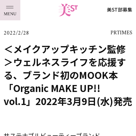
美ST部募集
2022/2/28
PRTIMES
＜メイクアップキッチン監修
＞ウェルネスライフを応援す
る、ブランド初のMOOK本
「Organic MAKE UP!!
vol.1」2022年3月9日(水)発売
サステナブルビューティーブランド