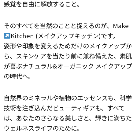
感覚を自由に解放すること。
そのすべてを当然のことと捉えるのが、Make
Kitchen (メイクアップキッチン)です。
姿形や印象を変えるためだけのメイクアップか
ら、スキンケアを当たり前に兼ね備えた、素肌
が喜ぶナチュラル&オーガニック メイクアップ
の時代へ。
自然界のミネラルや植物のエッセンスも、科学
技術を注ぎ込んだビューティギアも、すべて
は、あなたのさらなる美しさと、輝きに満ちた
ウェルネスライフのために。