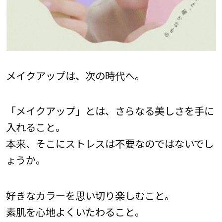
メイクアップは、次の時代へ。
「メイクアップ」とは、さらなる美しさを手に
入れること。
本来、そこにストレスは不要なのではないでし
ょうか。
好きなカラーを思い切り楽しむこと。
素肌を心地よくいたわること。