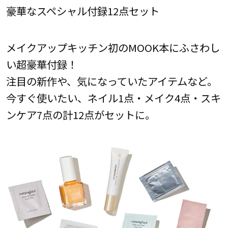
豪華なスペシャル付録12点セット
メイクアップキッチン初のMOOK本にふさわし
い超豪華付録！
注目の新作や、気になっていたアイテムなど。
今すぐ使いたい、ネイル1点・メイク4点・スキ
ンケア7点の計12点がセットに。