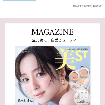
Recommended by
MAGAZINE
一生元気に！自愛ビューティ