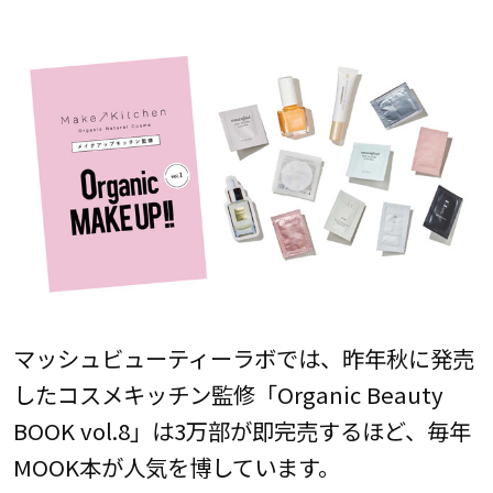
マッシュビューティーラボでは、昨年秋に発売
したコスメキッチン監修「Organic Beauty
BOOK vol.8」は3万部が即完売するほど、毎年
MOOK本が人気を博しています。