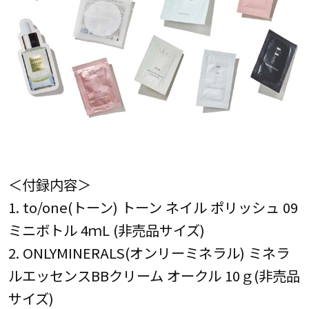
＜付録内容＞
1. to/one(トーン) トーン ネイル ポリッシュ 09
ミニボトル 4ｍL (非売品サイズ)
2. ONLYMINERALS(オンリーミネラル) ミネラ
ルエッセンスBBクリーム オークル 10ｇ(非売品
サイズ)