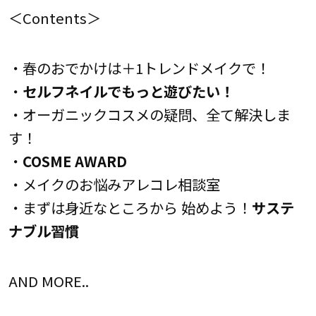
＜Contents＞
・春のおでかけは＋1トレンドメイクで！
・
セルフネイルでもっと遊びたい！
・オーガニックコスメの疑問、全て解決しま
す！
・
COSME AWARD
・メイクのお悩みアレコレ相談室
・まずは身近なところから 始めよう！
サステ
ナブル習慣
AND MORE..