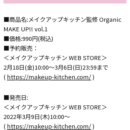
■商品名:メイクアップキッチン監修 Organic
MAKE UP!! vol.1
■価格:990円(税込)
■予約販売：
＜メイクアップキッチン WEB STORE＞
2月18日(金)10:00～3月6日(日)23:59まで
(
https://makeup-kitchen.com/
)
■発売日:
＜メイクアップキッチン WEB STORE＞
2022年3月9日(木)10:00～
(
https://makeup-kitchen.com/
)