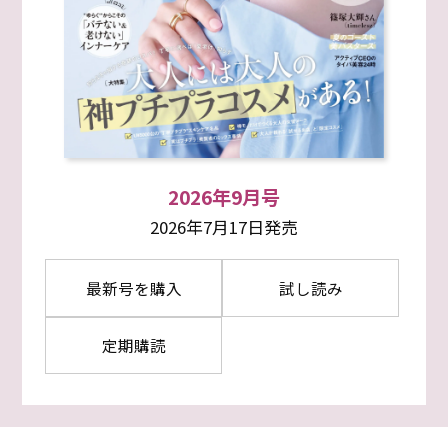
2026年9月号
2026年7月17日発売
最新号を購入
試し読み
定期購読