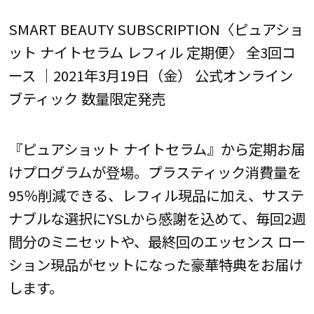
SMART BEAUTY SUBSCRIPTION〈ピュアショ
ット ナイトセラム レフィル 定期便〉 全3回コ
ース ｜2021年3月19日（金） 公式オンライン
ブティック 数量限定発売
『ピュアショット ナイトセラム』から定期お届
けプログラムが登場。プラスティック消費量を
95％削減できる、レフィル現品に加え、サステ
ナブルな選択にYSLから感謝を込めて、毎回2週
間分のミニセットや、最終回のエッセンス ロー
ション現品がセットになった豪華特典をお届け
します。