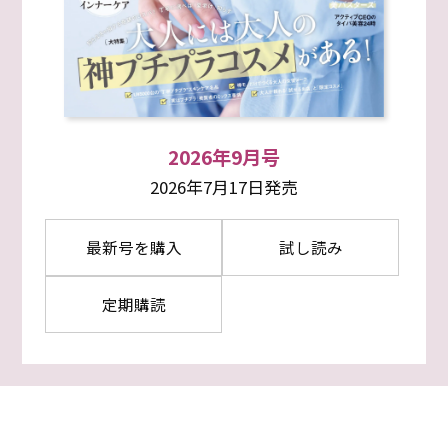
2026年9月号
2026年7月17日発売
最新号を購入
試し読み
定期購読