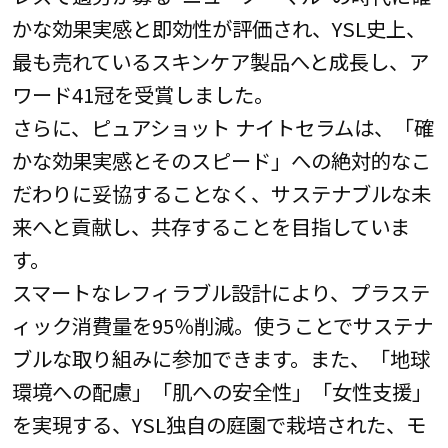
かな効果実感と即効性が評価され、YSL史上、
最も売れているスキンケア製品へと成長し、ア
ワード41冠を受賞しました。
さらに、ピュアショット ナイトセラムは、「確
かな効果実感とそのスピード」への絶対的なこ
だわりに妥協することなく、サステナブルな未
来へと貢献し、共存することを目指していま
す。
スマートなレフィラブル設計により、プラステ
ィック消費量を95％削減。使うことでサステナ
ブルな取り組みに参加できます。また、「地球
環境への配慮」「肌への安全性」「女性支援」
を実現する、YSL独自の庭園で栽培された、モ