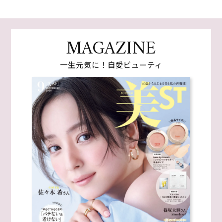
MAGAZINE
一生元気に！自愛ビューティ