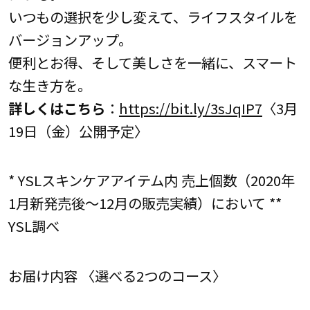
いつもの選択を少し変えて、ライフスタイルを
バージョンアップ。
便利とお得、そして美しさを一緒に、スマート
な生き方を。
詳しくはこちら
：
https://bit.ly/3sJqIP7
〈3月
19日（金）公開予定〉
* YSLスキンケアアイテム内 売上個数（2020年
1月新発売後～12月の販売実績）において **
YSL調べ
お届け内容 〈選べる2つのコース〉