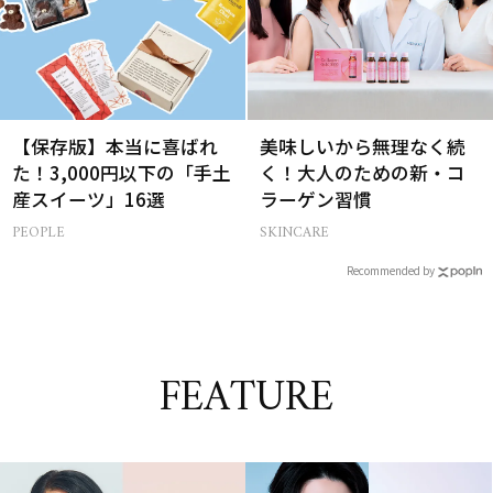
【保存版】本当に喜ばれ
美味しいから無理なく続
た！3,000円以下の「手土
く！大人のための新・コ
産スイーツ」16選
ラーゲン習慣
PEOPLE
SKINCARE
Recommended by
FEATURE