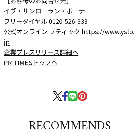
［お客様のお問合せ先］
イヴ・サンローラン・ボーテ
フリーダイヤル 0120-526-333
公式オンライン ブティック
https://www.yslb.
jp
企業プレスリリース詳細へ
PR TIMESトップへ
RECOMMENDS