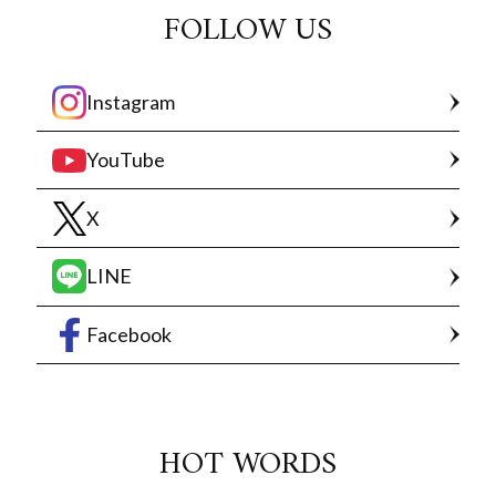
FOLLOW US
Instagram
YouTube
X
LINE
Facebook
HOT WORDS