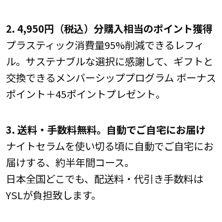
2.
4,950円（税込）分購入相当のポイント獲得
プラスティック消費量95%削減できるレフィ
ル。サステナブルな選択に感謝して、ギフトと
交換できるメンバーシッププログラム ボーナス
ポイント＋45ポイントプレゼント。
3. 送料・手数料無料。自動でご自宅にお届け
ナイトセラムを使い切る頃に自動でご自宅にお
届けする、約半年間コース。
日本全国どこでも、配送料・代引き手数料は
YSLが負担致します。