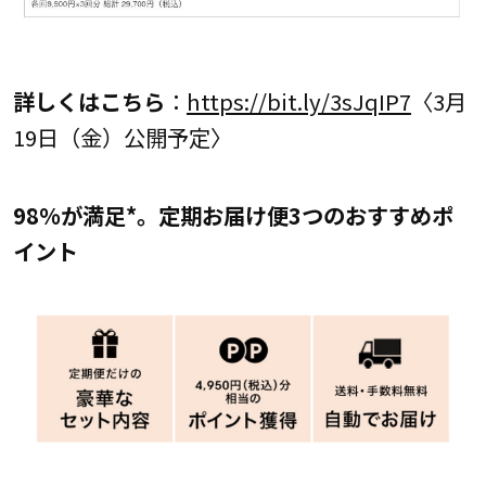
詳しくはこちら
：
https://bit.ly/3sJqIP7
〈3月
19日（金）公開予定〉
98%が満足*。定期お届け便3つのおすすめポ
イント