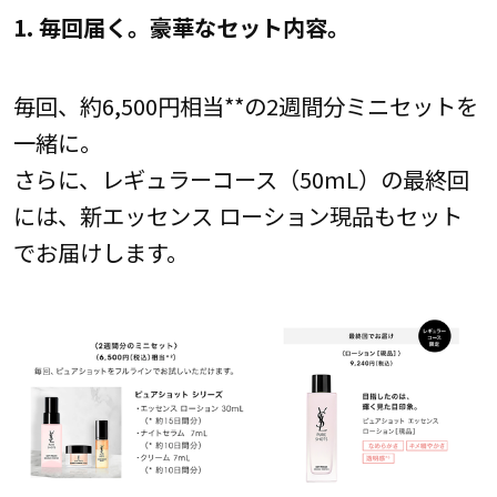
1. 毎回届く。豪華なセット内容。
毎回、約6,500円相当**の2週間分ミニセットを
一緒に。
さらに、レギュラーコース（50mL）の最終回
には、新エッセンス ローション現品もセット
でお届けします。