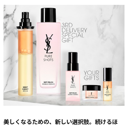
美しくなるための、新しい選択肢。続けるほ