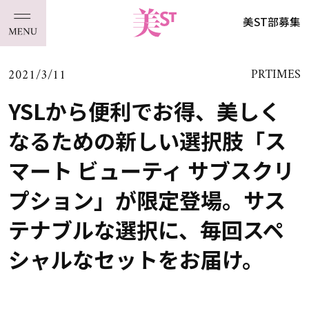
美ST部募集
2021/3/11
PRTIMES
YSLから便利でお得、美しく
なるための新しい選択肢「ス
マート ビューティ サブスクリ
プション」が限定登場。サス
テナブルな選択に、毎回スペ
シャルなセットをお届け。