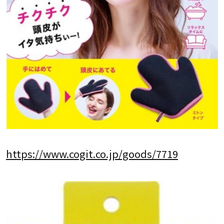
https://www.cogit.co.jp/goods/7719