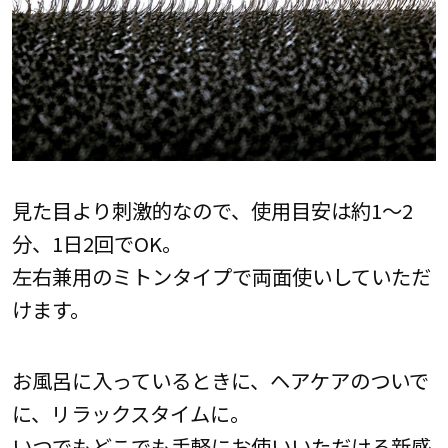
見た目より刺激的なので、使用目安は約1～2
分、1日2回でOK。
左右兼用のミトンタイプで両面使いしていただ
けます。
お風呂に入っているときに、ヘアケアのついで
に、リラックスタイムに。
いつでもどこでも手軽にお使いいただける新感