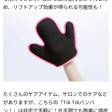
め、リフトアップ効果が得られる可能性も！
たくさんのケアアイテム、サロンでのケアなど
がありますが、こちらの「Tik Tikバンバ
ン！」は自宅で手軽に！片手間でも簡単に頭皮