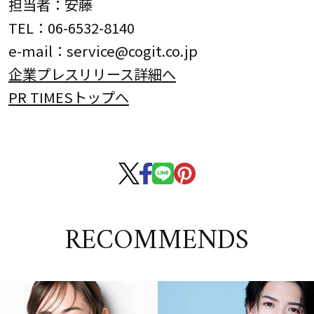
担当者：安藤
TEL：06-6532-8140
e-mail：service@cogit.co.jp
企業プレスリリース詳細へ
PR TIMESトップへ
RECOMMENDS