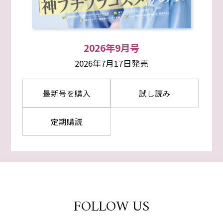
2026年9月号
2026年7月17日発売
最新号を購入
試し読み
定期購読
FOLLOW US