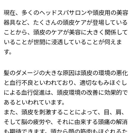
現在、多くのヘッドスパサロンや頭皮用の美容
器具など、たくさんの頭皮ケアが登場している
ことから、頭皮のケアが美容に大きく関係して
いることが世間に浸透していることが伺えま
す。
髪のダメージの大きな原因は頭皮の環境の悪化
と血行不良といわれており、適切なもみほぐし
による血行促進は、頭皮環境の改善に効果的で
あるといわれています。
また、頭皮を刺激することによって、目、肩、
そして脳の疲労や、それに由来する頭痛の解消
も期待できます。頭から顔の筋肉もほぐれるた