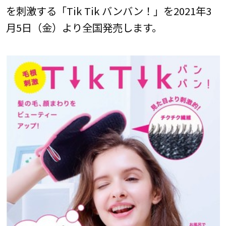
を刺激する「Tik Tik バンバン！」を2021年3
月5日（金）より全国発売します。