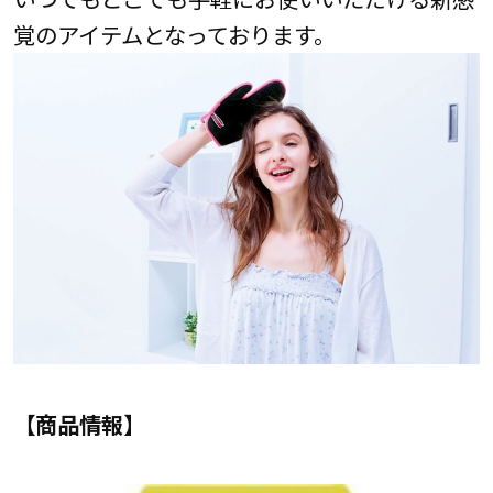
覚のアイテムとなっております。
【
商品情報】