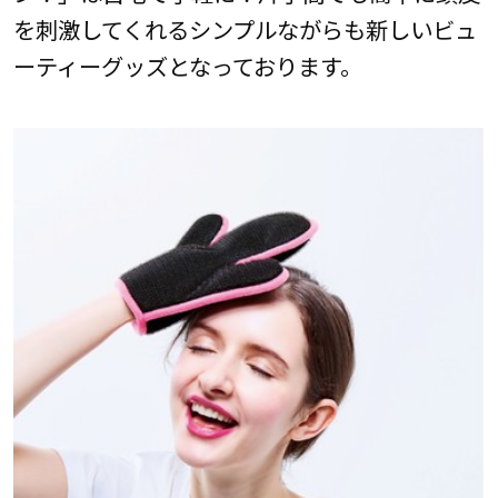
を刺激してくれるシンプルながらも新しいビュ
ーティーグッズとなっております。