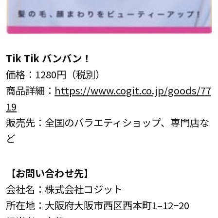
Tik Tik バンバン！
価格：1280円（税別）
商品詳細：
https://www.cogit.co.jp/goods/77
19
販売先：全国のバラエティショップ、専門店な
ど
【お問い合わせ先】
会社名：株式会社コジット
所在地：大阪府大阪市西区西本町1–12−20