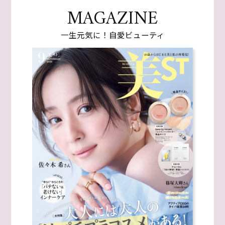
MAGAZINE
一生元気に！自愛ビューティ