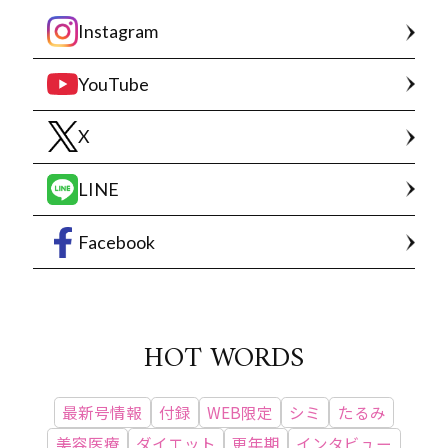
Instagram
YouTube
X
LINE
Facebook
HOT WORDS
最新号情報
付録
WEB限定
シミ
たるみ
美容医療
ダイエット
更年期
インタビュー