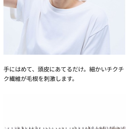
手にはめて、頭皮にあてるだけ。細かいチクチ
ク繊維が毛根を刺激します。