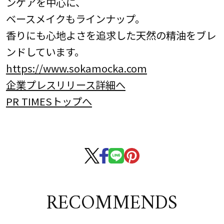
ンケアを中心に、
ベースメイクもラインナップ。
香りにも心地よさを追求した天然の精油をブレ
ンドしています。
https://www.sokamocka.com
企業プレスリリース詳細へ
PR TIMESトップへ
RECOMMENDS