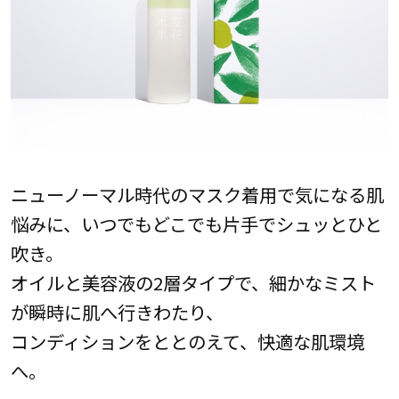
ニューノーマル時代のマスク着用で気になる肌
悩みに、いつでもどこでも片手でシュッとひと
吹き。
オイルと美容液の2層タイプで、細かなミスト
が瞬時に肌へ行きわたり、
コンディションをととのえて、快適な肌環境
へ。