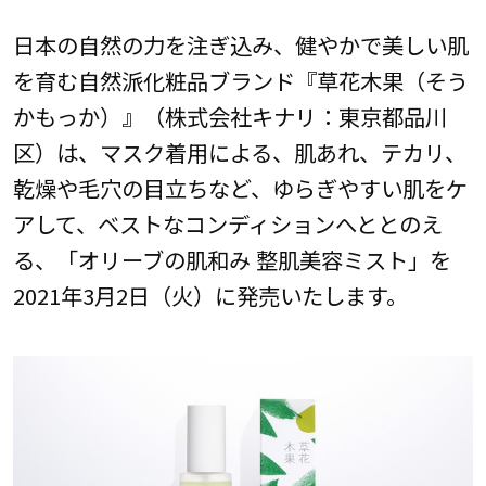
日本の自然の力を注ぎ込み、健やかで美しい肌
を育む自然派化粧品ブランド『草花木果（そう
かもっか）』（株式会社キナリ：東京都品川
区）は、マスク着用による、肌あれ、テカリ、
乾燥や毛穴の目立ちなど、ゆらぎやすい肌をケ
アして、ベストなコンディションへととのえ
る、「オリーブの肌和み 整肌美容ミスト」を
2021年3月2日（火）に発売いたします。