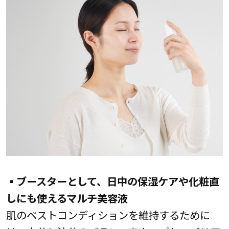
▪ブースターとして、日中の保湿ケアや化粧直
しにも使えるマルチ美容液
肌のベストコンディションを維持するために