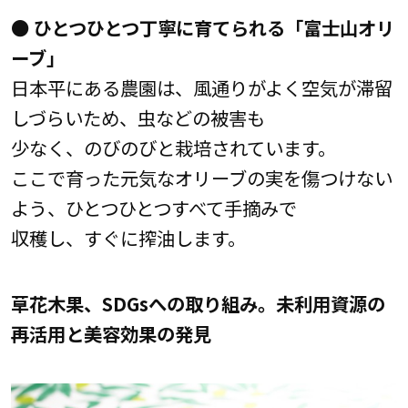
● ひとつひとつ丁寧に育てられる「富士山オリ
ーブ」
日本平にある農園は、風通りがよく空気が滞留
しづらいため、虫などの被害も
少なく、のびのびと栽培されています。
ここで育った元気なオリーブの実を傷つけない
よう、ひとつひとつすべて手摘みで
収穫し、すぐに搾油します。
草花木果、SDGsへの取り組み。未利用資源の
再活用と美容効果の発見