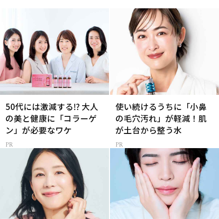
50代には激減する⁉ 大人
使い続けるうちに「小鼻
の美と健康に「コラーゲ
の毛穴汚れ」が軽減！肌
ン」が必要なワケ
が土台から整う水