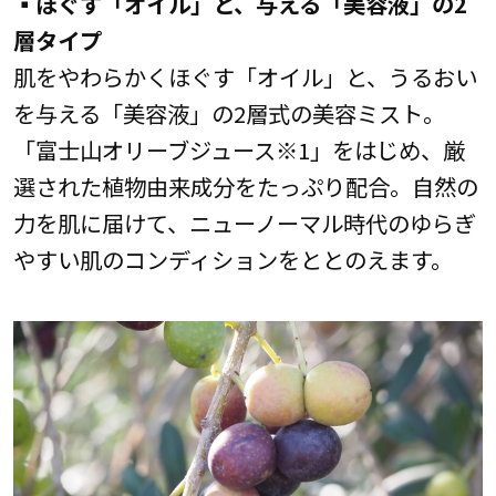
▪ほぐす「オイル」と、与える「美容液」の2
層タイプ
肌をやわらかくほぐす「オイル」と、うるおい
を与える「美容液」の2層式の美容ミスト。
「富士山オリーブジュース※1」をはじめ、厳
選された植物由来成分をたっぷり配合。自然の
力を肌に届けて、ニューノーマル時代のゆらぎ
やすい肌のコンディションをととのえます。