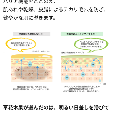
バリア機能をととのえ、
肌あれや乾燥、皮脂によるテカリ毛穴を防ぎ、
健やかな肌に導きます。
草花木果が選んだのは、明るい日差しを浴びて