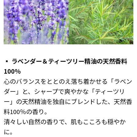
▪ ラベンダー＆ティーツリー精油の天然香料
100%
心のバランスをととのえ落ち着かせる「ラベン
ダー」と、シャープで爽やかな「ティーツリ
ー」の天然精油を独自にブレンドした、天然香
料100％の香り。
清々しい自然の香りで、肌もこころも穏やか
に。