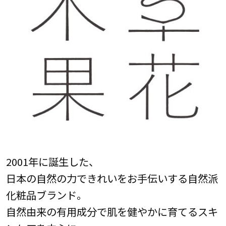
2001年に誕生した、
日本の自然の力できれいをお手伝いする自然派
化粧品ブランド。
自然由来の有用成分で肌を健やかに育てるスキ