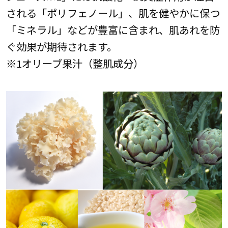
される「ポリフェノール」、肌を健やかに保つ
「ミネラル」などが豊富に含まれ、肌あれを防
ぐ効果が期待されます。
※1オリーブ果汁（整肌成分）