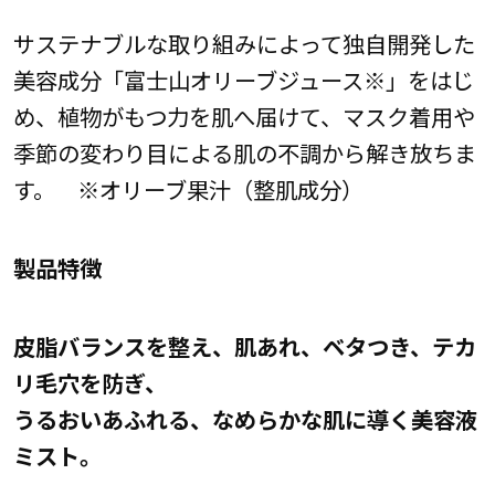
サステナブルな取り組みによって独自開発した
美容成分「富士山オリーブジュース※」をはじ
め、植物がもつ力を肌へ届けて、マスク着用や
季節の変わり目による肌の不調から解き放ちま
す。 ※オリーブ果汁（整肌成分）
製品特徴
皮脂バランスを整え、肌あれ、ベタつき、テカ
リ毛穴を防ぎ、
うるおいあふれる、なめらかな肌に導く美容液
ミスト。