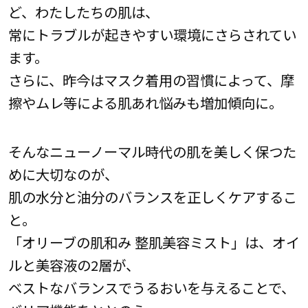
ど、わたしたちの肌は、
常にトラブルが起きやすい環境にさらされてい
ます。
さらに、昨今はマスク着用の習慣によって、摩
擦やムレ等による肌あれ悩みも増加傾向に。
そんなニューノーマル時代の肌を美しく保つた
めに大切なのが、
肌の水分と油分のバランスを正しくケアするこ
と。
「オリーブの肌和み 整肌美容ミスト」は、オイ
ルと美容液の2層が、
ベストなバランスでうるおいを与えることで、