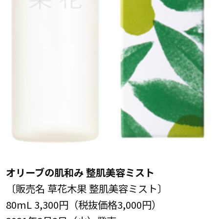
オリーブの肌和み 整肌美容ミスト
〔販売名 草花木果 整肌美容ミスト〕
80mL 3,300円（税抜価格3,000円）