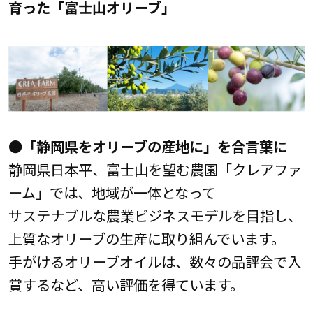
育った「富士山オリーブ」
●「静岡県をオリーブの産地に」を合言葉に
静岡県日本平、富士山を望む農園「クレアファ
ーム」では、地域が一体となって
サステナブルな農業ビジネスモデルを目指し、
上質なオリーブの生産に取り組んでいます。
手がけるオリーブオイルは、数々の品評会で入
賞するなど、高い評価を得ています。