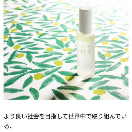
より良い社会を目指して世界中で取り組んでい
る、