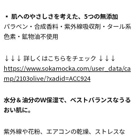
▪ 肌へのやさしさを考えた、5つの無添加
パラベン・合成香料・紫外線吸収剤・タール系
色素・鉱物油不使用
↓↓↓ 詳しくはこちらをチェック ↓↓↓
https://www.sokamocka.com/user_data/ca
mp/2103olive/?xadid=ACC924
水分＆油分のＷ保湿で、ベストバランスなうる
おい肌に。
紫外線や花粉、エアコンの乾燥、ストレスな