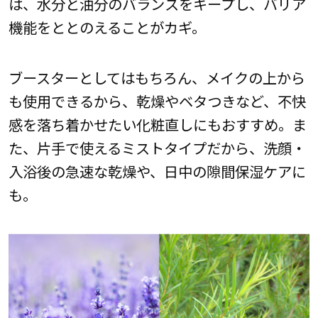
は、水分と油分のバランスをキープし、バリア
機能をととのえることがカギ。
ブースターとしてはもちろん、メイクの上から
も使用できるから、乾燥やベタつきなど、不快
感を落ち着かせたい化粧直しにもおすすめ。ま
た、片手で使えるミストタイプだから、洗顔・
入浴後の急速な乾燥や、日中の隙間保湿ケアに
も。