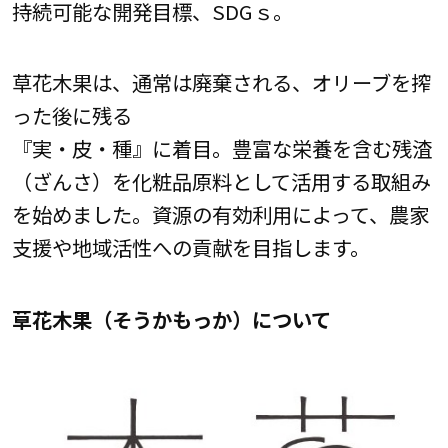
持続可能な開発目標、SDGｓ。
草花木果は、通常は廃棄される、オリーブを搾
った後に残る
『実・皮・種』に着目。豊富な栄養を含む残渣
（ざんさ）を化粧品原料として活用する取組み
を始めました。資源の有効利用によって、農家
支援や地域活性への貢献を目指します。
草花木果（そうかもっか）について