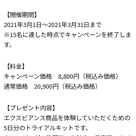
【開催期間】
2021年3月1日～2021年3月31日まで
※15名に達した時点でキャンペーンを終了しま
す。
【料金】
キャンペーン価格 8,800円（税込み価格）
通常価格 20,900円（税込み価格）
【プレゼント内容】
エクスビアンス商品を体験していただくための
5日分のトライアルキットです。