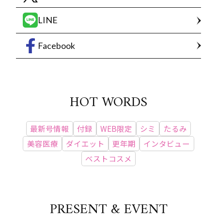
LINE
Facebook
HOT WORDS
最新号情報
付録
WEB限定
シミ
たるみ
美容医療
ダイエット
更年期
インタビュー
ベストコスメ
PRESENT & EVENT