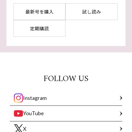
最新号を購入
試し読み
定期購読
FOLLOW US
Instagram
YouTube
X