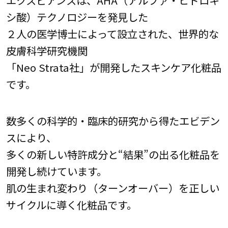
エクスビアンスは、AHA（アルファ・ヒドロキ
シ酸）テクノロジーを発見した
２人の医学博士によって設立された、世界的な
皮膚科学研究機関
「Neo Strata社」が開発したスキンケア化粧品
です。
数多くの科学的・臨床的研究から得たエビデン
スにより、
多くの新しい特許成分と“結果”の出る化粧品を
開発し続けています。
肌の生まれ変わり（ターンオーバー）を正しい
サイクルに導く化粧品です。