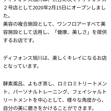
２号店として2020年2月15日にオープンしまし
た。
美容の複合施設として、ワンフロアーすべて美
容施設として活用し、「健康、美しさ」を提供
するお店です。
ディフォンス旭川は、楽しくキレイになるお店
となっています。
酵素風呂、よもぎ蒸し、ロミロミトリートメン
ト、パーソナルトレーニング、フェイシャルト
リートメントを中心として、様々な角度から、
自分の美に磨きをかけることができます。