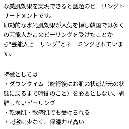
な美肌効果を実現できると話題のピーリングト
リートメントです。
即効的な水光肌効果が人気を博し韓国では多く
の芸能人がこのピーリングを受けたことか
ら‟芸能人ピーリング”とネーミングされていま
す。
特徴としては
・ダウンタイム（施術後にお肌の状態が元の状
態に戻るまで時間のこと）を必要としない、剥
離しないピーリング
・乾燥肌・敏感肌でも受けられる
・刺激は少なく、保湿力が高い