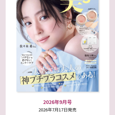
2026年9月号
2026年7月17日発売