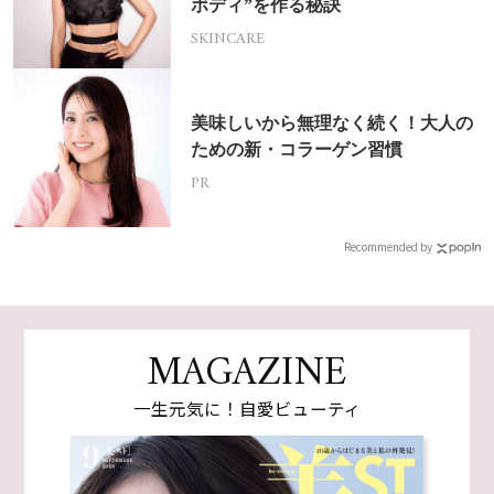
ボディ”を作る秘訣
SKINCARE
美味しいから無理なく続く！大人の
ための新・コラーゲン習慣
PR
Recommended by
MAGAZINE
一生元気に！自愛ビューティ