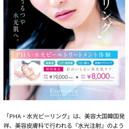
「PHA・水光ピーリング」は、美容大国韓国発
祥、美容皮膚科で行われる『水光注射』のよう