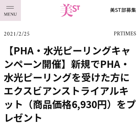
美ST部募集
2021/2/25
PRTIMES
【PHA・水光ピーリングキャ
ンペーン開催】新規でPHA・
水光ピーリングを受けた方に
エクスビアンストライアルキ
ット（商品価格6,930円）をプ
レゼント