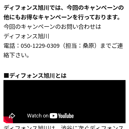
ディフォンス旭川では、今回のキャンペーンの
他にもお得なキャンペーンを行っております。
今回のキャンペーンのお問い合わせは
ディフォンス旭川
電話：050-1229-0309（担当：桑原）までご連
絡下さい。
■ディフォンス旭川とは
ディフォンス旭川は、渋谷に次ぐディフォンス