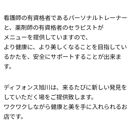
看護師の有資格者であるパーソナルトレーナー
と、薬剤師の有資格者のセラピストが
メニューを提供していますので、
より健康に、より美しくなることを目指してい
るかたを、安全にサポートすることが出来ま
す。
ディフォンス旭川は、来るたびに新しい発見を
していただく場をご提供致します。
ワクワクしながら健康と美を手に入れられるお
店です。