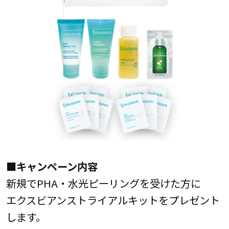
■キャンペーン内容
新規でPHA・水光ピーリングを受けた方に
エクスビアンストライアルキットをプレゼント
します。