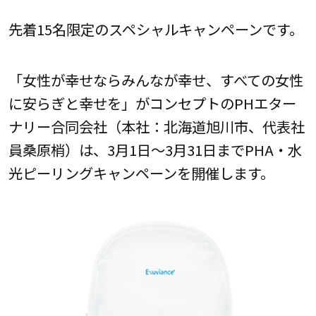
先着15名限定のスペシャルキャンペーンです。
「女性が幸せならみんなが幸せ、すべての女性
に安らぎと幸せを」がコンセプトのPHエター
ナリー合同会社（本社：北海道旭川市、代表社
員桑原梢）は、3月1日～3月31日までPHA・水
光ピーリングキャンペーンを開催します。