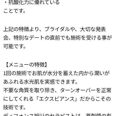
・抗酸化力に優れている
ことです。
上記の特徴より、ブライダルや、大切な発表
会、特別なデートの直前でも施術を受ける事が
可能です。
【メニューの特徴】
1回の施術でお肌が水分を蓄えた内から潤いが
あふれる水光肌を実感できます。
不要な角質を取り除き、ターンオーバーを正常
にしてくれる「エクスビアンス」だからこその
技術です。
ディフォンス旭川のセラピストは、薬剤師の有