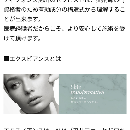
資格者のため有効成分の構造式から理解するこ
とが出来ます。
医療経験者だからこそ、より安心して施術を受
けて頂けます。
■エクスビアンスとは