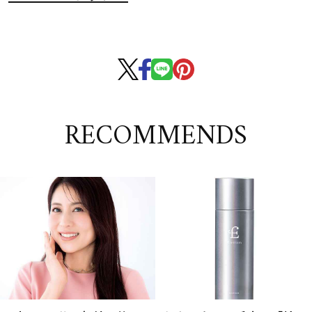
RECOMMENDS