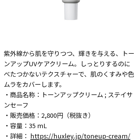
紫外線から肌を守りつつ、輝きを与える、トー
ンアップUVケアクリーム。しっとりするのに
べたつかないテクスチャーで、肌のくすみや色
ムラをカバーします。
・商品名称：トーンアップクリーム ; ステイサ
ンセーフ
・販売価格：2,800円（税抜き）
・容量：35 mL
・詳細：
https://huxley.jp/toneup-cream/