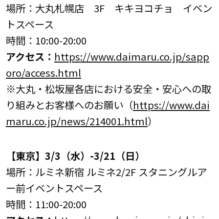
場所：大丸札幌店 3F キキヨコチョ イベン
トスペース
時間：10:00-20:00
アク
セ
ス：
https://www.daimaru.co.jp/sapp
oro/access.html
※大丸・松坂屋各店における安全・安心への取
り組みとお客様へのお願い（
https://www.dai
maru.co.jp/news/214001.html
）
【
東京
】
3/
3（水）-3/21（日）
場所：ルミネ新宿 ルミネ2/2F スタニングルア
ー前イベントスペース
時間：11:00-20:00