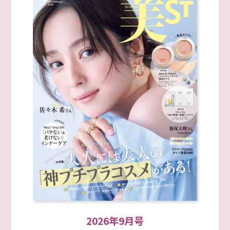
2026年9月号