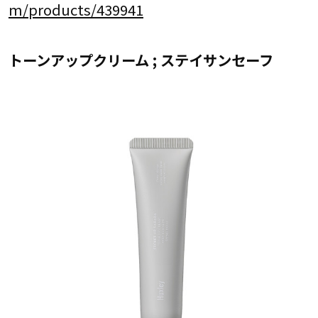
m/products/439941
トーンアップクリーム ; ステイサンセーフ