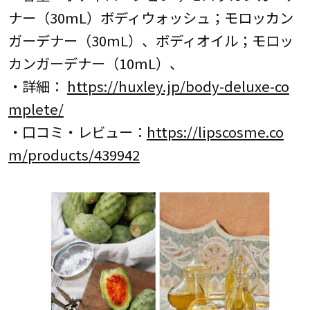
ナー（30mL）ボディウォッシュ；モロッカン
ガーデナー（30mL）、ボディオイル；モロッ
カンガーデナー（10mL）、
・詳細：
https://huxley.jp/body-deluxe-co
mplete/
・口コミ・レビュー：
https://lipscosme.co
m/products/439942