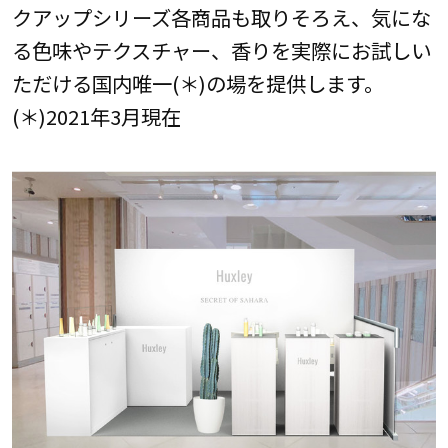
クアップシリーズ各商品も取りそろえ、気にな
る色味やテクスチャー、香りを実際にお試しい
ただける国内唯一(＊)の場を提供します。
(＊)2021年3月現在