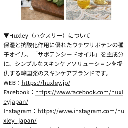
▼Huxley（ハクスリー）について
保湿と抗酸化作用に優れたウチワサボテンの種
子オイル、「サボテンシードオイル」を主成分
に、シンプルなスキンケアソリューションを提
供する韓国発のスキンケアブランドです。
WEB：
https://huxley.jp/
Facebook：
https://www.facebook.com/huxl
eyjapan/
Instagram：
https://www.instagram.com/hu
xley_japan/