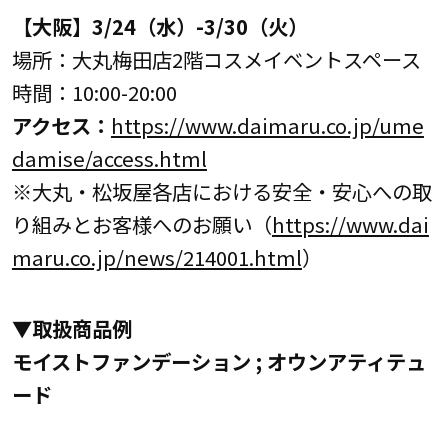
【
大阪
】
3/
24（水）-3/30（火）
場所：大丸梅田店2階コスメイベントスペース
時間：10:00-20:00
アクセス：
https://www.daimaru.co.jp/ume
damise/access.html
※大丸・松坂屋各店における安全・安心への取
り組みとお客様へのお願い（
https://www.dai
maru.co.jp/news/214001.html
）
▼
取扱商品
例
モイストファンデーション ; オウンアティテュ
ード