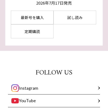
2026年7月17日発売
最新号を購入
試し読み
定期購読
FOLLOW US
Instagram
YouTube