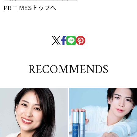
PR TIMESトップへ
RECOMMENDS