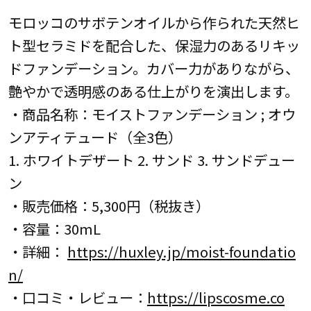
モロッコのサボテンオイルから作られた天然ヒ
ト型セラミドを配合した、保湿力のあるリキッ
ドファンデーション。カバー力がありながら、
艶やかで透明感のある仕上がりを演出します。
・商品名称：モイストファンデーション ; オウ
ンアティテュード（全3色）
1. ホワイトデザート 2. サンド 3. サンドデュー
ン
・販売価格：5,300円（税抜き）
・容量：30mL
・詳細：
https://huxley.jp/moist-foundatio
n/
・口コミ・レビュー：
https://lipscosme.co