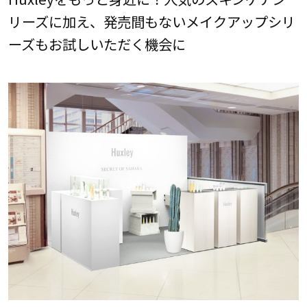
リーズに加え、発売間もないメイクアップシリ
ーズもお試しいただく機会に