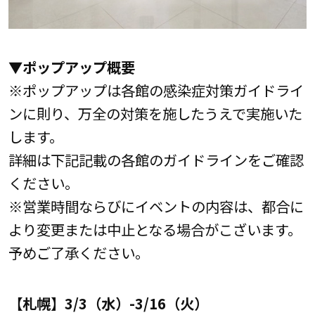
▼
ポップアップ概要
※ポップアップは各館の感染症対策ガイドライ
ンに則り、万全の対策を施したうえで実施いた
します。
詳細は下記記載の各館のガイドラインをご確認
ください。
※営業時間ならびにイベントの内容は、都合に
より変更または中止となる場合がこざいます。
予めご了承ください。
【札幌】
3/3
（水）-
3/16
（火）