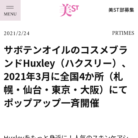
美ST部募集
2021/2/24
PRTIMES
サボテンオイルのコスメブラ
ンドHuxley（ハクスリー）、
2021年3月に全国4か所（札
幌・仙台・東京・大阪）にて
ポップアップ一斉開催
Huxleyをもっと身近に！人気のスキンケアシ