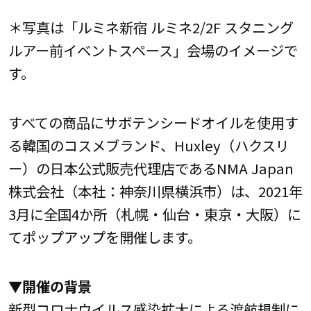
＊写真は「ルミネ新宿 ルミネ2/2F スタニング
ルアー前イベントスペース」会場のイメージで
す。
すべての商品にサボテンシードオイルを使用す
る韓国のコスメブランド、Huxley（ハクスリ
ー）の日本公式販売代理店であるNMA Japan
株式会社（本社：神奈川県横浜市）は、2021年
3月に全国4か所（札幌・仙台・東京・大阪）に
てポップアップを開催します。
▼開催の背景
新型コロナウイルス感染拡大による渡航規制に