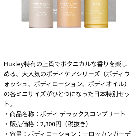
Huxley特有の上質でボタニカルな香りを楽し
める、大人気のボディケアシリーズ（ボディウ
ォッシュ、ボディローション、ボディオイル）
の各ミニサイズがひとつになった日本特別セッ
ト。
・商品名称：ボディ デラックスコンプリート
・販売価格：2,300円（税抜き）
・容量：ボディローション；モロッカンガーデ