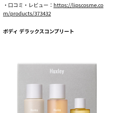
・口コミ・レビュー：
https://lipscosme.co
m/products/373432
ボディ デラックスコンプリート