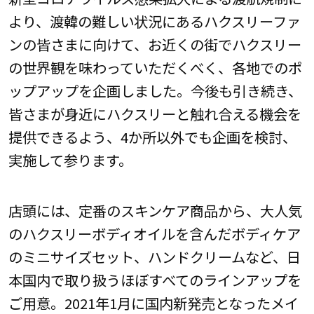
より、渡韓の難しい状況にあるハクスリーファ
ンの皆さまに向けて、お近くの街でハクスリー
の世界観を味わっていただくべく、各地でのポ
ップアップを企画しました。今後も引き続き、
皆さまが身近にハクスリーと触れ合える機会を
提供できるよう、4か所以外でも企画を検討、
実施して参ります。
店頭には、定番のスキンケア商品から、大人気
のハクスリーボディオイルを含んだボディケア
のミニサイズセット、ハンドクリームなど、日
本国内で取り扱うほぼすべてのラインアップを
ご用意。2021年1月に国内新発売となったメイ