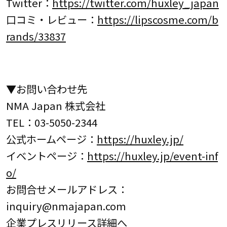
Twitter：
https://twitter.com/huxley_japan
口コミ・レビュー：
https://lipscosme.com/b
rands/33837
▼お問い合わせ先
NMA Japan 株式会社
TEL：03-5050-2344
公式ホームページ：
https://huxley.jp/
イベントページ：
https://huxley.jp/event-inf
o/
お問合せメールアドレス：
inquiry@nmajapan.com
企業プレスリリース詳細へ