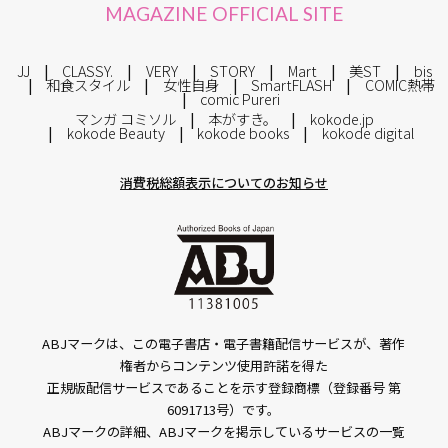
MAGAZINE OFFICIAL SITE
JJ
CLASSY.
VERY
STORY
Mart
美ST
bis
和食スタイル
女性自身
SmartFLASH
COMIC熱帯
comic Pureri
マンガ コミソル
本がすき。
kokode.jp
kokode Beauty
kokode books
kokode digital
消費税総額表示についてのお知らせ
ABJマークは、この電子書店・電子書籍配信サービスが、著作
権者からコンテンツ使用許諾を得た
正規版配信サービスであることを示す登録商標（登録番号 第
6091713号）です。
ABJマークの詳細、ABJマークを掲示しているサービスの一覧