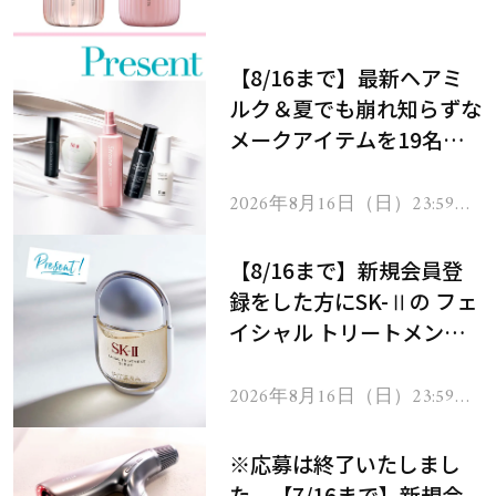
処！
【8/16まで】最新ヘアミ
ルク＆夏でも崩れ知らずな
メークアイテムを19名様
にプレゼント！
2026年8月16日（日）23:59ま
で
【8/16まで】新規会員登
録をした方にSK-Ⅱの フェ
イシャル トリートメント
セラムをプレゼント！
2026年8月16日（日）23:59ま
で
※応募は終了いたしまし
た。【7/16まで】新規会