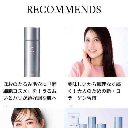
RECOMMENDS
ほおのたるみ毛穴に「幹
美味しいから無理なく続
細胞コスメ」を！うるお
く！大人のための新・コ
いとハリが絶好調な肌へ
ラーゲン習慣