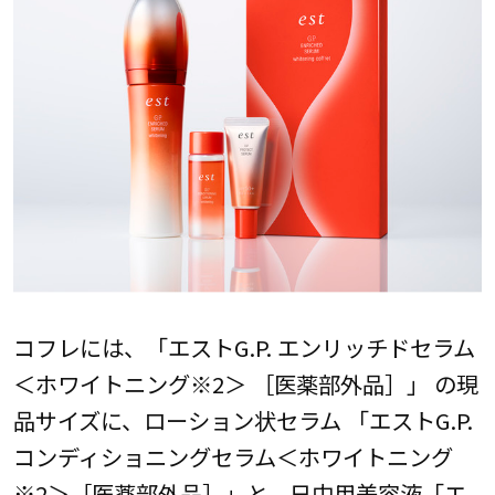
コフレには、「エストG.P. エンリッチドセラム
＜ホワイトニング※2＞ ［医薬部外品］」 の現
品サイズに、ローション状セラム 「エストG.P.
コンディショニングセラム＜ホワイトニング
※2＞［医薬部外品］」と、日中用美容液「エ