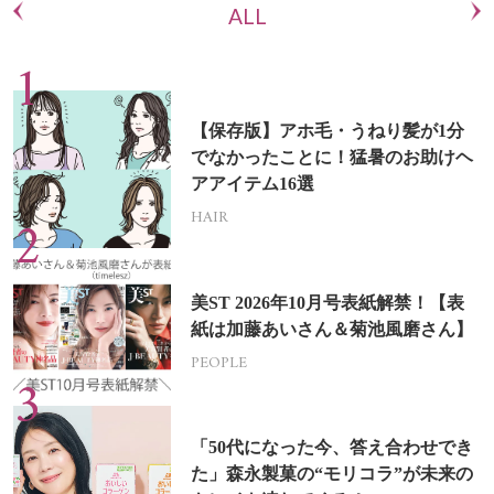
ALL
【保存版】アホ毛・うねり髪が1分
でなかったことに！猛暑のお助けヘ
アアイテム16選
HAIR
美ST 2026年10月号表紙解禁！【表
紙は加藤あいさん＆菊池風磨さん】
PEOPLE
「50代になった今、答え合わせでき
た」森永製菓の“モリコラ”が未来の