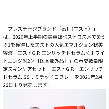
プレステージブランド「est（エスト）」
は、2020年上半期の美容誌ベストコスメで3冠
※1を獲得したエストの人気エマルジョン状美
容液「エストG.P. エンリッチドセラム＜ホワイ
トニング※2＞［医薬部外品］」の春夏数量限
定スキンケアセット「エストG.P. エンリッチ
ドセラム SSリミテッドコフレ」 を2021年2月
26日より発売します。