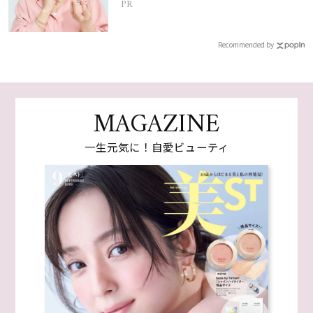
PR
Recommended by
MAGAZINE
一生元気に！自愛ビューティ