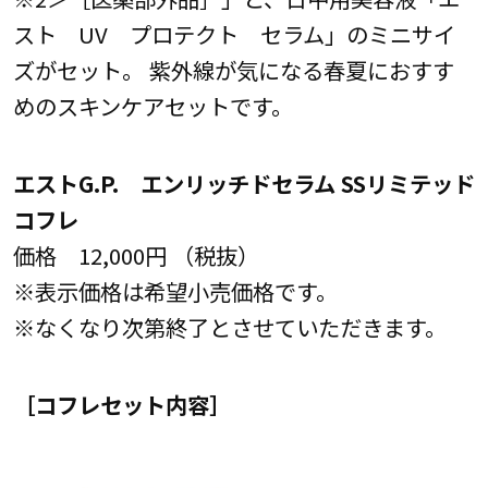
スト UV プロテクト セラム」のミニサイ
ズがセット。 紫外線が気になる春夏におすす
めのスキンケアセットです。
エストG.P. エンリッチドセラム SSリミテッド
コフレ
価格 12,000円 （税抜）
※表示価格は希望小売価格です。
※なくなり次第終了とさせていただきます。
［コフレセット内容］