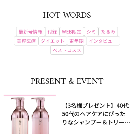
HOT WORDS
最新号情報
付録
WEB限定
シミ
たるみ
美容医療
ダイエット
更年期
インタビュー
ベストコスメ
PRESENT & EVENT
【3名様プレゼント】40代
50代のヘアケアにぴった
りなシャンプー＆トリート
メントで、うねり悩みに対