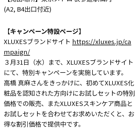
(A2, B4出口付近)
【キャンペーン特設ページ】
XLUXESブランドサイト
https://xluxes.jp/ca
mpaign/
３月31日（水）まで、XLUXESブランドサイト
にて、特別キャンペーンを実施しています。
高橋 真麻さんをきっかけに、初めてXLUXES化
粧品を認知された方向けにお試しセットの特別
価格での販売、またXLUXESスキンケア商品と
お試しセットを合わせてお求めいただくと、お
得な割引価格で提供中です。