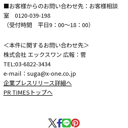
■お客様からのお問い合わせ先：お客様相談
室 0120-039-198
（受付時間 平日9：00～18：00）
＜本件に関するお問い合わせ先＞
株式会社 エックスワン 広報：菅
TEL:03-6822-3434
e-mail：suga@x-one.co.jp
企業プレスリリース詳細へ
PR TIMESトップへ