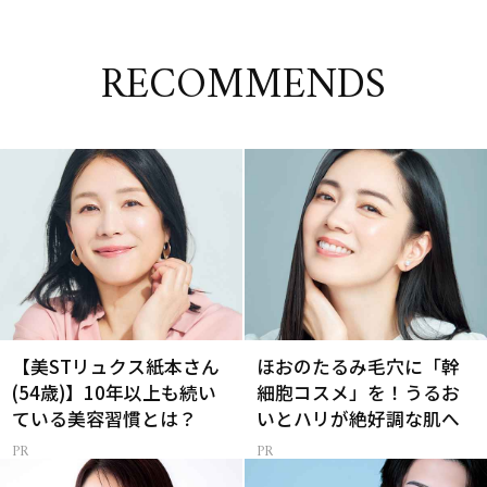
RECOMMENDS
【美STリュクス紙本さん
ほおのたるみ毛穴に「幹
(54歳)】10年以上も続い
細胞コスメ」を！うるお
ている美容習慣とは？
いとハリが絶好調な肌へ