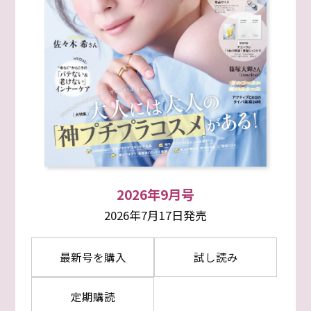
2026年9月号
2026年7月17日発売
最新号を購入
試し読み
定期購読