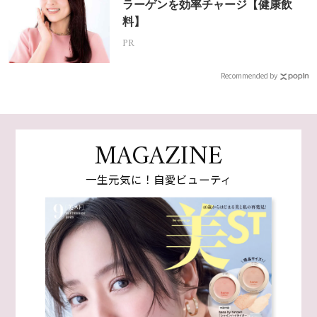
ラーゲンを効率チャージ【健康飲
料】
PR
Recommended by
MAGAZINE
一生元気に！自愛ビューティ