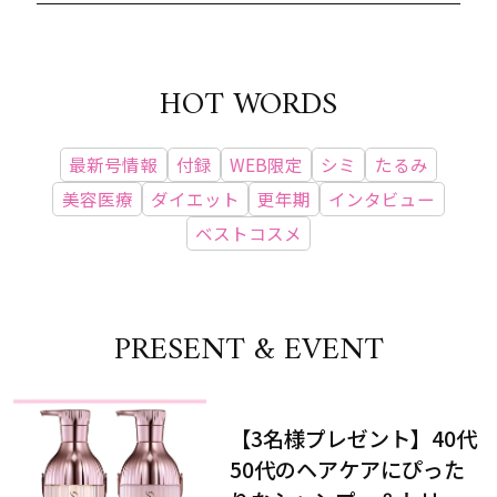
HOT WORDS
最新号情報
付録
WEB限定
シミ
たるみ
美容医療
ダイエット
更年期
インタビュー
ベストコスメ
PRESENT & EVENT
【3名様プレゼント】40代
50代のヘアケアにぴった