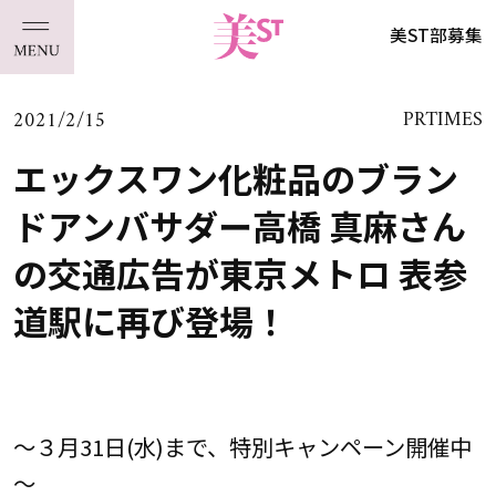
美ST部募集
2021/2/15
PRTIMES
エックスワン化粧品のブラン
ドアンバサダー高橋 真麻さん
の交通広告が東京メトロ 表参
道駅に再び登場！
～３月31日(水)まで、特別キャンペーン開催中
～