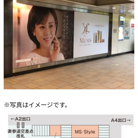
※写真はイメージです。