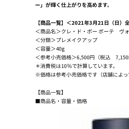
ー」が輝く仕上がりを高めます。
【商品一覧】＜2021年3月21日（日）
＜商品名＞クレ・ド・ポー ボーテ ヴ
＜分類＞プレメイクアップ
＜容量＞40g
＜参考小売価格＞6,500円（税込 7,15
＊消費税は10％で計算しています。
※価格は参考小売価格です（店舗によっ
【商品一覧】
■商品名・容量・価格