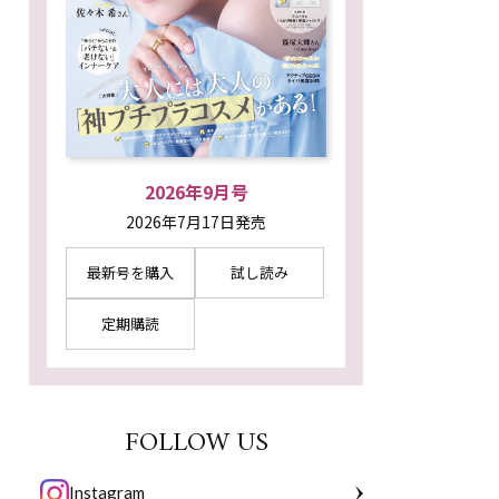
2026年9月号
2026年7月17日発売
最新号を購入
試し読み
定期購読
FOLLOW US
Instagram