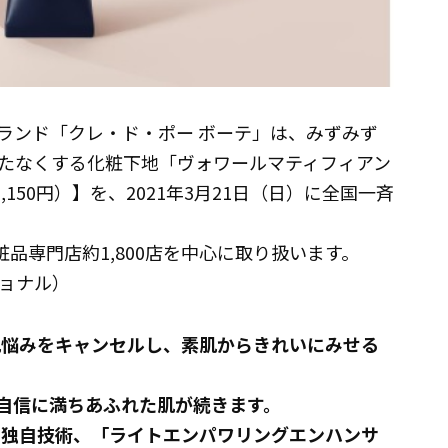
ンド「クレ・ド・ポー ボーテ」は、みずみず
たなくする化粧下地「ヴォワールマティフィアン
,150円）】を、2021年3月21日（日）に全国一斉
品専門店約1,800店を中心に取り扱います。
ョナル）
肌悩みをキャンセルし、素肌からきれいにみせる
中自信に満ちあふれた肌が続きます。
た独自技術、「ライトエンパワリングエンハンサ