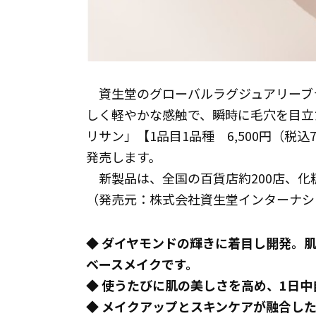
資生堂のグローバルラグジュアリーブラ
しく軽やかな感触で、瞬時に毛穴を目立
リサン」【1品目1品種 6,500円（税込7
発売します。
新製品は、全国の百貨店約200店、化粧
（発売元：株式会社資生堂インターナシ
◆ ダイヤモンドの輝きに着目し開発。
ベースメイクです。
◆ 使うたびに肌の美しさを高め、1日
◆ メイクアップとスキンケアが融合し