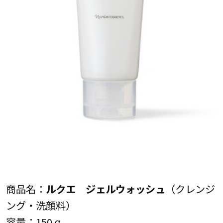
商品名：
ルクエ ジェルウォッシュ
（クレンジ
ング・洗顔料）
容量：150ℊ