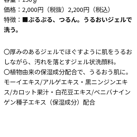
価格：2,000円（税抜）2,200円（税込）
特徴：■
ぷるぷる、つるん。うるおいジェルで
洗う。
〇厚みのあるジェルでほぐすように肌をうるお
しながら、汚れを落とすジェル状洗顔料。
〇植物由来の保湿成分配合で、うるおう肌に。
モーイエキス/アルゲエキス・黒ニンジンエキ
ス/カロット果汁・白花豆エキス/ベニバナイン
ゲン種子エキス（保湿成分）配合