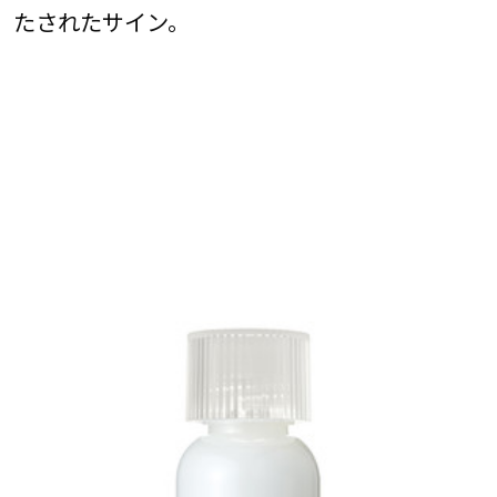
たされたサイン。