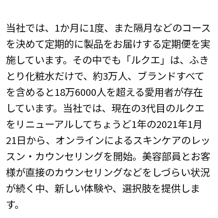
当社では、1か月に1度、また隔月などのコース
を決めて定期的に製品をお届けする定期便を実
施しています。その中でも「ルクエ」は、ふき
とり化粧水だけで、約3万人、ブランドすべて
を含めると18万6000人を超える愛用者が存在
しています。当社では、現在の3代目のルクエ
をリニューアルしてちょうど1年の2021年1月
21日から、オンラインによるスキンケアのレッ
スン・カウンセリングを開始。美容部員とお客
様が直接のカウンセリングなどをしづらい状況
が続く中、新しい体験や、選択肢を提供しま
す。