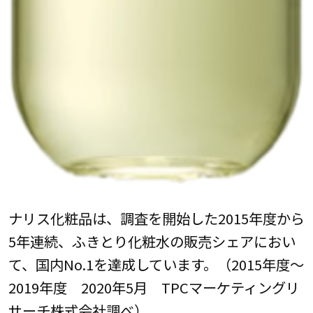
ナリス化粧品は、調査を開始した2015年度から
5年連続、ふきとり化粧水の販売シェアにおい
て、国内No.1を達成しています。（2015年度～
2019年度 2020年5月 TPCマーケティングリ
サーチ株式会社調べ）