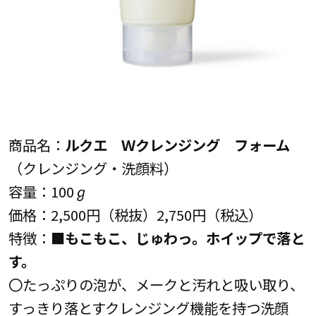
商品名：
ルクエ Ｗクレンジング フォーム
（クレンジング・洗顔料）
容量：100ℊ
価格：2,500円（税抜）2,750円（税込）
特徴：■
もこもこ、じゅわっ。ホイップで落と
す。
〇たっぷりの泡が、メークと汚れと吸い取り、
すっきり落とすクレンジング機能を持つ洗顔