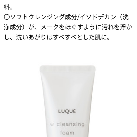
料。
〇ソフトクレンジング成分/イソドデカン（洗
浄成分）が、メークをほぐすように汚れを浮か
し、洗いあがりはすべすべとした肌に。