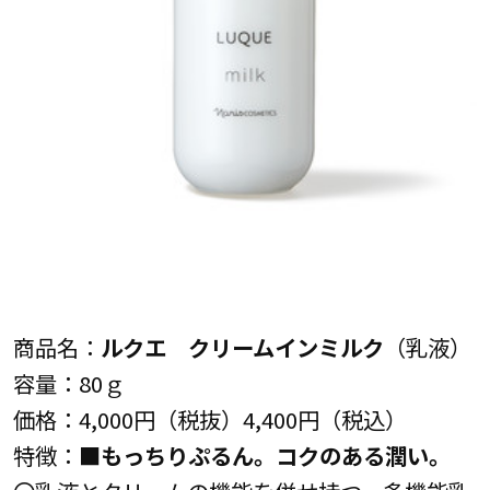
商品名：
ルクエ クリームインミルク
（乳液）
容量：80ｇ
価格：4,000円（税抜）4,400円（税込）
特徴：■
もっちりぷるん。コクのある潤い。