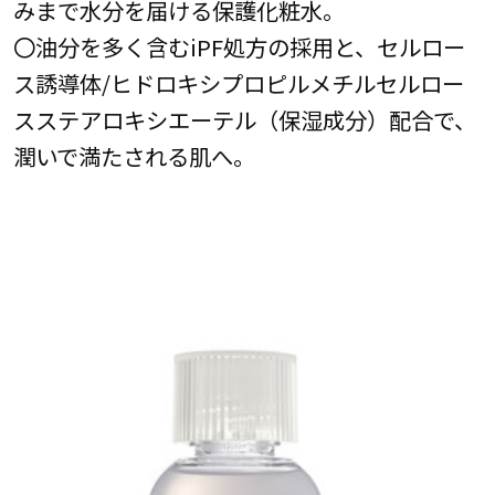
みまで水分を届ける保護化粧水。
〇油分を多く含むiPF処方の採用と、セルロー
ス誘導体/ヒドロキシプロピルメチルセルロー
スステアロキシエーテル（保湿成分）配合で、
潤いで満たされる肌へ。