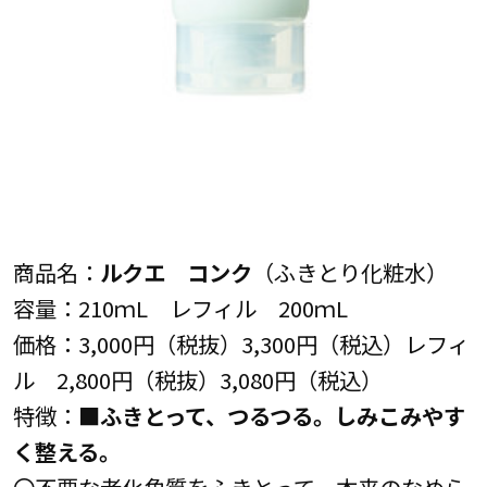
商品名：
ルクエ コンク
（ふきとり化粧水）
容量：210ｍL レフィル 200ｍL
価格：3,000円（税抜）3,300円（税込）レフィ
ル 2,800円（税抜）3,080円（税込）
特徴：■
ふきとって、つるつる。しみこみやす
く整える。