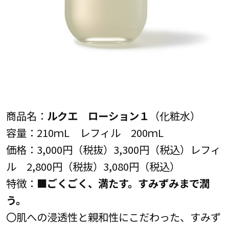
商品名：
ルクエ ローション１
（化粧水）
容量：210ｍL レフィル 200ｍL
価格：3,000円（税抜）3,300円（税込）レフィ
ル 2,800円（税抜）3,080円（税込）
特徴：
■ごくごく、満たす。すみずみまで潤
う。
〇肌への浸透性と親和性にこだわった、すみず