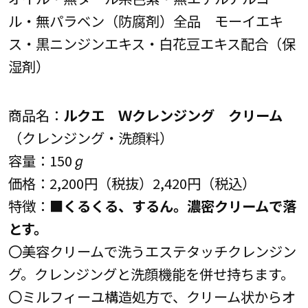
ル・無パラベン（防腐剤）全品 モーイエキ
ス・黒ニンジンエキス・白花豆エキス配合（保
湿剤）
商品名：
ルクエ Ｗクレンジング クリーム
（クレンジング・洗顔料）
容量：150ℊ
価格：2,200円（税抜）2,420円（税込）
特徴：■
くるくる、するん。濃密クリームで落
とす。
〇美容クリームで洗うエステタッチクレンジン
グ。クレンジングと洗顔機能を併せ持ちます。
〇ミルフィーユ構造処方で、クリーム状からオ