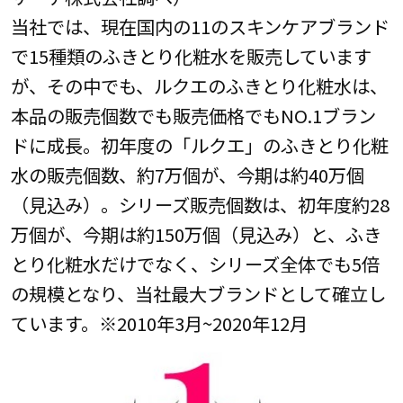
当社では、現在国内の11のスキンケアブランド
で15種類のふきとり化粧水を販売しています
が、その中でも、ルクエのふきとり化粧水は、
本品の販売個数でも販売価格でもNO.1ブラン
ドに成長。初年度の「ルクエ」のふきとり化粧
水の販売個数、約7万個が、今期は約40万個
（見込み）。シリーズ販売個数は、初年度約28
万個が、今期は約150万個（見込み）と、ふき
とり化粧水だけでなく、シリーズ全体でも5倍
の規模となり、当社最大ブランドとして確立し
ています。※2010年3月~2020年12月