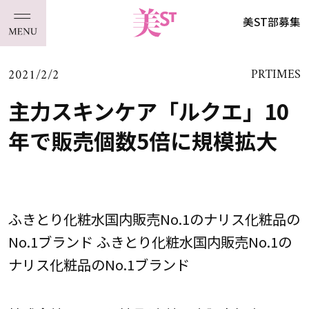
美ST部募集
2021/2/2
PRTIMES
主力スキンケア「ルクエ」10
年で販売個数5倍に規模拡大
ふきとり化粧水国内販売No.1のナリス化粧品の
No.1ブランド ふきとり化粧水国内販売No.1の
ナリス化粧品のNo.1ブランド