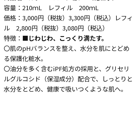
容量：210ｍL レフィル 200ｍL
価格：3,000円（税抜）3,300円（税込）レフィ
ル 2,800円（税抜）3,080円（税込）
特徴：■
じわじわ、こっくり満たす。
〇肌のpHバランスを整え、水分を肌にとどめ
る保護化粧水。
〇油分を多く含むiPF処方の採用と、グリセリ
ルグルコシド（保湿成分）配合で、しっとりと
水分をとどめ、健康で吸いつくような肌へ。