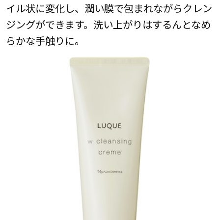
イル状に変化し、潤い膜で包まれながらクレン
ジングができます。洗い上がりはするんとなめ
らかな手触りに。