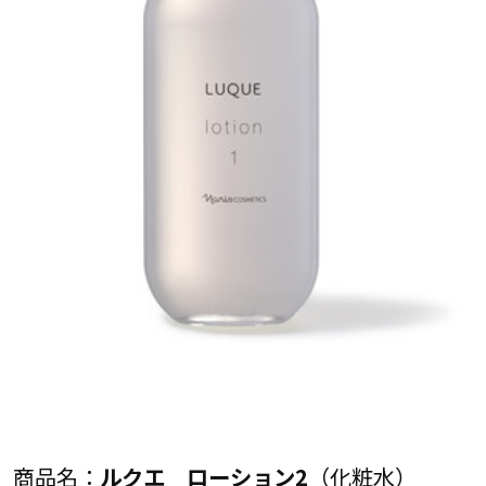
商品名：
ルクエ ローション2
（化粧水）