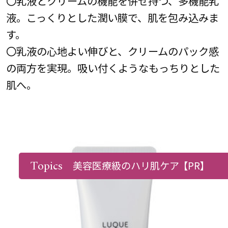
〇乳液とクリームの機能を併せ持つ、多機能乳
液。こっくりとした潤い膜で、肌を包み込みま
す。
〇乳液の心地よい伸びと、クリームのパック感
の両方を実現。吸い付くようなもっちりとした
肌へ。
Topics
美容医療級のハリ肌ケア
【PR】