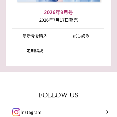
2026年9月号
2026年7月17日発売
最新号を購入
試し読み
定期購読
FOLLOW US
Instagram