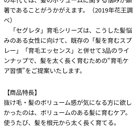
著であることがうかがえます。（2019年花王調
べ）
「セグレタ」育毛シリーズは、こうした髪悩
みのある女性に向けて、既存の「髪を育むスプ
レー」「育毛エッセンス」と併せて3品のライ
ンナップで、髪を太く長く育むための“育毛ケ
ア習慣”をご提案いたします。
【商品特長】
抜け毛・髪のボリューム感が気になる方に欲し
かったのは、ボリュームのある髪に育むケア。
使うたび、髪を根元から太く長く育てる。