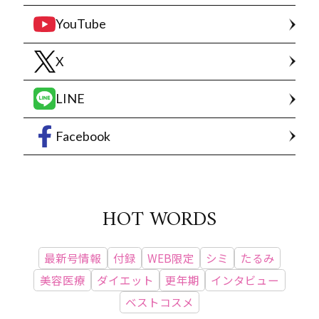
YouTube
X
LINE
Facebook
HOT WORDS
最新号情報
付録
WEB限定
シミ
たるみ
美容医療
ダイエット
更年期
インタビュー
ベストコスメ