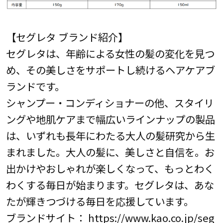
【セグレタ ブランド紹介】
セグレタは、年齢による女性の髪の変化を見つ
め、その美しさをサポートし続けるヘアケアブ
ランドです。
シャンプー・コンディショナーの他、スタイリ
ングや地肌ケアまで幅広いラインナップの製品
は、いずれも長年にわたる大人の髪研究から生
まれました。大人の髪に、美しさと自信を。お
出かけやおしゃれが楽しくなって、もっとわく
わくする毎日が始まります。セグレタは、あな
たが輝きつづける毎日を応援しています。
ブランドサイト：
https://www.kao.co.jp/seg