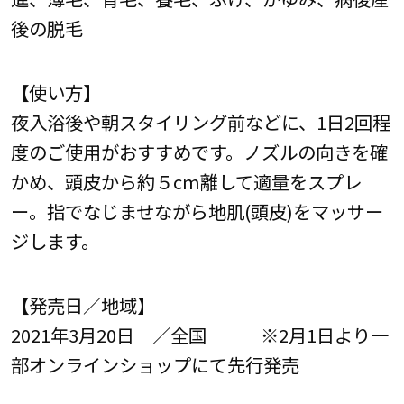
後の脱毛
【使い方】
夜入浴後や朝スタイリング前などに、1日2回程
度のご使用がおすすめです。ノズルの向きを確
かめ、頭皮から約５cm離して適量をスプレ
ー。指でなじませながら地肌(頭皮)をマッサー
ジします。
【発売日／地域】
2021年3月20日 ／全国 ※2月1日より一
部オンラインショップにて先行発売