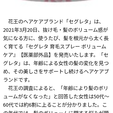
花王のヘアケアブランド「セグレタ」は、
2021年3月20日、抜け毛・髪のボリューム感が
気になる方に、使うたび、髪を根元から太く長
く育てる『セグレタ 育毛スプレー ボリューム
ケア』【医薬部外品】を発売いたします。「セ
グレタ」は、年齢による女性の髪の変化を見つ
め、その美しさをサポートし続けるヘアケアブ
ランドです。
花王の調査によると、「年齢により髪のボリ
ュームがなくなった」と回答した女性は50代～
60代では約6割に上ることが分かりました。こ
の年代では、髪のボリュームに関する悩みが顕