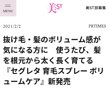
美ST部募集
2021/2/2
PRTIMES
抜け毛・髪のボリューム感が
気になる方に 使うたび、髪
を根元から太く長く育てる
『セグレタ 育毛スプレー ボリ
ュームケア』新発売