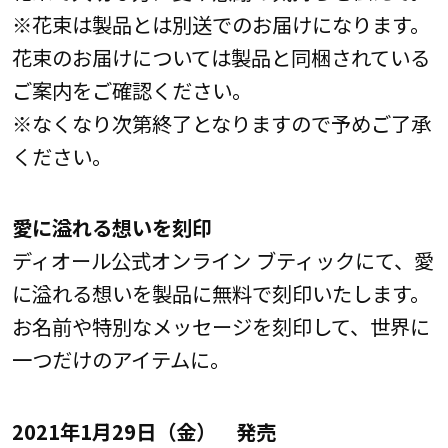
※花束は製品とは別送でのお届けになります。
花束のお届けについては製品と同梱されている
ご案内をご確認ください。
※なくなり次第終了となりますので予めご了承
ください。
愛に溢れる想いを刻印
ディオール公式オンライン ブティックにて、愛
に溢れる想いを製品に無料で刻印いたします。
お名前や特別なメッセージを刻印して、世界に
一つだけのアイテムに。
2021年1月29日（金） 発売