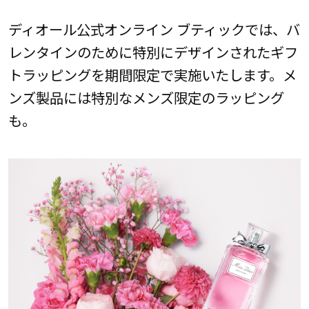
ディオール公式オンライン ブティックでは、バ
レンタインのために特別にデザインされたギフ
トラッピングを期間限定で実施いたします。メ
ンズ製品には特別なメンズ限定のラッピング
も。