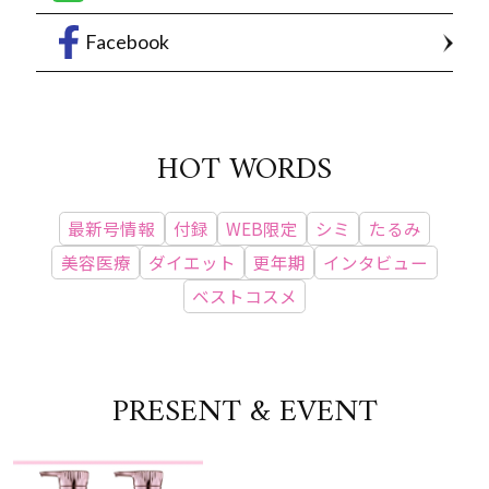
Facebook
HOT WORDS
最新号情報
付録
WEB限定
シミ
たるみ
美容医療
ダイエット
更年期
インタビュー
ベストコスメ
PRESENT & EVENT