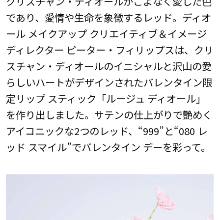
クリスチャン・ディオールがこよなく愛した色
であり、愛情や生命を象徴するレッド。ディオ
ール メイクアップ クリエイティブ＆イメージ
ディレクター ピーター・フィリップスは、クリ
スチャン・ディオールのイニシャルと沢山の愛
らしいハートがデザインされたバレンタイン限
定リップ スティック「ルージュ ディオール」
を作り出しました。サテンの仕上がりで艶めく
アイコニックな2つのレッド、“999”と“080 レ
ッド スマイル”でバレンタイン デーを彩って。