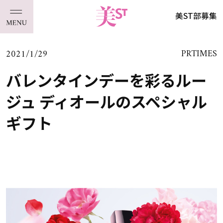
美ST部募集
2021/1/29
PRTIMES
バレンタインデーを彩るルー
ジュ ディオールのスペシャル
ギフト