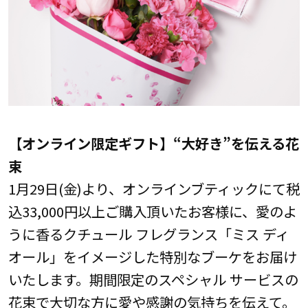
【オンライン限定ギフト】“大好き”を伝える花
束
1月29日(金)より、オンラインブティックにて税
込33,000円以上ご購入頂いたお客様に、愛のよ
うに香るクチュール フレグランス「ミス ディ
オール」をイメージした特別なブーケをお届け
いたします。期間限定のスペシャル サービスの
花束で大切な方に愛や感謝の気持ちを伝えて。