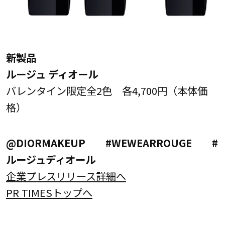
新製品
ルージュ ディオール
バレンタイン限定全2色 各4,700円（本体価
格）
@DIORMAKEUP #WEWEARROUGE #
ルージュディオール
企業プレスリリース詳細へ
PR TIMESトップへ