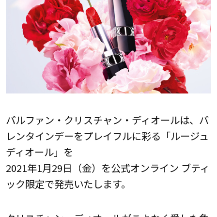
パルファン・クリスチャン・ディオールは、バ
レンタインデーをプレイフルに彩る「ルージュ
ディオール」を
2021年1月29日（金）を公式オンライン ブティ
ック限定で発売いたします。