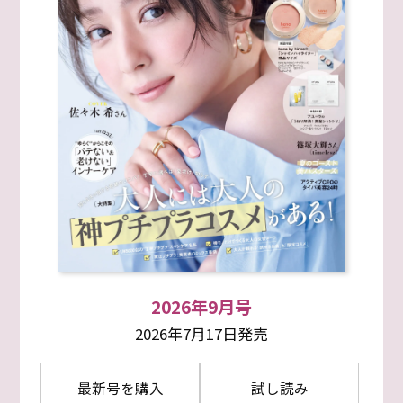
2026年9月号
2026年7月17日発売
最新号を購入
試し読み