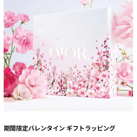
期間限定バレンタイン ギフトラッピング