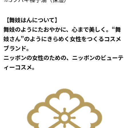
【舞妓はんについて】
舞妓のようにたおやかに、心まで美しく。“舞
妓さん”のようにきらめく女性をつくるコスメ
ブランド。
ニッポンの女性のための、ニッポンのビューテ
ィーコスメ。