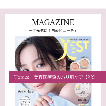
MAGAZINE
一生元気に！自愛ビューティ
Topics
美容医療級のハリ肌ケア
【PR】