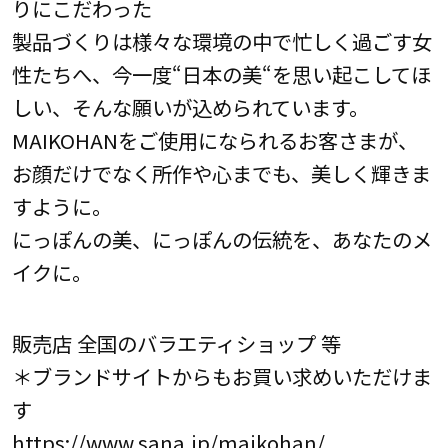
りにこだわった
製品づくりは様々な環境の中で忙しく過ごす女
性たちへ、今一度“日本の美“を思い起こしてほ
しい、そんな願いが込められています。
MAIKOHANをご使用になられるお客さまが、
お顔だけでなく所作や心までも、美しく輝きま
すように。
にっぽんの美、にっぽんの伝統を、あなたのメ
イクに。
販売店 全国のバラエティショップ 等
＊ブランドサイトからもお買い求めいただけま
す
https://www.sana.jp/maikohan/