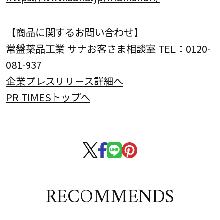
【商品に関するお問い合わせ】
常盤薬品工業 サナお客さま相談室 TEL：0120-
081-937
企業プレスリリース詳細へ
PR TIMESトップへ
RECOMMENDS