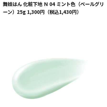
舞妓はん 化粧下地 Ｎ 04 ミント色（ペールグリ
ーン）25g 1,300円（税込1,430円）