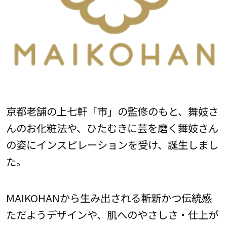
京都老舗の上七軒「市」の監修のもと、舞妓さ
んのお化粧法や、ひたむきに芸を磨く舞妓さん
の姿にインスピレーションを受け、誕生しまし
た。
MAIKOHANから生み出される斬新かつ伝統感
ただようデザインや、肌へのやさしさ・仕上が