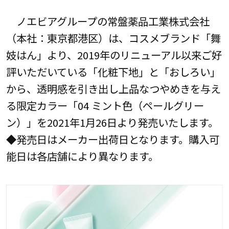
ノエビアグループの常盤薬品工業株式会社
（本社：東京都港区）は、コスメブランド「舞
妓はん」より、2019年のリニューアル以来ご好
評いただいている「化粧下地」と「おしろい」
から、透明感を引き出し上品なつやめきを与え
る限定カラー「04 ミント色（ペールグリー
ン）」を2021年1月26日より発売いたします。
◆発売日はメーカー出荷日となります。購入可
能日は各店舗により異なります。