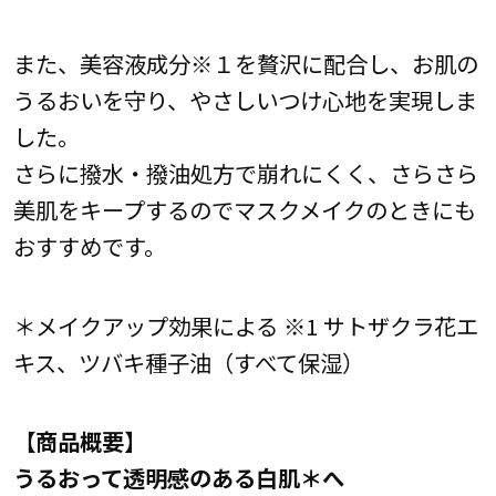
また、美容液成分※１を贅沢に配合し、お肌の
うるおいを守り、やさしいつけ心地を実現しま
した。
さらに撥水・撥油処方で崩れにくく、さらさら
美肌をキープするのでマスクメイクのときにも
おすすめです。
＊メイクアップ効果による ※1 サトザクラ花エ
キス、ツバキ種子油（すべて保湿）
【商品概要】
うるおって透明感のある白肌＊へ