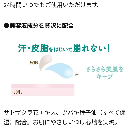
24時間いつでもご使用いただけます。
●美容液成分を贅沢に配合
サトザクラ花エキス、ツバキ種子油（すべて保
湿）配合。お肌にやさしいつけ心地を実現。