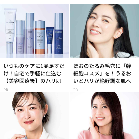
いつものケアに1品足すだ
ほおのたるみ毛穴に「幹
け！自宅で手軽に仕込む
細胞コスメ」を！うるお
【美容医療級】のハリ肌
いとハリが絶好調な肌へ