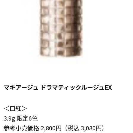
マキアージュ ドラマティックルージュEX
＜口紅＞
3.9g 限定6色
参考小売価格 2,800円（税込 3,080円）