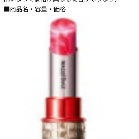
■商品名・容量・価格