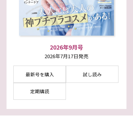
2026年9月号
2026年7月17日発売
最新号を購入
試し読み
定期購読