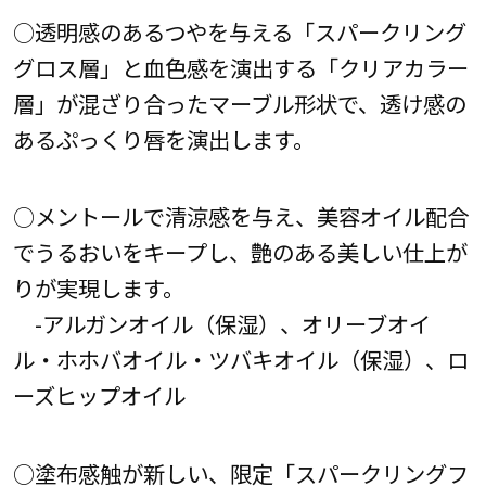
○透明感のあるつやを与える「スパークリング
グロス層」と血色感を演出する「クリアカラー
層」が混ざり合ったマーブル形状で、透け感の
あるぷっくり唇を演出します。
○メントールで清涼感を与え、美容オイル配合
でうるおいをキープし、艶のある美しい仕上が
りが実現します。
-アルガンオイル（保湿）、オリーブオイ
ル・ホホバオイル・ツバキオイル（保湿）、ロ
ーズヒップオイル
○塗布感触が新しい、限定「スパークリングフ