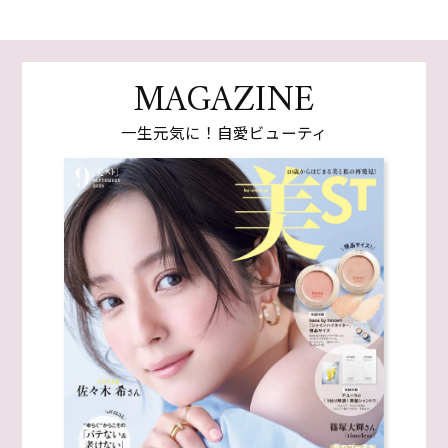
MAGAZINE
一生元気に！自愛ビューティ