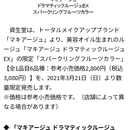
資生堂は、トータルメイクアップブランド
「マキアージュ」より、美容オイル生まれのル
ージュ「マキアージュ ドラマティックルージュ
EX」の限定「スパークリングフルーツカラー」
【全1品目6品種：参考小売価格2,800円（税込
3,080円）】を、2021年3月21日（日）より数
量限定発売します。
※価格は参考小売価格です。（店舗によって異
なる場合があります）
◆ 「マキアージュ ドラマティックルージュ