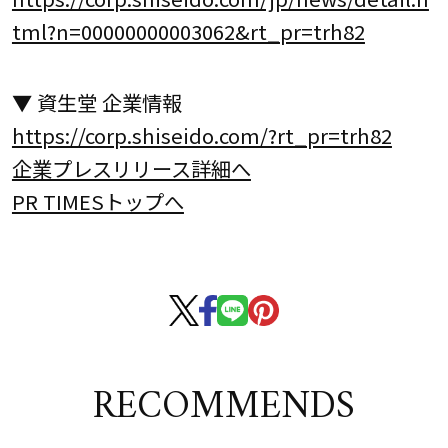
tml?n=00000000003062&rt_pr=trh82
▼ 資生堂 企業情報
https://corp.shiseido.com/?rt_pr=trh82
企業プレスリリース詳細へ
PR TIMESトップへ
RECOMMENDS