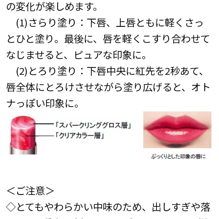
の変化が楽しめます。
(1)さらり塗り：下唇、上唇ともに軽くさっ
とひと塗り。最後に、唇を軽くこすり合わせて
なじませると、ピュアな印象に。
(2)とろり塗り：下唇中央に紅先を2秒あて、
唇全体にとろけさせながら塗り広げると、オト
ナっぽい印象に。
＜ご注意＞
◇とてもやわらかい中味のため、出しすぎや落