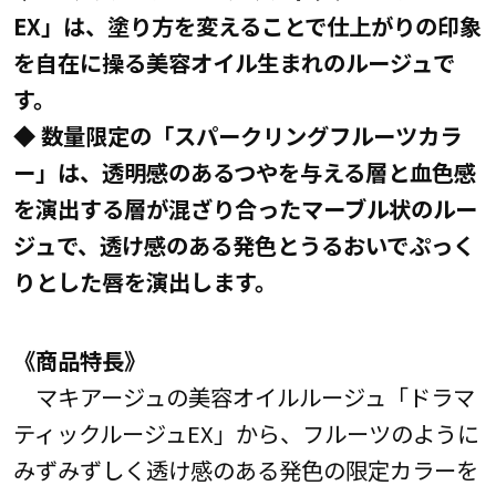
EX」は、塗り方を変えることで仕上がりの印象
を自在に操る美容オイル生まれのルージュで
す。
◆ 数量限定の「スパークリングフルーツカラ
ー」は、透明感のあるつやを与える層と血色感
を演出する層が混ざり合ったマーブル状のルー
ジュで、透け感のある発色とうるおいでぷっく
りとした唇を演出します。
《商品特長》
マキアージュの美容オイルルージュ「ドラマ
ティックルージュEX」から、フルーツのように
みずみずしく透け感のある発色の限定カラーを