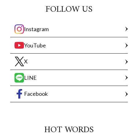
FOLLOW US
Instagram
YouTube
X
LINE
Facebook
HOT WORDS