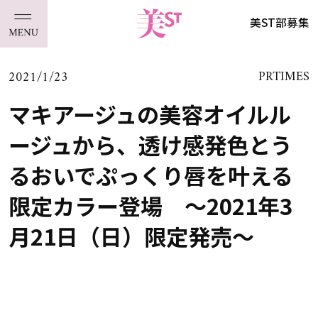
美ST部募集
2021/1/23
PRTIMES
マキアージュの美容オイルル
ージュから、透け感発色とう
るおいでぷっくり唇を叶える
限定カラー登場 ～2021年3
月21日（日）限定発売～