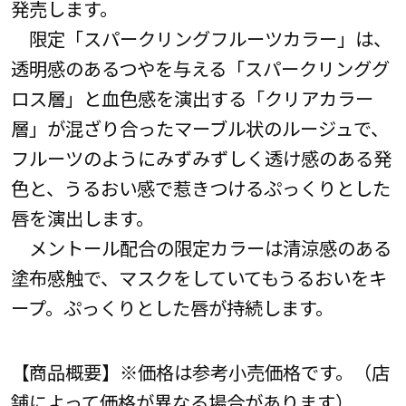
発売します。
限定「スパークリングフルーツカラー」は、
透明感のあるつやを与える「スパークリンググ
ロス層」と血色感を演出する「クリアカラー
層」が混ざり合ったマーブル状のルージュで、
フルーツのようにみずみずしく透け感のある発
色と、うるおい感で惹きつけるぷっくりとした
唇を演出します。
メントール配合の限定カラーは清涼感のある
塗布感触で、マスクをしていてもうるおいをキ
ープ。ぷっくりとした唇が持続します。
【商品概要】※価格は参考小売価格です。（店
舗によって価格が異なる場合があります）