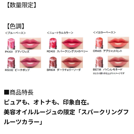
【数量限定】
【色調】
■商品特長
ピュアも、オトナも、印象自在。
美容オイルルージュの限定「スパークリングフ
ルーツカラー」