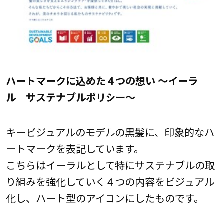
ハ
ートマークに込めた４つの想い ～イーラ
ル サステナブルポリシー～
キービジュアルのモデルの黒髪に、印象的なハ
ートマークを表記しています。
こちらはイーラルとして特にサステナブルの取
り組みを強化していく４つの内容をビジュアル
化し、ハート型のアイコンにしたものです。