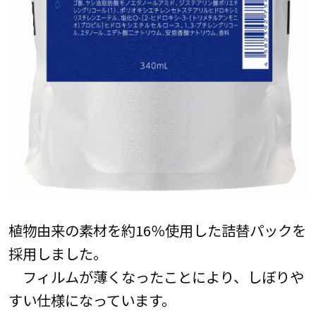
植物由来の素材を約16％使用した詰替パックを
採用しました。
フィルムが薄くなったことにより、しぼりや
すい仕様になっています。