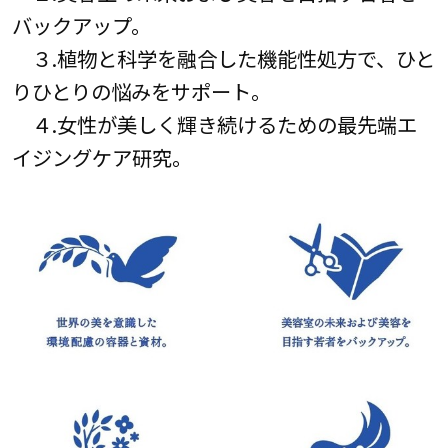
バックアップ。
３.植物と科学を融合した機能性処方で、ひと
りひとりの悩みをサポート。
４.女性が美しく輝き続けるための最先端エ
イジングケア研究。