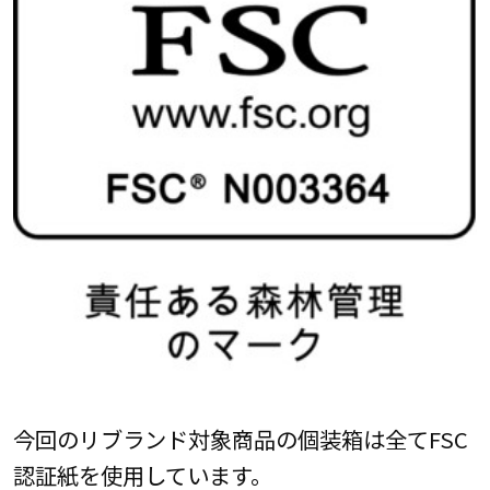
今回のリブランド対象商品の個装箱は全てFSC
認証紙を使用しています。