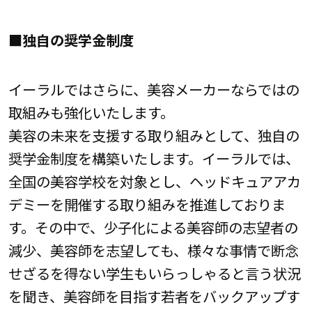
■独自の奨学金制度
イーラルではさらに、美容メーカーならではの
取組みも強化いたします。
美容の未来を支援する取り組みとして、独自の
奨学金制度を構築いたします。イーラルでは、
全国の美容学校を対象とし、ヘッドキュアアカ
デミーを開催する取り組みを推進しておりま
す。その中で、少子化による美容師の志望者の
減少、美容師を志望しても、様々な事情で断念
せざるを得ない学生もいらっしゃると言う状況
を聞き、美容師を目指す若者をバックアップす