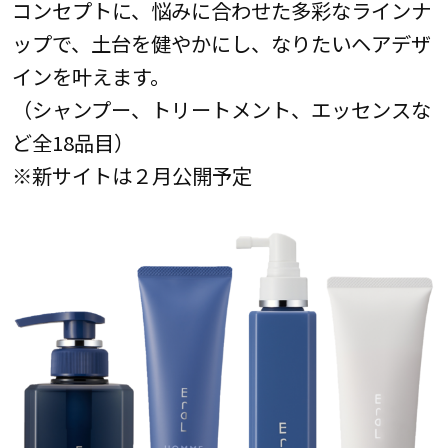
コンセプトに、悩みに合わせた多彩なラインナ
ップで、土台を健やかにし、なりたいヘアデザ
インを叶えます。
（シャンプー、トリートメント、エッセンスな
ど全18品目）
※新サイトは２月公開予定