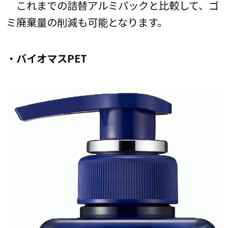
これまでの詰替アルミパックと比較して、ゴ
ミ廃棄量の削減も可能となります。
・バイオマスPET