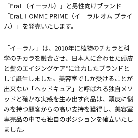
「EraL（イーラル）」と男性向けブランド
「EraL HOMME PRIME（イーラル オム プライ
ム）」を発売いたします。
「イーラル 」は、2010年に植物のチカラと科
学のチカラを融合させ、日本人に合わせた頭皮
と髪のエイジングケア*に注力したブランドと
して誕生しました。美容室でしか受けることが
出来ない「ヘッドキュア」と呼ばれる独自メソ
ッドと確かな実感を生み出す商品は、頭皮に悩
みを持つ顧客からの高い支持を獲得し、美容室
専売品の中でも独自のポジションを確立いたし
ました。