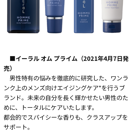
■イーラル オム プライム（2021年4月7日発
売）
男性特有の悩みを徹底的に研究した、ワンラ
ンク上のメンズ向けエイジングケア*を行うブ
ランド。未来の自分を長く輝かせたい男性のた
めに、トータルにケアいたします。
都会的でスパイシーな香りも、クラスアップを
サポート。