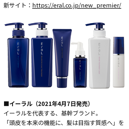
新サイト：
https://eral.co.jp/new_premier/
■イーラル（2021年4月7日発売）
イーラルを代表する、基幹ブランド。
「頭皮を本来の機能に、髪は目指す質感へ」を