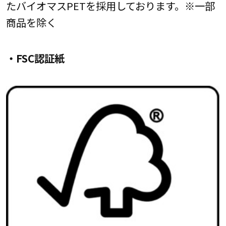
たバイオマスPETを採用しております。※一部
商品を除く
・FSC認証紙