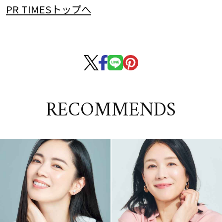
PR TIMESトップへ
RECOMMENDS