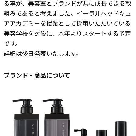
る事が、美容室とブランドが共に成長できる取
組みであると考えました。イーラルヘッドキュ
アアカデミーを授業として採用いただいている
美容学校を対象に、本年よりスタートする予定
です。
詳細は後日発表いたします。
ブランド・商品について