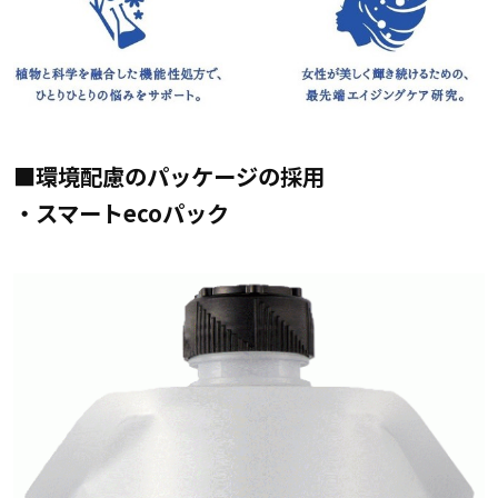
■環境配慮のパッケージの採用
・スマートecoパック