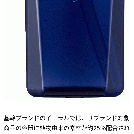
基幹ブランドのイーラルでは、リブランド対象
商品の容器に植物由来の素材が約25％配合され