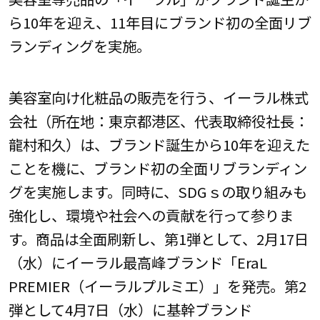
ら10年を迎え、11年目にブランド初の全面リブ
ランディングを実施。
美容室向け化粧品の販売を行う、イーラル株式
会社（所在地：東京都港区、代表取締役社長：
龍村和久）は、ブランド誕生から10年を迎えた
ことを機に、ブランド初の全面リブランディン
グを実施します。同時に、SDGｓの取り組みも
強化し、環境や社会への貢献を行って参りま
す。商品は全面刷新し、第1弾として、2月17日
（水）にイーラル最高峰ブランド「EraL
PREMIER（イーラルプルミエ）」を発売。第2
弾として4月7日（水）に基幹ブランド