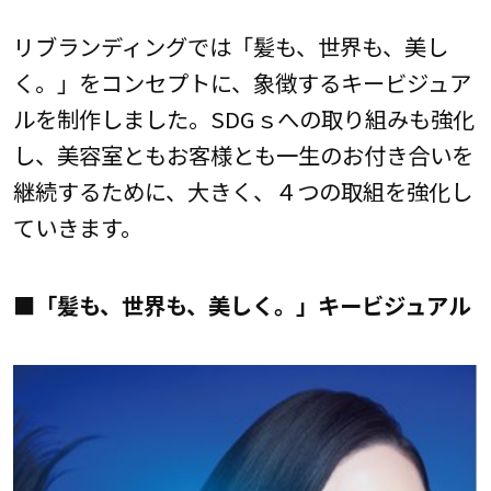
リブランディングでは「髪も、世界も、美し
く。」をコンセプトに、象徴するキービジュア
ルを制作しました。SDGｓへの取り組みも強化
し、美容室ともお客様とも一生のお付き合いを
継続するために、大きく、４つの取組を強化し
ていきます。
■「髪も、世界も、美しく。」キービジュアル