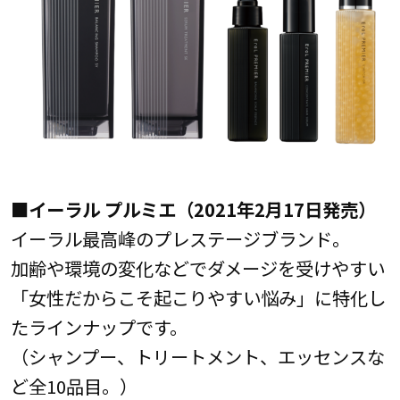
■イーラル プルミエ（2021年2月17日発売）
イーラル最高峰のプレステージブランド。
加齢や環境の変化などでダメージを受けやすい
「女性だからこそ起こりやすい悩み」に特化し
たラインナップです。
（シャンプー、トリートメント、エッセンスな
ど全10品目。）