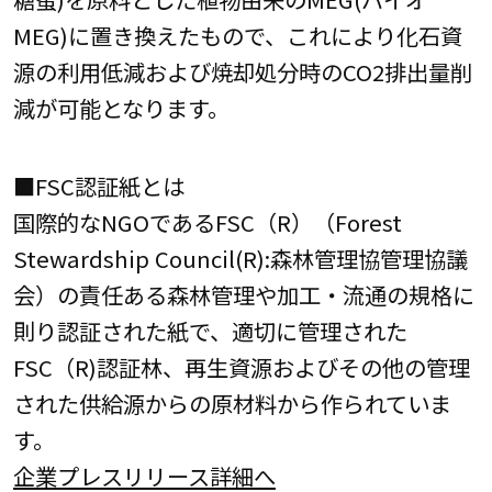
MEG)に置き換えたもので、これにより化石資
源の利用低減および焼却処分時のCO2排出量削
減が可能となります。
■FSC認証紙とは
国際的なNGOであるFSC（R）（Forest
Stewardship Council(R):森林管理協管理協議
会）の責任ある森林管理や加工・流通の規格に
則り認証された紙で、適切に管理された
FSC（R)認証林、再生資源およびその他の管理
された供給源からの原材料から作られていま
す。
企業プレスリリース詳細へ