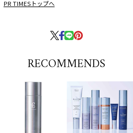
PR TIMESトップへ
RECOMMENDS