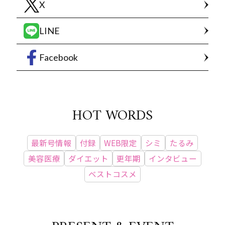
X
LINE
Facebook
HOT WORDS
最新号情報
付録
WEB限定
シミ
たるみ
美容医療
ダイエット
更年期
インタビュー
ベストコスメ