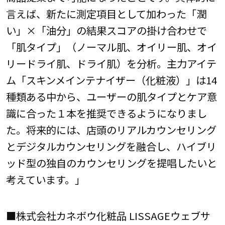
言えば、新たに測定項目として加わった「潤
い」×「油分」の結果スコアの掛け合わせで
「肌タイプ」（ノーマル肌、オイリー肌、オイ
リードライ肌、ドライ肌）を分析。主力アイテ
ム「スキンメインテナイザー（化粧液）」は14
種類ある中から、ユーザーの肌タイプとケア意
識に合った１本を推奨できるようになりまし
た。将来的には、店頭のリアルカウンセリング
とデジタルカウンセリングを融合し、ハイブリ
ッド型の独自のカウンセリングを提唱したいと
考えています。」
■株式会社カネボウ化粧品 LISSAGEウェブサ