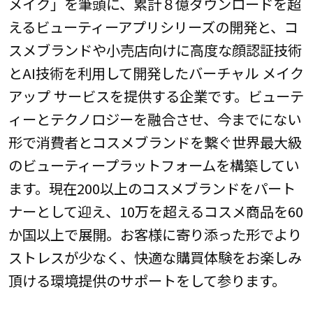
メイク」を筆頭に、累計８億ダウンロードを超
えるビューティーアプリシリーズの開発と、コ
スメブランドや小売店向けに高度な顔認証技術
とAI技術を利用して開発したバーチャル メイク
アップ サービスを提供する企業です。ビューテ
ィーとテクノロジーを融合させ、今までにない
形で消費者とコスメブランドを繋ぐ世界最大級
のビューティープラットフォームを構築してい
ます。現在200以上のコスメブランドをパート
ナーとして迎え、10万を超えるコスメ商品を60
か国以上で展開。お客様に寄り添った形でより
ストレスが少なく、快適な購買体験をお楽しみ
頂ける環境提供のサポートをして参ります。