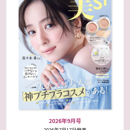
2026年9月号
2026年7月17日発売