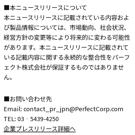
■本ニュースリリースについて
本ニュースリリースに記載されている内容およ
び製品情報については、市場動向、社会状況、
経営方針の変更等により将来的に変わる可能性
があります。本ニュースリリースに記載されて
いる記載内容に関する永続的な整合性をパーフ
ェクト株式会社が保証するものではありませ
ん。
■お問い合わせ先
Email: contact_pr_jpn@PerfectCorp.com
TEL: 03‐5439-4250
企業プレスリリース詳細へ