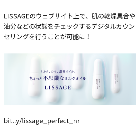
LISSAGEのウェブサイト上で、肌の乾燥具合や
油分などの状態をチェックするデジタルカウン
セリングを行うことが可能に！
bit.ly/lissage_perfect_nr