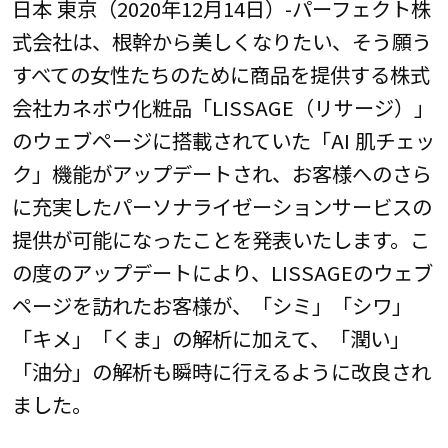
日本 東京（2020年12月14日）-パーフェクト株
式会社は、根幹から美しくなりたい、そう願う
すべての女性たちのために商品を提供する株式
会社カネボウ化粧品「LISSAGE（リサージ）」
のウェブページに搭載されていた「AI 肌チェッ
ク」機能がアップデートされ、お客様へのさら
に充実したパーソナライゼーションサービスの
提供が可能になったことを発表いたします。こ
の度のアップデートにより、LISSAGEのウェブ
ページを訪れたお客様が、「シミ」「シワ」
「キメ」「くま」の解析に加えて、「潤い」
「油分」の解析も瞬時に行えるように改良され
ました。