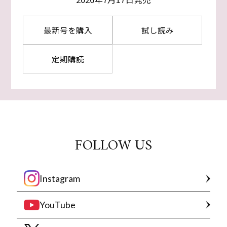
最新号を購入
試し読み
定期購読
FOLLOW US
Instagram
YouTube