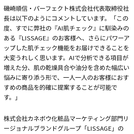
磯崎順信・パーフェクト株式会社代表取締役社
長は以下のようにコメントしています。「この
度、すでに弊社の『AI肌チェック』に馴染みの
ある『LISSAGE』のお客様へ、さらにパワーア
ップした肌チェック機能をお届けできることを
大変うれしく思います。AIで分析できる項目が
増えた分、肌の乾燥具合や油分を含めた幅広い
悩みに寄り添う形で、一人一人のお客様におす
すめの商品を的確に提案することが可能で
す。」
株式会社カネボウ化粧品マーケティング部門リ
ージョナルブランドグループ「LISSAGE」の