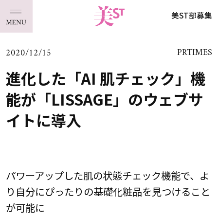
美ST部募集
2020/12/15
PRTIMES
進化した「AI 肌チェック」機
能が「LISSAGE」のウェブサ
イトに導入
パワーアップした肌の状態チェック機能で、よ
り自分にぴったりの基礎化粧品を見つけること
が可能に