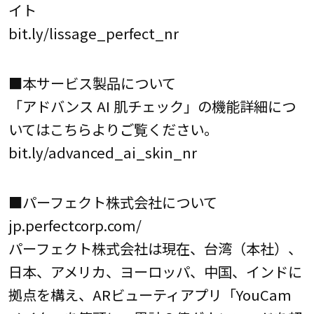
イト
bit.ly/lissage_perfect_nr
■本サービス製品について
「アドバンス AI 肌チェック」の機能詳細につ
いてはこちらよりご覧ください。
bit.ly/advanced_ai_skin_nr
■パーフェクト株式会社について
jp.perfectcorp.com/
パーフェクト株式会社は現在、台湾（本社）、
日本、アメリカ、ヨーロッパ、中国、インドに
拠点を構え、ARビューティアプリ「YouCam