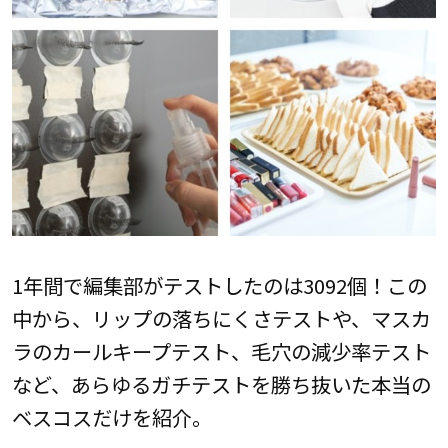
1年間で編集部がテストしたのは3092個！この
中から、リップの落ちにくさテストや、マスカ
ラのカールキープテスト、毛穴の減少率テスト
など、あらゆるガチテストを勝ち抜いた本当の
ベスコスだけを紹介。