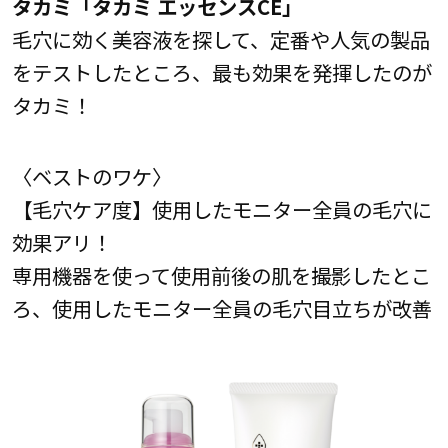
タカミ「タカミ エッセンスCE」
毛穴に効く美容液を探して、定番や人気の製品
をテストしたところ、最も効果を発揮したのが
タカミ！
〈ベストのワケ〉
【毛穴ケア度】使用したモニター全員の毛穴に
効果アリ！
専用機器を使って使用前後の肌を撮影したとこ
ろ、使用したモニター全員の毛穴目立ちが改善