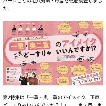
パーツごとの毛穴対策・改善を徹底調査しまし
た。
第2特集は「一重・奥二重のアイメイク、正直
どーすりゃいいんですか？！」。一重・奥二重