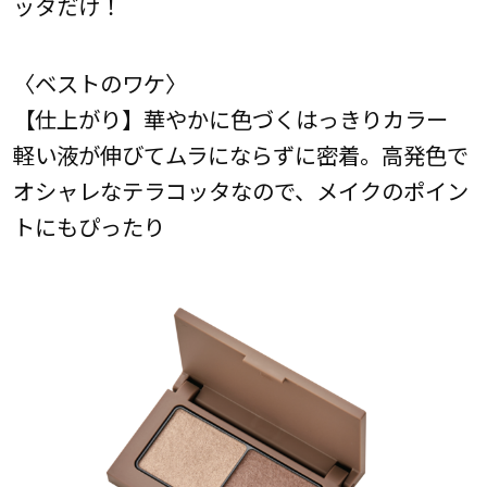
ッタだけ！
〈ベストのワケ〉
【仕上がり】華やかに色づくはっきりカラー
軽い液が伸びてムラにならずに密着。高発色で
オシャレなテラコッタなので、メイクのポイン
トにもぴったり