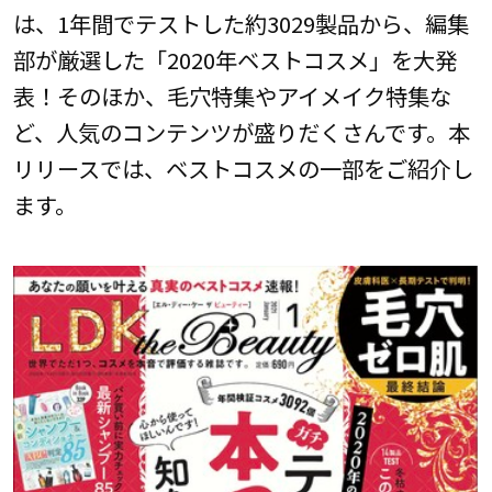
は、1年間でテストした約3029製品から、編集
部が厳選した「2020年ベストコスメ」を大発
表！そのほか、毛穴特集やアイメイク特集な
ど、人気のコンテンツが盛りだくさんです。本
リリースでは、ベストコスメの一部をご紹介し
ます。