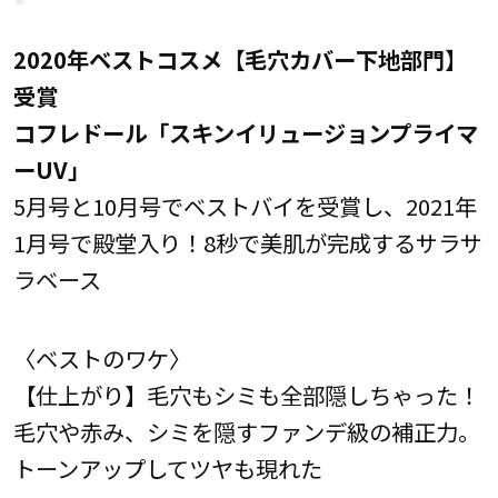
2020年ベストコスメ【毛穴カバー下地部門】
受賞
コフレドール「スキンイリュージョンプライマ
ーUV」
5月号と10月号でベストバイを受賞し、2021年
1月号で殿堂入り！8秒で美肌が完成するサラサ
ラベース
〈ベストのワケ〉
【仕上がり】毛穴もシミも全部隠しちゃった！
毛穴や赤み、シミを隠すファンデ級の補正力。
トーンアップしてツヤも現れた