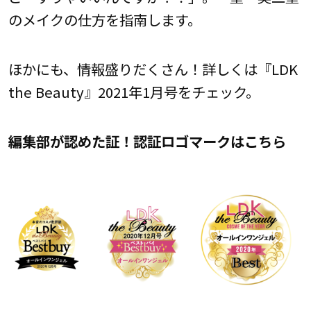
のメイクの仕方を指南します。
ほかにも、情報盛りだくさん！詳しくは『LDK
the Beauty』2021年1月号をチェック。
編集部が認めた証！認証ロゴマークはこちら