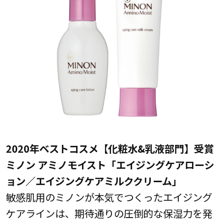
2020年ベストコスメ【化粧水&乳液部門】受賞
ミノン アミノモイスト「エイジングケアローシ
ョン／エイジングケアミルククリーム」
敏感肌用のミノンが本気でつくったエイジング
ケアラインは、期待通りの圧倒的な保湿力を発