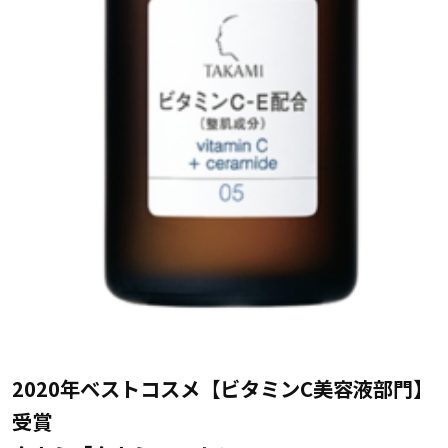
2020年ベストコスメ【ビタミンC美容液部門】
受賞