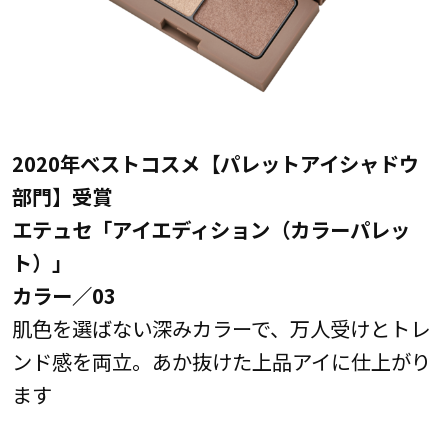
2020年ベストコスメ【パレットアイシャドウ
部門】受賞
エテュセ「アイエディション（カラーパレッ
ト）」
カラー／03
肌色を選ばない深みカラーで、万人受けとトレ
ンド感を両立。あか抜けた上品アイに仕上がり
ます