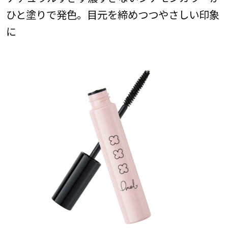
ひと塗りで発色。目元を締めつつやさしい印象
に