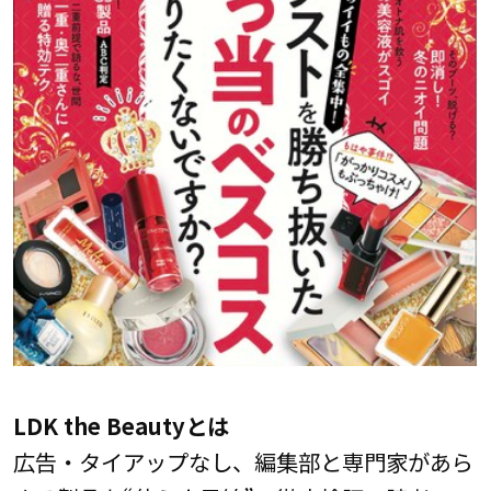
LDK the Beautyとは
広告・タイアップなし、編集部と専門家があら