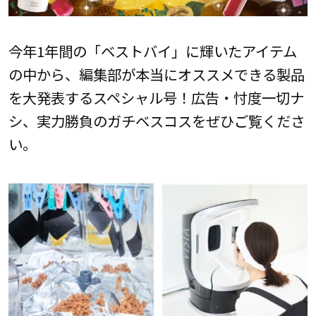
今年1年間の「ベストバイ」に輝いたアイテム
の中から、編集部が本当にオススメできる製品
を大発表するスペシャル号！広告・忖度一切ナ
シ、実力勝負のガチベスコスをぜひご覧くださ
い。