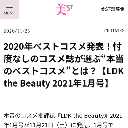
美ST部募集
2020/11/25
PRTIMES
2020年ベストコスメ発表！忖
度なしのコスメ誌が選ぶ“本当
のベストコスメ”とは？【LDK
the Beauty 2021年1月号】
本音のコスメ批評誌『LDK the Beauty』2021
年1月号が11月21日（土）に発売。1月号で