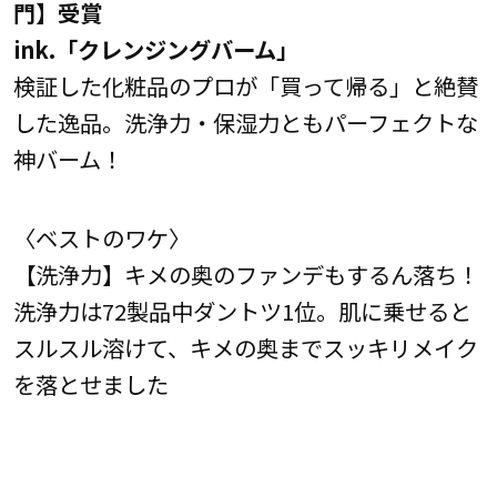
門】受賞
ink.「クレンジングバーム」
検証した化粧品のプロが「買って帰る」と絶賛
した逸品。洗浄力・保湿力ともパーフェクトな
神バーム！
〈ベストのワケ〉
【洗浄力】キメの奥のファンデもするん落ち！
洗浄力は72製品中ダントツ1位。肌に乗せると
スルスル溶けて、キメの奥までスッキリメイク
を落とせました