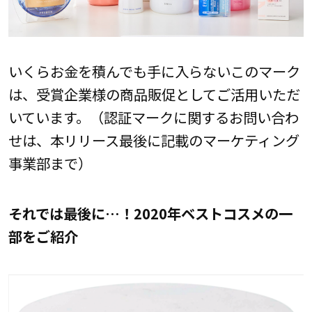
いくらお金を積んでも手に入らないこのマーク
は、受賞企業様の商品販促としてご活用いただ
いています。（認証マークに関するお問い合わ
せは、本リリース最後に記載のマーケティング
事業部まで）
それでは最後に…！2020年ベストコスメの一
部をご紹介