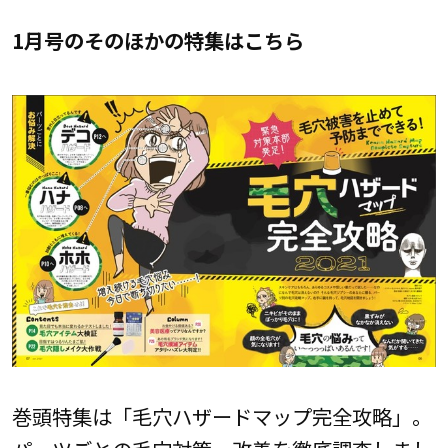
1月号のそのほかの特集はこちら
巻頭特集は「毛穴ハザードマップ完全攻略」。