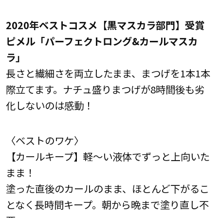
2020年ベストコスメ【黒マスカラ部門】受賞
ピメル「パーフェクトロング&カールマスカ
ラ」
長さと繊細さを両立したまま、まつげを1本1本
際立てます。ナチュ盛りまつげが8時間後も劣
化しないのは感動！
〈ベストのワケ〉
【カールキープ】軽～い液体でずっと上向いた
まま！
塗った直後のカールのまま、ほとんど下がるこ
となく長時間キープ。朝から晩まで塗り直し不