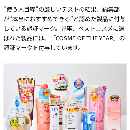
“使う人目線”の厳しいテストの結果、編集部
が“本当におすすめできる”と認めた製品に付与
している認証マーク。見事、ベストコスメに選
ばれた製品には、「COSME OF THE YEAR」の
認証マークを付与しています。