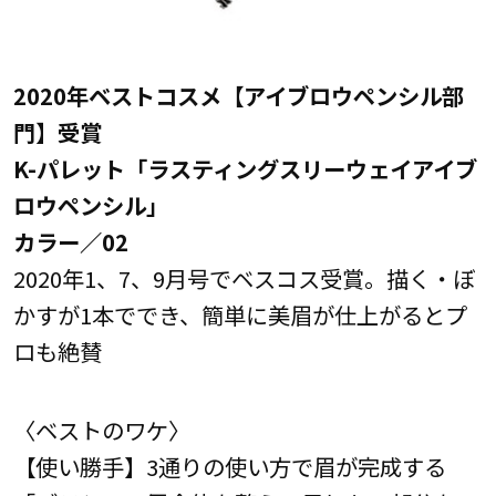
2020年ベストコスメ【アイブロウペンシル部
門】受賞
K-パレット「ラスティングスリーウェイアイブ
ロウペンシル」
カラー／02
2020年1、7、9月号でベスコス受賞。描く・ぼ
かすが1本ででき、簡単に美眉が仕上がるとプ
ロも絶賛
〈ベストのワケ〉
【使い勝手】3通りの使い方で眉が完成する