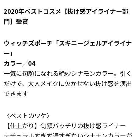
2020年ベストコスメ【抜け感アイライナー部
門】受賞
ウィッチズポーチ「スキニージェルアイライナ
ー」
カラー／04
一気に旬顔になれる絶妙シナモンカラー。引く
だけで、大人メイクに欠かせない抜け感を演出
できます
〈ベストのワケ〉
【仕上がり】旬顔バッチリの抜け感ライナー
ナチュラルすぎず濃すぎないシナモンカラーが