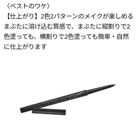
〈ベストのワケ〉
【仕上がり】2色2パターンのメイクが楽しめる
まぶたに溶け込む質感で、まぶたに縦割りで2
色塗っても、横割りで2色塗っても簡単・自然
に仕上がります