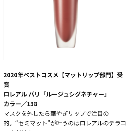
2020年ベストコスメ【マットリップ部門】受
賞
ロレアル パリ「ルージュシグネチャー」
カラー／138
マスクを外したら華やぎリップで注目の
的。“セミマット”が叶うのはロレアルのテラコ