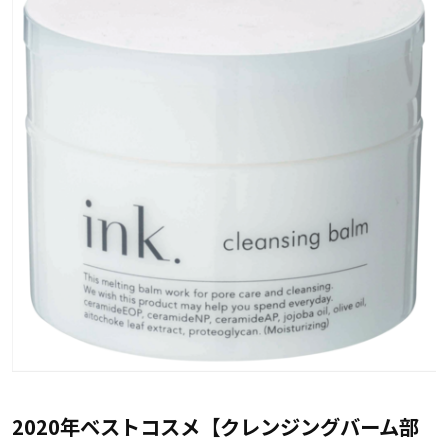
2020年ベストコスメ【クレンジングバーム部