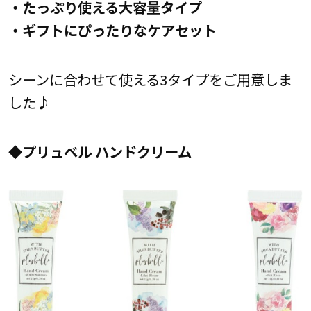
・たっぷり使える大容量タイプ
・ギフトにぴったりなケアセット
シーンに合わせて使える3タイプをご用意しま
した♪
◆
プリュベル ハンドクリーム