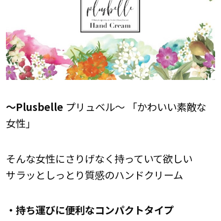
～Plusbelle
プリュベル～ 「かわいい素敵な
女性」
そんな女性にさりげなく持っていて欲しい
サラッとしっとり質感のハンドクリーム
・持ち運びに便利なコンパクトタイプ