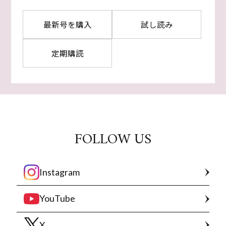
最新号を購入
試し読み
定期購読
FOLLOW US
Instagram
YouTube
X