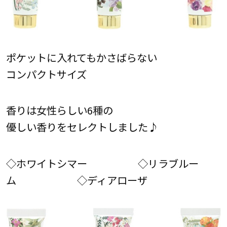
ポケットに入れてもかさばらない
コンパクトサイズ
香りは女性らしい6種の
優しい香りをセレクトしました♪
◇ホワイトシマー ◇リラブルー
ム ◇ディアローザ