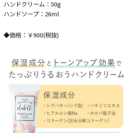
ハンドクリーム：50g
ハンドソープ：26ml
◆価格：￥900(税抜)