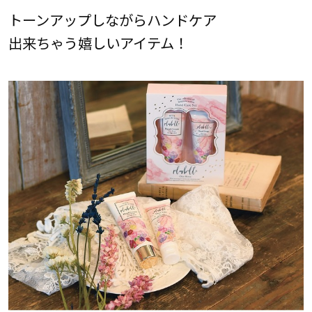
トーンアップしながらハンドケア
出来ちゃう嬉しいアイテム！