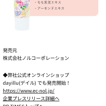
発売元
株式会社ノルコーポレーション
◆弊社公式オンラインショップ
dayillu(デイル) でも発売開始！
https://www.ec-nol.jp/
企業プレスリリース詳細へ
PR TIMESトップへ