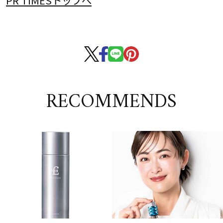
RECOMMENDS