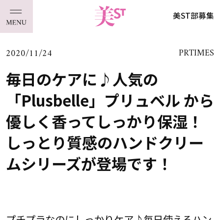
美ST部募集
2020/11/24
PRTIMES
毎日のケアに♪人気の
「Plusbelle」プリュベル から
優しく香ってしっかり保湿！
しっとり質感のハンドクリー
ムシリーズが登場です！
プチプラなのにしっかりケア♪毎日使えるハン