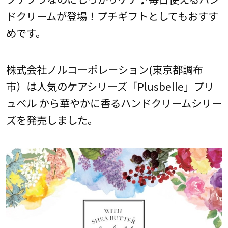
ドクリームが登場！プチギフトとしてもおすす
めです。
株式会社ノルコーポレーション(東京都調布
市）は人気のケアシリーズ「Plusbelle」プリ
ュベル から華やかに香るハンドクリームシリー
ズを発売しました。