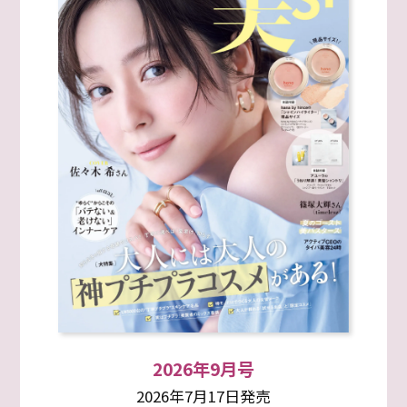
2026年9月号
2026年7月17日発売