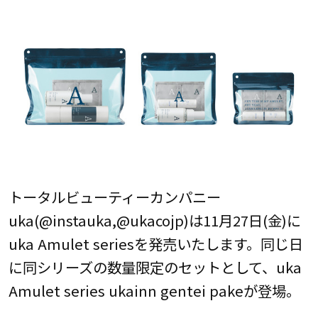
トータルビューティーカンパニー
uka(@instauka,@ukacojp)は11月27日(金)に
uka Amulet seriesを発売いたします。同じ日
に同シリーズの数量限定のセットとして、uka
Amulet series ukainn gentei pakeが登場。