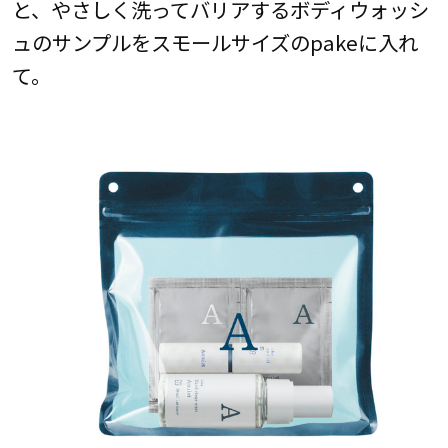
と、やさしく洗ってバリアするボディウォッシ
ュのサンプルをスモールサイズのpakeに入れ
て。