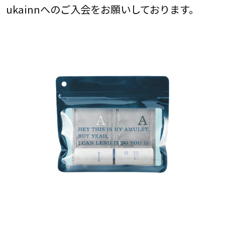
ukainnへのご入会をお願いしております。