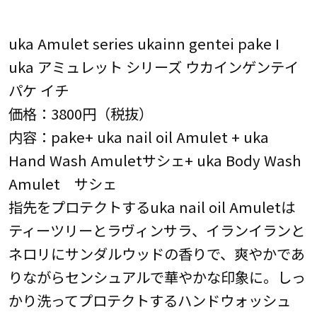
uka Amulet series ukainn gentei pake I
uka アミュレット シリーズ ウカインゲンテイ
パケ イチ
価格：3800円（税抜）
内容：pake+ uka nail oil Amulet + uka
Hand Wash Amuletサシェ+ uka Body Wash
Amulet サシェ
指先をプロテクトするuka nail oil Amuletは
ティーツリーとラヴィンサラ、イランイランと
ネロリにサンダルウッドの香りで、爽やかであ
りながらセンシュアルで華やかな印象に。しっ
かり洗ってプロテクトするハンドウォッシュ