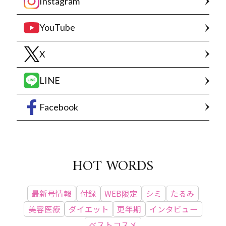
Instagram
YouTube
X
LINE
Facebook
HOT WORDS
最新号情報
付録
WEB限定
シミ
たるみ
美容医療
ダイエット
更年期
インタビュー
ベストコスメ