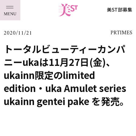
美ST部募集
2020/11/21
PRTIMES
トータルビューティーカンパ
ニーukaは11月27日(金)、
ukainn限定のlimited
edition・uka Amulet series
ukainn gentei pake を発売。