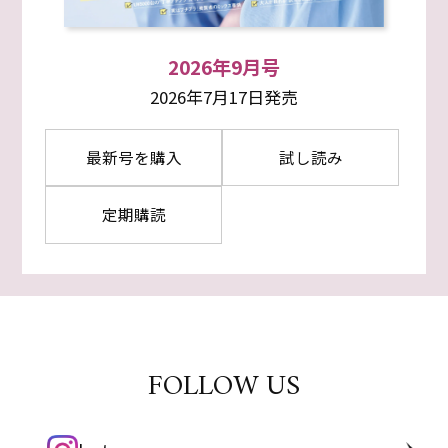
2026年9月号
2026年7月17日発売
最新号を購入
試し読み
定期購読
FOLLOW US