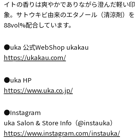
イトの香りは爽やかでありながら澄んだ軽い印
象。サトウキビ由来のエタノール（清涼剤）を
88vol%配合しています。
●uka 公式WebShop ukakau
https://ukakau.com/
●uka HP
https://www.uka.co.jp/
●Instagram
uka Salon & Store Info（@instauka）
https://www.instagram.com/instauka/