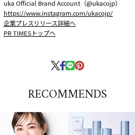
uka Official Brand Account（@ukacojp）
https://www.instagram.com/ukacojp/
企業プレスリリース詳細へ
PR TIMESトップへ
RECOMMENDS