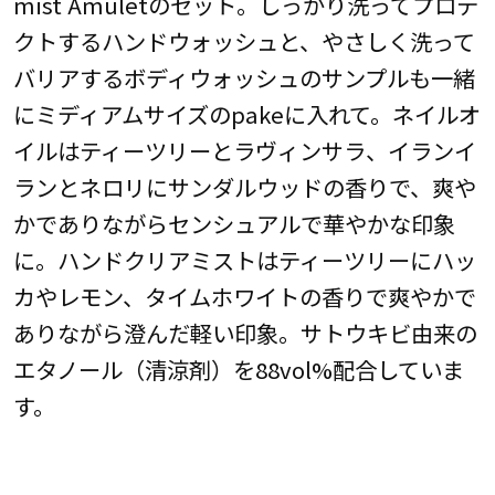
mist Amuletのセット。しっかり洗ってプロテ
クトするハンドウォッシュと、やさしく洗って
バリアするボディウォッシュのサンプルも一緒
にミディアムサイズのpakeに入れて。ネイルオ
イルはティーツリーとラヴィンサラ、イランイ
ランとネロリにサンダルウッドの香りで、爽や
かでありながらセンシュアルで華やかな印象
に。ハンドクリアミストはティーツリーにハッ
カやレモン、タイムホワイトの香りで爽やかで
ありながら澄んだ軽い印象。サトウキビ由来の
エタノール（清涼剤）を88vol%配合していま
す。