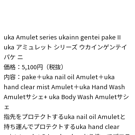
uka Amulet series ukainn gentei pake II
uka アミュレット シリーズ ウカインゲンテイ
パケ ニ
価格：5,100円（税抜）
内容：pake＋uka nail oil Amulet＋uka
hand clear mist Amulet＋uka Hand Wash
Amuletサシェ+ uka Body Wash Amuletサシ
ェ
指先をプロテクトするuka nail oil Amuletと
持ち運んでプロテクトするuka hand clear