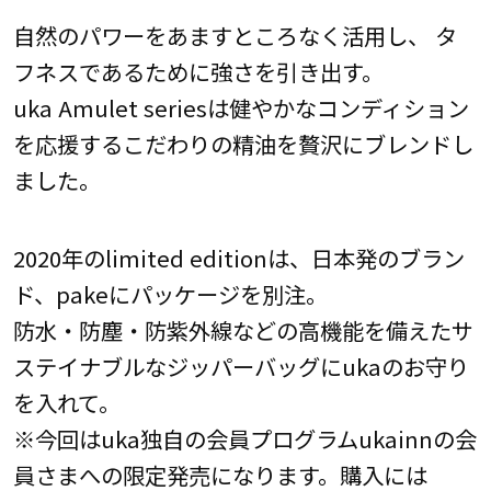
自然のパワーをあますところなく活用し、 タ
フネスであるために強さを引き出す。
uka Amulet seriesは健やかなコンディション
を応援するこだわりの精油を贅沢にブレンドし
ました。
2020年のlimited editionは、日本発のブラン
ド、pakeにパッケージを別注。
防水・防塵・防紫外線などの高機能を備えたサ
ステイナブルなジッパーバッグにukaのお守り
を入れて。
※今回はuka独自の会員プログラムukainnの会
員さまへの限定発売になります。購入には