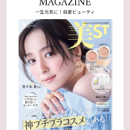
MAGAZINE
一生元気に！自愛ビューティ