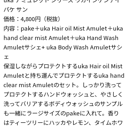
パケ サン
価格：4,800円（税抜）
内容：pake＋uka Hair oil Mist Amulet＋uka
hand clear mist Amulet＋uka Hand Wash
Amuletサシェ+ uka Body Wash Amuletサシ
ェ
保湿しながらプロテクトするuka Hair oil Mist
Amuletと持ち運んでプロテクトするuka hand
clear mist Amuletのセット。しっかり洗って
プロテクトするハンドウォッシュと、やさしく
洗ってバリアするボディウォッシュのサンプル
も一緒にラージサイズのpakeに入れて。香り
はティーツリーにハッカやレモン、タイムホワ