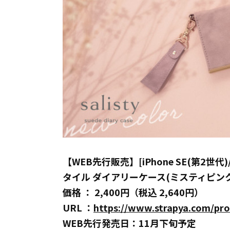
【WEB先行販売】[iPhone SE(第2世代)/
タイル ダイアリーケース(ミスティピンク
価格 ： 2,400円（税込 2,640円）
URL ：
https://www.strapya.com/pr
WEB先行発売日：11月下旬予定