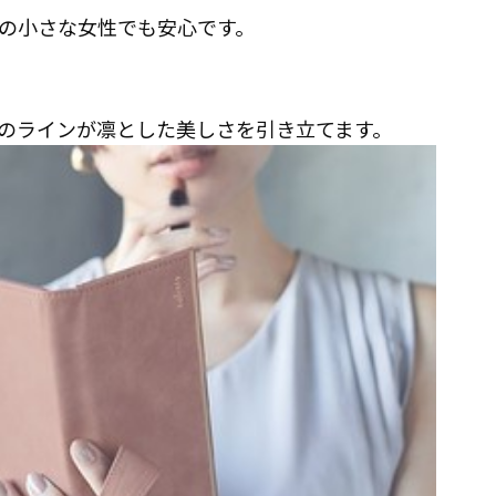
の小さな女性でも安心です。
のラインが凛とした美しさを引き立てます。