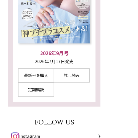
2026年9月号
2026年7月17日発売
最新号を購入
試し読み
定期購読
FOLLOW US
Instagram