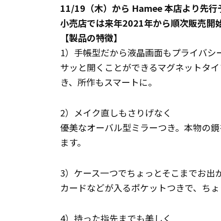
11/19（木）から Hamee 本店より先
小売店では来年2021年から順次販売開
【製品の特徴】
1）手帳型だから液晶画面もプライバシ
サッと開くことができるマグネットタイ
き、所作もスマートに。
2）メイク直しもさりげなく
優美なオーバル型ミラーつき。本物の鏡
ます。
3）ケース一つでちょっとそこまでお出
カードなどが入るポケットつきで、ちょ
4）持った指先までも美しく