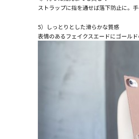
ストラップに指を通せば落下防止に。手
5）しっとりとした滑らかな質感
表情のあるフェイクスエードにゴールド