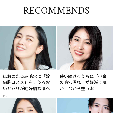
RECOMMENDS
ほおのたるみ毛穴に「幹
使い続けるうちに「小鼻
細胞コスメ」を！うるお
の毛穴汚れ」が軽減！肌
いとハリが絶好調な肌へ
が土台から整う水