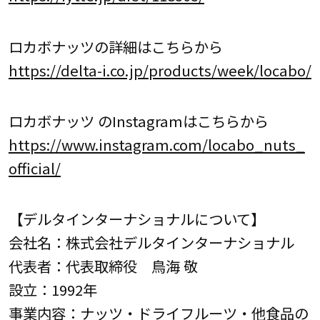
ロカボナッツの詳細はこちらから
https://delta-i.co.jp/products/week/locabo/
ロカボナッツ のInstagramはこちらから
https://www.instagram.com/locabo_nuts_
official/
【デルタインターナショナルについて】
会社名：株式会社デルタインターナショナル
代表者：代表取締役 鳥海 敬
設立：1992年
事業内容：ナッツ・ドライフルーツ・他食品の