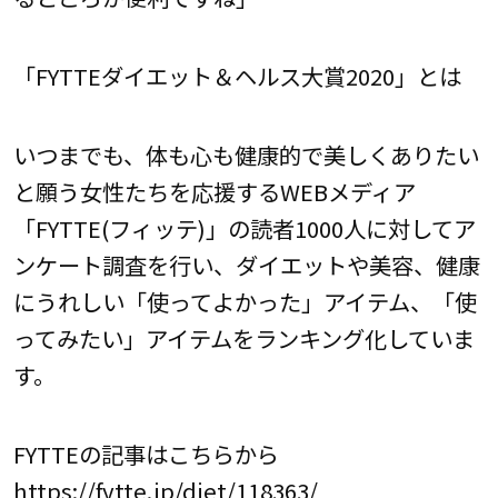
「FYTTEダイエット＆ヘルス大賞2020」とは
いつまでも、体も心も健康的で美しくありたい
と願う女性たちを応援するWEBメディア
「FYTTE(フィッテ)」の読者1000人に対してア
ンケート調査を行い、ダイエットや美容、健康
にうれしい「使ってよかった」アイテム、「使
ってみたい」アイテムをランキング化していま
す。
FYTTEの記事はこちらから
https://fytte.jp/diet/118363/