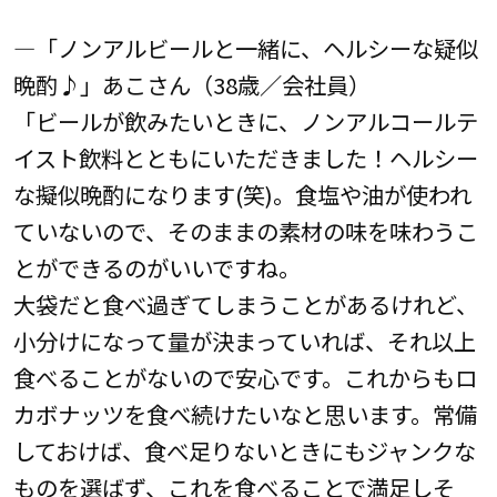
―「ノンアルビールと一緒に、ヘルシーな疑似
晩酌♪」あこさん（38歳／会社員）
「ビールが飲みたいときに、ノンアルコールテ
イスト飲料とともにいただきました！ヘルシー
な擬似晩酌になります(笑)。食塩や油が使われ
ていないので、そのままの素材の味を味わうこ
とができるのがいいですね。
大袋だと食べ過ぎてしまうことがあるけれど、
小分けになって量が決まっていれば、それ以上
食べることがないので安心です。これからもロ
カボナッツを食べ続けたいなと思います。常備
しておけば、食べ足りないときにもジャンクな
ものを選ばず、これを食べることで満足しそ