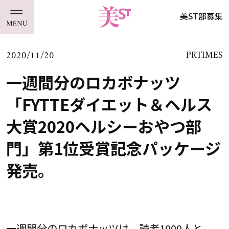
美ST部募集
2020/11/20
PRTIMES
一週間分のロカボナッツ
「FYTTEダイエット＆ヘルス
大賞2020ヘルシーおやつ部
門」第1位受賞記念パッケージ
発売。
一週間分のロカボナッツは、読者1000人と