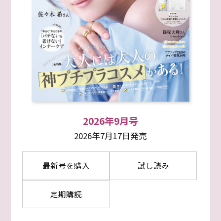
2026年9月号
2026年7月17日発売
最新号を購入
試し読み
定期購読