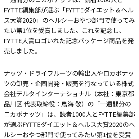
FYTTE編集部が選ぶ「FYTTEダイエット＆ヘル
ス大賞2020」のヘルシーおやつ部門で使ってみ
たい第1位を受賞しました。これを記念し、
FYTTE大賞ロゴいれた記念パッケージ商品を発
売しました。
ナッツ・ドライフルーツの輸出入やロカボナッ
ツの卸売・企画開発・販売を行なっている株式
会社デルタインターナショナル（本社：東京都
品川区 代表取締役：鳥海 敬）の「一週間分の
ロカボナッツ」は、読者1000人とFYTTE編集部
が選ぶFYTTEダイエット＆ヘルス大賞2020のヘ
ルシーおやつ部門で使ってみたい第1位を受賞