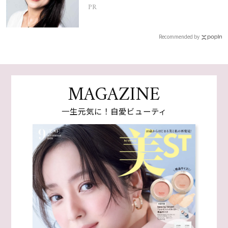
PR
Recommended by
MAGAZINE
一生元気に！自愛ビューティ