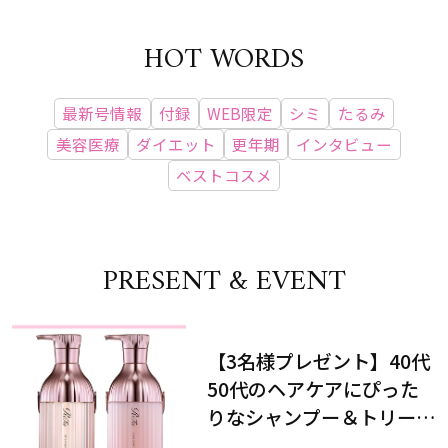
HOT WORDS
最新号情報
付録
WEB限定
シミ
たるみ
美容医療
ダイエット
更年期
インタビュー
ベストコスメ
PRESENT & EVENT
【3名様プレゼント】40代
50代のヘアケアにぴった
りなシャンプー＆トリート
メントで、うねり悩みに対