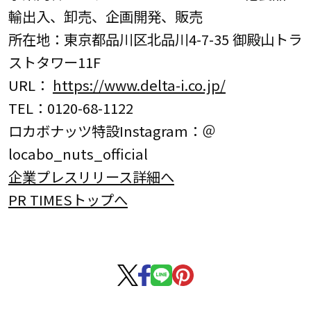
輸出入、卸売、企画開発、販売
所在地：東京都品川区北品川4-7-35 御殿山トラ
ストタワー11F
URL：
https://www.delta-i.co.jp/
TEL：0120-68-1122
ロカボナッツ特設Instagram：＠
locabo_nuts_official
企業プレスリリース詳細へ
PR TIMESトップへ