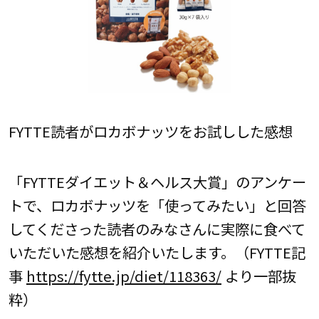
FYTTE読者がロカボナッツをお試しした感想
「FYTTEダイエット＆ヘルス大賞」のアンケー
トで、ロカボナッツを「使ってみたい」と回答
してくださった読者のみなさんに実際に食べて
いただいた感想を紹介いたします。（FYTTE記
事
https://fytte.jp/diet/118363/
より一部抜
粋）