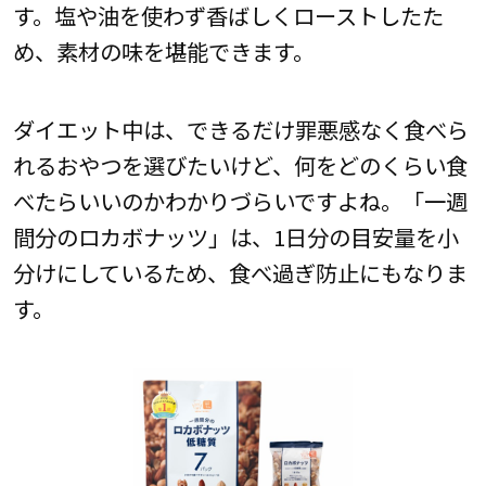
す。塩や油を使わず香ばしくローストしたた
め、素材の味を堪能できます。
ダイエット中は、できるだけ罪悪感なく食べら
れるおやつを選びたいけど、何をどのくらい食
べたらいいのかわかりづらいですよね。「一週
間分のロカボナッツ」は、1日分の目安量を小
分けにしているため、食べ過ぎ防止にもなりま
す。