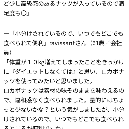
ど少し高級感のあるナッツが入っているので満
足度も〇」
―「小分けされているので、いつでもどこでも
食べられて便利」ravissantさん（61歳／会社
員）
「体重が１０kg増えてしまったことをきっかけ
に『ダイエットしなくては』と思い、ロカボナ
ッツを使ってみたいと思いました。
ロカボナッツは素材の味そのままを味わえるの
で、違和感なく食べられました。量的にはちょ
っと少ないかな？という気がしましたが、小分
けされているので、いつでもどこでも食べられ
るところが便利ですね」