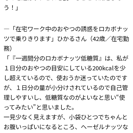
う！」
―「在宅ワーク中のおやつの誘惑をロカボナッ
ツで乗りきります」ひかるさん（42歳／在宅勤
務）
「『一週間分のロカボナッツ低糖質』は、私が
１日分のおやつの目安にしている200kcalを少
し超えているので、使おうか迷っていたのです
が、１日分の量が小分けされているので自己管
理しやすいし、低糖質なのがよいなと思い“使
ってみたい”と思いました。
一見少なく見えますが、小袋ひとつでちゃんと
お腹いっぱいになるところ、ヘーゼルナッツな