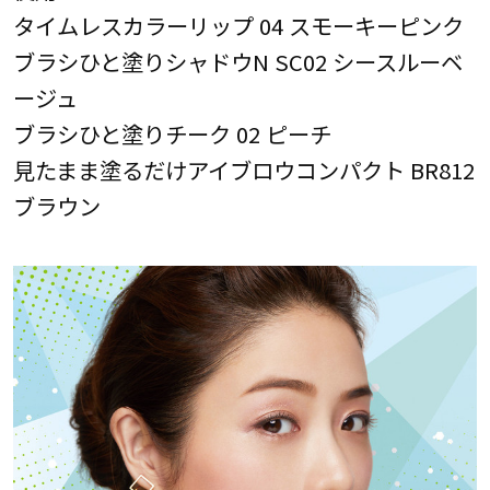
タイムレスカラーリップ 04 スモーキーピンク
ブラシひと塗りシャドウN SC02 シースルーベ
ージュ
ブラシひと塗りチーク 02 ピーチ
見たまま塗るだけアイブロウコンパクト BR812
ブラウン