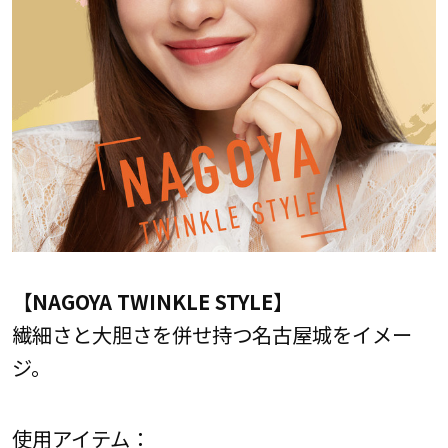
【NAGOYA TWINKLE STYLE】
繊細さと大胆さを併せ持つ名古屋城をイメー
ジ。
使用アイテム：