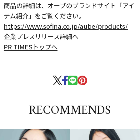
商品の詳細は、オーブのブランドサイト「アイ
テム紹介」をご覧ください。
https://www.sofina.co.jp/aube/products/
企業プレスリリース詳細へ
PR TIMESトップへ
RECOMMENDS