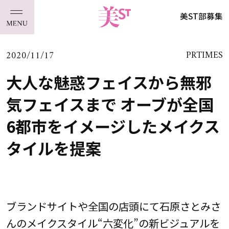
美ST部募集
2020/11/17
PRTIMES
大人な魅惑フェイスから無邪
気フェイスまで オーブが全国
6都市をイメージしたメイクス
タイルを提案
ブランドサイトや全国の店頭にて石原さとみさ
んのメイクスタイル“六変化”の新ビジュアルを