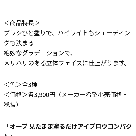
＜商品特長＞
ブラシひと塗りで、ハイライトもシェーディン
グも決まる
絶妙なグラデーションで、
メリハリのある立体フェイスに仕上がります。
＜色＞全3種
＜価格＞各3,900円（メーカー希望小売価格・
税抜）
『オーブ 見たまま塗るだけアイブロウコンパク
ト』