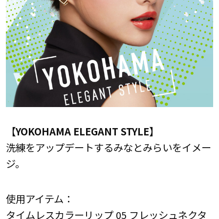
【YOKOHAMA ELEGANT STYLE】
洗練をアップデートするみなとみらいをイメー
ジ。
使用アイテム：
タイムレスカラーリップ 05 フレッシュネクタ