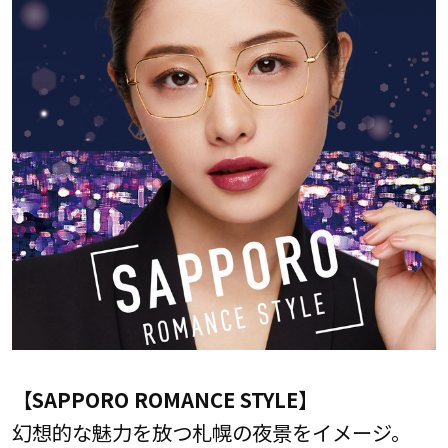
【SAPPORO ROMANCE STYLE】
幻想的な魅力を放つ札幌の夜景をイメージ。