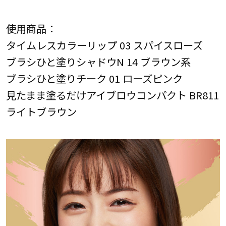
使用商品：
タイムレスカラーリップ 03 スパイスローズ
ブラシひと塗りシャドウN 14 ブラウン系
ブラシひと塗りチーク 01 ローズピンク
見たまま塗るだけアイブロウコンパクト BR811
ライトブラウン