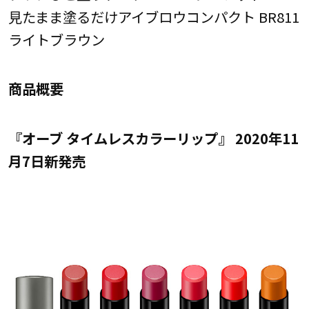
見たまま塗るだけアイブロウコンパクト BR811
ライトブラウン
商品概要
『オーブ タイムレスカラーリップ』 2020年11
月7日新発売