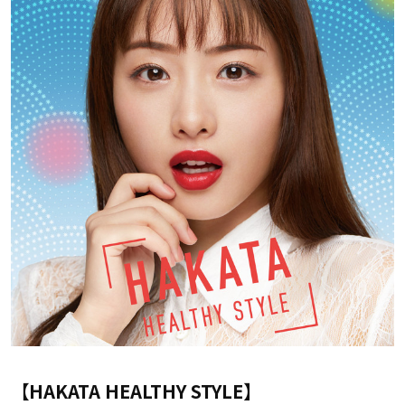
【HAKATA HEALTHY STYLE】