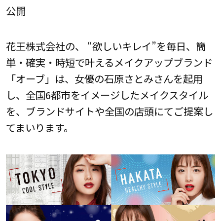
公開
花王株式会社の、 “欲しいキレイ”を毎日、簡
単・確実・時短で叶えるメイクアップブランド
「オーブ」は、女優の石原さとみさんを起用
し、全国6都市をイメージしたメイクスタイル
を、ブランドサイトや全国の店頭にてご提案し
てまいります。