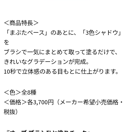
＜商品特長＞
「まぶたベース」のあとに、「3色シャドウ」
を
ブラシで一気にまとめて取って塗るだけで、
きれいなグラデーションが完成。
10秒で立体感のある目もとに仕上がります。
＜色＞全8種
＜価格＞各3,700円（メーカー希望小売価格・
税抜）