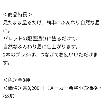
＜商品特長＞
見たまま塗るだけ、簡単にふんわり自然な眉
に。
パレットの配置通りに塗るだけで、
自然なふんわり眉に仕上がります。
2本のブラシは、つなげてお使いいただけま
す。
＜色＞全3種
＜価格＞各3,200円（メーカー希望小売価格・
税抜）