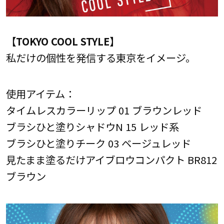
【TOKYO COOL STYLE】
私だけの個性を発信する東京をイメージ。
使用アイテム：
タイムレスカラーリップ 01 ブラウンレッド
ブラシひと塗りシャドウN 15 レッド系
ブラシひと塗りチーク 03 ベージュレッド
見たまま塗るだけアイブロウコンパクト BR812
ブラウン