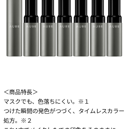
＜商品特長＞
マスクでも、色落ちにくい。※１
つけた瞬間の発色がつづく、タイムレスカラー
処方。※２