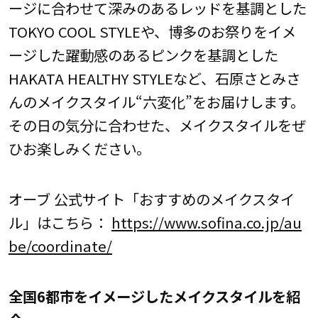
ージに合わせて深みのあるレッドを基調とした
TOKYO COOL STYLEや、博多のお祭りをイメ
ージした躍動感のあるピンクを基調とした
HAKATA HEALTHY STYLEなど、石原さとみさ
んのメイクスタイル“六変化”をお届けします。
その日の気分に合わせた、メイクスタイルをぜ
ひお楽しみください。
オーブ 公式サイト「おすすめのメイクスタイ
ル」はこちら：
https://www.sofina.co.jp/au
be/coordinate/
全国6都市をイメージしたメイクスタイルを紹