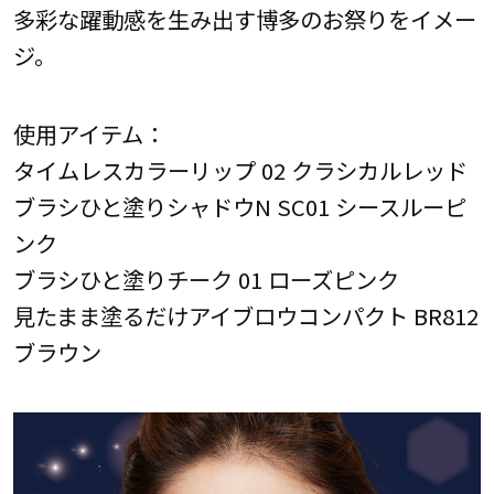
多彩な躍動感を生み出す博多のお祭りをイメー
ジ。
使用アイテム：
タイムレスカラーリップ 02 クラシカルレッド
ブラシひと塗りシャドウN SC01 シースルーピ
ンク
ブラシひと塗りチーク 01 ローズピンク
見たまま塗るだけアイブロウコンパクト BR812
ブラウン