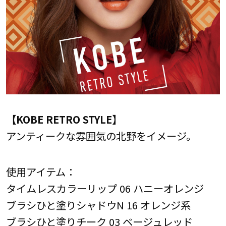
【KOBE RETRO STYLE】
アンティークな雰囲気の北野をイメージ。
使用アイテム：
タイムレスカラーリップ 06 ハニーオレンジ
ブラシひと塗りシャドウN 16 オレンジ系
ブラシひと塗りチーク 03 ベージュレッド