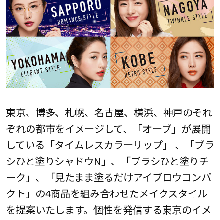
東京、博多、札幌、名古屋、横浜、神戸のそれ
ぞれの都市をイメージして、「オーブ」が展開
している「タイムレスカラーリップ」 、「ブラ
シひと塗りシャドウN」、「ブラシひと塗りチ
ーク」、「見たまま塗るだけアイブロウコンパ
クト」の4商品を組み合わせたメイクスタイル
を提案いたします。個性を発信する東京のイメ