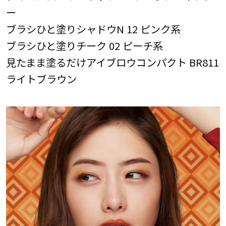
ー
ブラシひと塗りシャドウN 12 ピンク系
ブラシひと塗りチーク 02 ピーチ系
見たまま塗るだけアイブロウコンパクト BR811
ライトブラウン