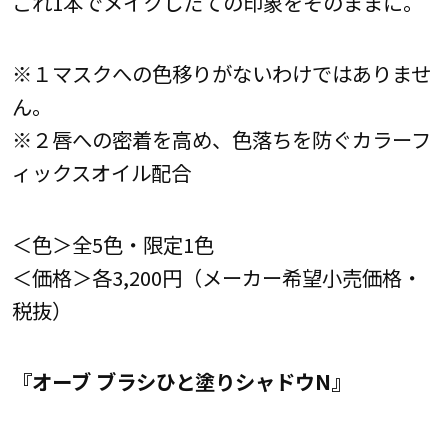
これ1本でメイクしたての印象をそのままに。
※１マスクへの色移りがないわけではありませ
ん。
※２唇への密着を高め、色落ちを防ぐカラーフ
ィックスオイル配合
＜色＞全5色・限定1色
＜価格＞各3,200円（メーカー希望小売価格・
税抜）
『オーブ ブラシひと塗りシャドウN』