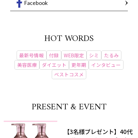
Facebook
HOT WORDS
最新号情報
付録
WEB限定
シミ
たるみ
美容医療
ダイエット
更年期
インタビュー
ベストコスメ
PRESENT & EVENT
【3名様プレゼント】40代