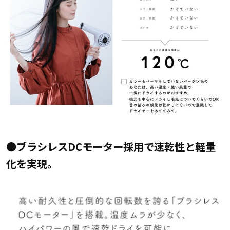
●ブラシレスDCモーター採用で速乾性と軽量
化を実現。