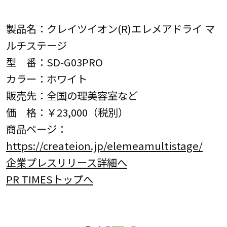
製品名：クレイツイオン(R)エレメアドライ マ
ルチステージ
型 番：SD-G03PRO
カラー：ホワイト
販売先：全国の理美容室など
価 格：￥23,000（税別）
商品ページ：
https://createion.jp/elemeamultistage/
企業プレスリリース詳細へ
PR TIMESトップへ