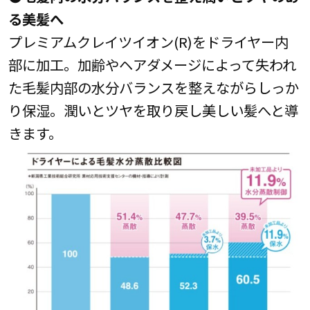
る美髪へ
プレミアムクレイツイオン(R)をドライヤー内
部に加工。加齢やヘアダメージによって失われ
た毛髪内部の水分バランスを整えながらしっか
り保湿。潤いとツヤを取り戻し美しい髪へと導
きます。