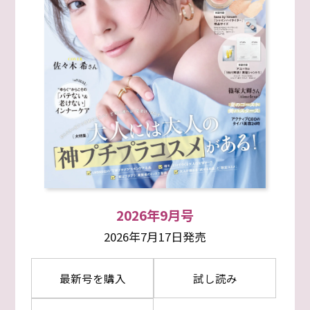
2026年9月号
2026年7月17日発売
最新号を購入
試し読み