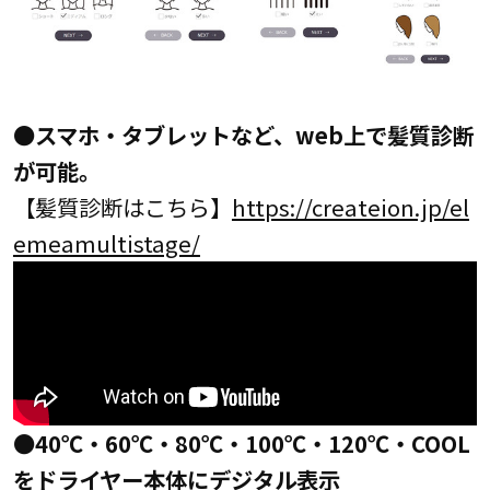
●スマホ・タブレットなど、web上で髪質診断
が可能。
【髪質診断はこちら】
https://createion.jp/el
emeamultistage/
●40℃・60℃・80℃・100℃・120℃・COOL
をドライヤー本体にデジタル表示