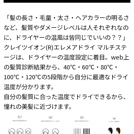
「髪の長さ・毛量・太さ・ヘアカラーの明るさ
など、髪質やダメージレベルは人それぞれなの
に、ドライヤーの温風は皆同じでいいの？？」
クレイツイオン(R)エレメアドライ マルチステ
ージは、ドライヤーの温度設定に着目。web上
の髪質診断結果から、40℃・60℃・80℃・
100℃・120℃の5段階から自分に最適なドライ
温度が分かります。
自分の髪質に合った温度でドライできるから、
憧れの美髪に近づけます。