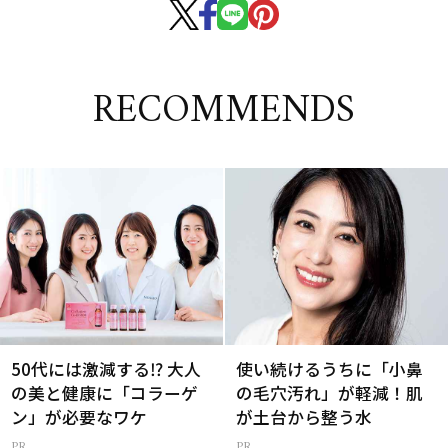
RECOMMENDS
50代には激減する⁉ 大人
使い続けるうちに「小鼻
の美と健康に「コラーゲ
の毛穴汚れ」が軽減！肌
ン」が必要なワケ
が土台から整う水