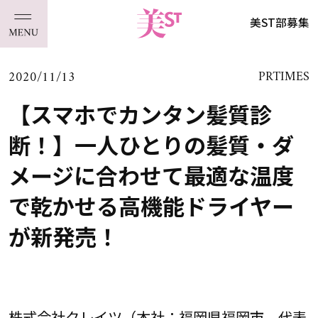
美ST部募集
2020/11/13
PRTIMES
【スマホでカンタン髪質診
断！】一人ひとりの髪質・ダ
メージに合わせて最適な温度
で乾かせる高機能ドライヤー
が新発売！
株式会社クレイツ（本社：福岡県福岡市、代表