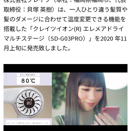
取締役：貝塚 英樹）は、一人ひとり違う髪質や
髪のダメージに合わせて温度変更できる機能を
搭載した「クレイツイオン(R) エレメアドライ
マルチステージ（SD-G03PRO）」を2020 年11
月上旬に発売致しました。