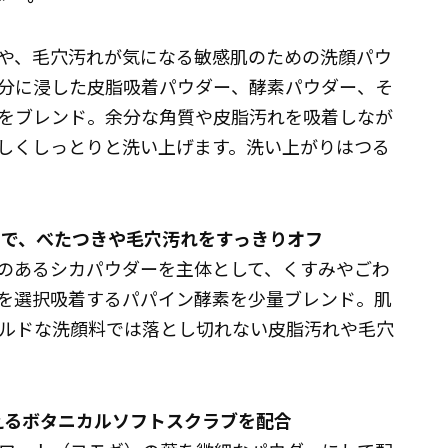
や、毛穴汚れが気になる敏感肌のための洗顔パウ
分に浸した皮脂吸着パウダー、酵素パウダー、そ
をブレンド。余分な角質や皮脂汚れを吸着しなが
しくしっとりと洗い上げます。洗い上がりはつる
ダーで、べたつきや毛穴汚れをすっきりオフ
のあるシカパウダーを主体として、くすみやごわ
を選択吸着するパパイン酵素を少量ブレンド。肌
ルドな洗顔料では落とし切れない皮脂汚れや毛穴
整えるボタニカルソフトスクラブを配合