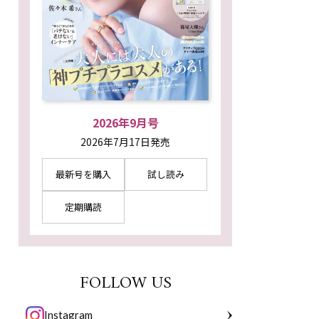
2026年9月号
2026年7月17日発売
最新号を購入
試し読み
定期購読
FOLLOW US
Instagram