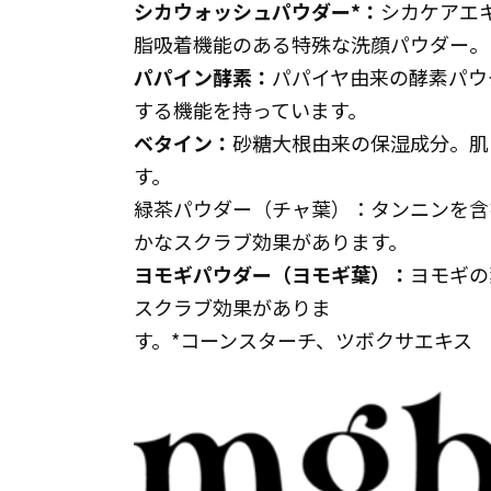
シカウォッシュパウダー*：
シカケアエ
脂吸着機能のある特殊な洗顔パウダー。
パパイン酵素：
パパイヤ由来の酵素パウ
する機能を持っています。
ベタイン：
砂糖大根由来の保湿成分。肌
す。
緑茶パウダー（チャ葉）：タンニンを含
かなスクラブ効果があります。
ヨモギパウダー（ヨモギ葉）：
ヨモギの
スクラブ効果がありま
す。*コーンスターチ、ツボクサエキス