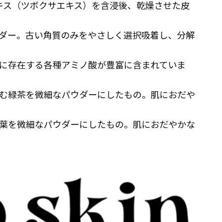
キス（ツボクサエキス）を含浸後、乾燥させた皮
ダー。古い角質のみをやさしく選択吸着し、分解
に存在する各種アミノ酸が豊富に含まれていま
む緑茶を微細なパウダーにしたもの。肌におだや
葉を微細なパウダーにしたもの。肌におだやかな