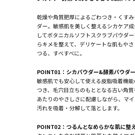
乾燥や角質肥厚によるごわつき・くすみ
ダー。敏感肌を美しく整えるシカケア成
してボタニカルソフトスクラブパウダー
らキメを整えて、デリケートな肌もやさ
つる、すべすべに。
POINT01：シカパウダー&酵素パウ
敏感肌でも安心して使える皮脂吸着機能
つき、毛穴目立ちのもととなる古い角質
あたりのやさしさに配慮しながら、マイ
汚れを吸着・分解して落とします。
POINT02：つるんとなめらかな肌に