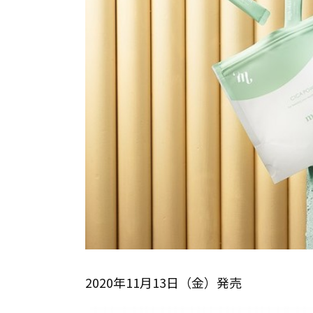
2020年11月13日（金）発売